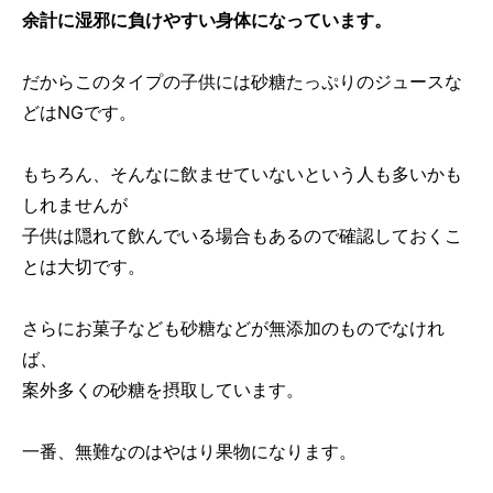
余計に湿邪に負けやすい身体になっています。
だからこのタイプの子供には砂糖たっぷりのジュースな
どはNGです。
もちろん、そんなに飲ませていないという人も多いかも
しれませんが
子供は隠れて飲んでいる場合もあるので確認しておくこ
とは大切です。
さらにお菓子なども砂糖などが無添加のものでなけれ
ば、
案外多くの砂糖を摂取しています。
一番、無難なのはやはり果物になります。