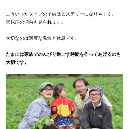
こういったタイプの子供はヒステリーになりやすく、
夜尿症の傾向も見られます。
大切なのは適度な発散と休息です。
たまには家族でのんびり過ごす時間を作ってあげるのも
大切です。