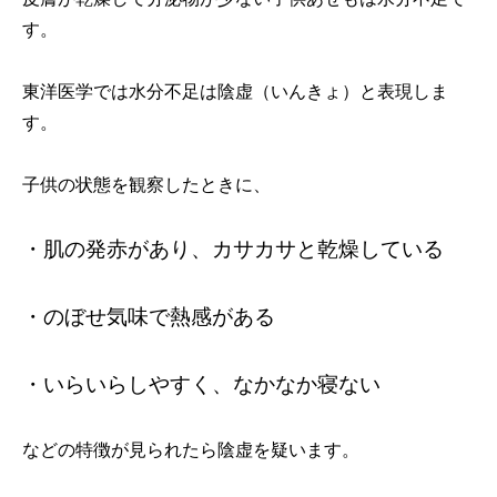
す。
東洋医学では水分不足は陰虚（いんきょ）と表現しま
す。
子供の状態を観察したときに、
・肌の発赤があり、カサカサと乾燥している
・のぼせ気味で熱感がある
・いらいらしやすく、なかなか寝ない
などの特徴が見られたら陰虚を疑います。