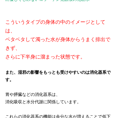
こういうタイプの身体の中のイメージとして
は、
ベタベタして濁った水が身体からうまく排出で
きず、
さらに下半身に溜まった状態です。
また、湿邪の影響をもっとも受けやすいのは消化器系で
す。
胃や膵臓などの消化器系は、
消化吸収と水分代謝に関係しています。
これらの消化器系の機能は余分な水が増えることで低下