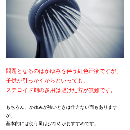
問題となるのはかゆみを伴う紅色汗疹ですが、
子供が引っかくからといっても、
ステロイド剤の多用は避けた方が無難です。
もちろん、かゆみが強いときは仕方ない面もあります
が、
基本的には使う量は少なめがおすすめです。