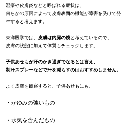
湿疹や皮膚炎などと呼ばれる症状は、
何らかの原因によって皮膚表面の機能が障害を受けて発
生すると考えます。
東洋医学では、
皮膚は内臓の鏡
と考えているので、
皮膚の状態に加えて体質もチェックします。
子供あせもが汗のかき過ぎでなるとは言え、
制汗スプレーなどで汗を減らすのはおすすめしません。
よく皮膚を観察すると、子供あせもにも、
・かゆみの強いもの
・水気を含んだもの