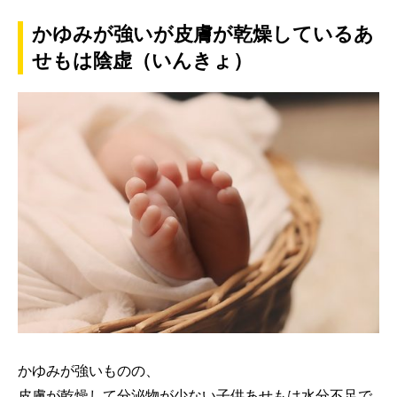
かゆみが強いが皮膚が乾燥しているあ
せもは陰虚（いんきょ）
かゆみが強いものの、
皮膚が乾燥して分泌物が少ない子供あせもは水分不足で