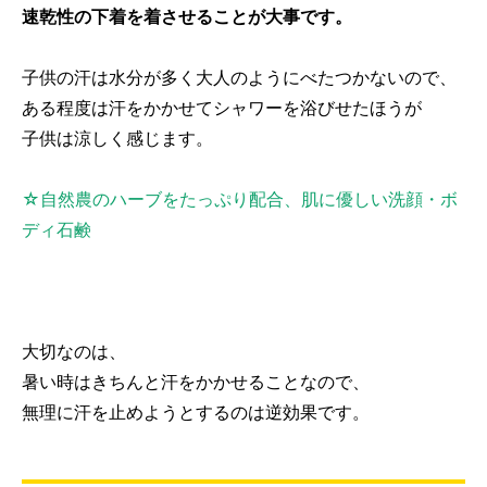
速乾性の下着を着させることが大事です。
子供の汗は水分が多く大人のようにべたつかないので、
ある程度は汗をかかせてシャワーを浴びせたほうが
子供は涼しく感じます。
☆自然農のハーブをたっぷり配合、肌に優しい洗顔・ボ
ディ石鹸
大切なのは、
暑い時はきちんと汗をかかせることなので、
無理に汗を止めようとするのは逆効果です。