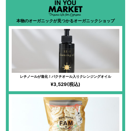
本物のオーガニックが見つかるオーガニックショップ
レチノールが進化！バクチオール入りクレンジングオイル
¥3,529(税込)