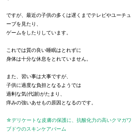
ですが、最近の子供の多くは遅くまでテレビやユーチュ
ーブを見たり、
ゲームをしたりしています。
これでは質の良い睡眠はとれずに
身体は十分な休息をとれていません。
また、習い事は大事ですが、
子供に過度な負担となるようでは
過剰な気(代謝)がたまり、
痒みの強いあせもの原因となるのです。
☆デリケートな皮膚の保護に、抗酸化力の高いクマガワ
ブドウのスキンケアバーム