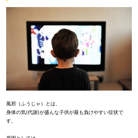
風邪（ふうじゃ）とは、
身体の気(代謝)が盛んな子供が最も負けやすい症状で
す。
原因としては、