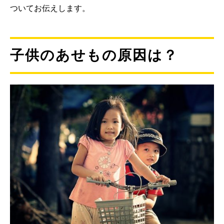
ついてお伝えします。
子供のあせもの原因は？