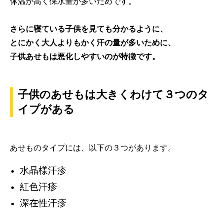
体温が高く保水量が多いためです。
さらに寝ている子供を見ても分かるように、
とにかく大人よりもかく汗の量が多いために、
子供あせもは悪化しやすいのが特徴です。
子供のあせもは大きくわけて３つのタ
イプがある
あせものタイプには、以下の３つがあります。
水晶様汗疹
紅色汗疹
深在性汗疹