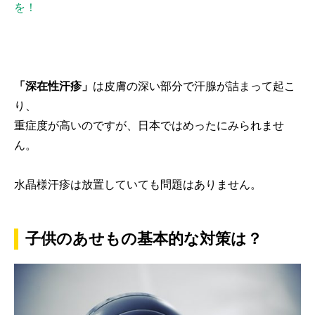
を！
「深在性汗疹」
は皮膚の深い部分で汗腺が詰まって起こ
り、
重症度が高いのですが、日本ではめったにみられませ
ん。
水晶様汗疹は放置していても問題はありません。
子供のあせもの基本的な対策は？