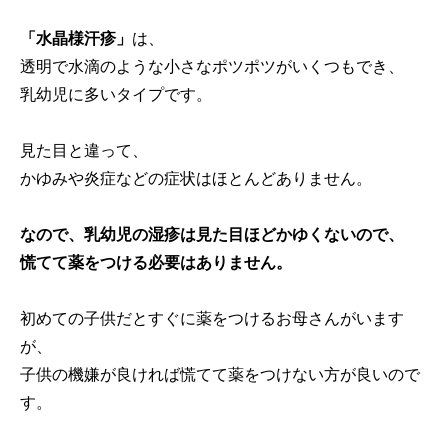
「水晶様汗疹」
は、
透明で水滴のような小さなポツポツがいくつもでき、
乳幼児に多いタイプです。
見た目と違って、
かゆみや炎症などの症状はほとんどありません。
なので、乳幼児の湿疹は見た目ほどかゆくないので、
慌てて薬をつける必要はありません。
初めての子供だとすぐに薬をつけるお母さんがいます
が、
子供の機嫌が良ければ慌てて薬をつけない方が良いので
す。