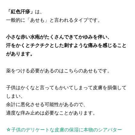
「紅色汗疹」
は、
一般的に「あせも」と言われるタイプです。
小さな赤い水疱がたくさんできてかゆみを伴い、
汗をかくとチクチクとした刺すような痛みを感じること
があります。
薬をつける必要があるのはこちらのあせもです。
子供はかくなと言ってもかいてしまって皮膚を損傷して
しまい、
余計に悪化させる可能性があるので、
適度な痒み止めは必要なことがあります。
☆子供のデリケートな皮膚の保湿に本物のシアバター