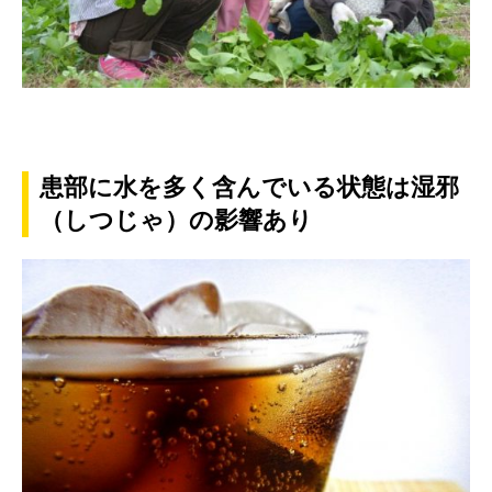
患部に水を多く含んでいる状態は湿邪
（しつじゃ）の影響あり