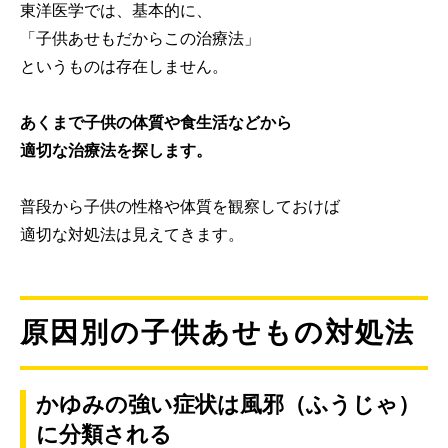
東洋医学では、基本的に、
「子供あせもだからこの治療法」
というものは存在しません。
あくまで子供の体質や食生活などから
適切な治療法を探します。
普段から子供の性格や体質を観察しておけば
適切な対処法は見えてきます。
原因別の子供あせもの対処法
かゆみの強い症状は風邪（ふうじゃ）
に分類される