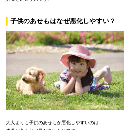
子供のあせもはなぜ悪化しやすい？
大人よりも子供のあせもが悪化しやすいのは