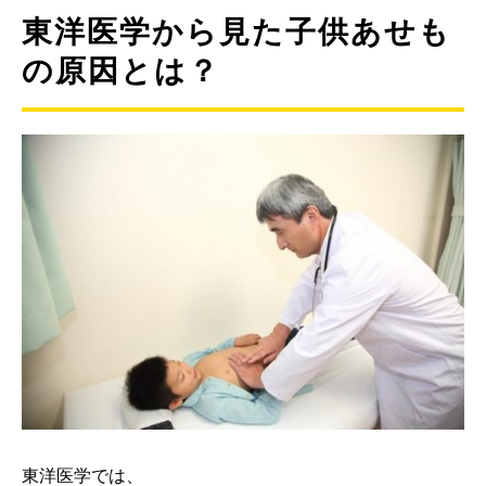
東洋医学から見た子供あせも
の原因とは？
東洋医学では、