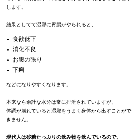
します。
結果としてて湿邪に胃腸がやられると、
食欲低下
消化不良
お腹の張り
下痢
などになりやすくなります。
本来なら余計な水分は常に排泄されていますが、
体調が崩れていると湿邪をうまく身体から出すことがで
きません。
現代人は砂糖たっぷりの飲み物を飲んでいるので、