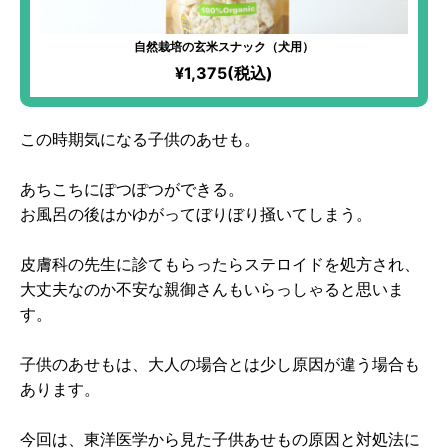
自然栽培の玄米スナック（犬用）
¥1,375(税込)
この時期気になる子供のあせも。
あちこちにぽつぽつができる。
お風呂の後はかゆがってぼりぼり掻いてしまう。
皮膚科の先生に診てもらったらステロイドを処方され、
大丈夫なのか不安な親御さんもいらっしゃると思いま
す。
子供のあせもは、大人の場合とは少し原因が違う場合も
あります。
今回は、東洋医学から見た子供あせもの原因と対処法に