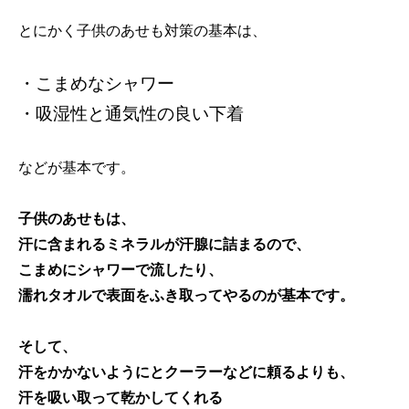
とにかく子供のあせも対策の基本は、
・こまめなシャワー
・吸湿性と通気性の良い下着
などが基本です。
子供のあせもは、
汗に含まれるミネラルが汗腺に詰まるので、
こまめにシャワーで流したり、
濡れタオルで表面をふき取ってやるのが基本です。
そして、
汗をかかないようにとクーラーなどに頼るよりも、
汗を吸い取って乾かしてくれる