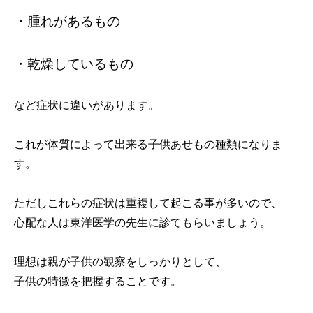
・腫れがあるもの
・乾燥しているもの
など症状に違いがあります。
これが体質によって出来る子供あせもの種類になりま
す。
ただしこれらの症状は重複して起こる事が多いので、
心配な人は東洋医学の先生に診てもらいましょう。
理想は親が子供の観察をしっかりとして、
子供の特徴を把握することです。