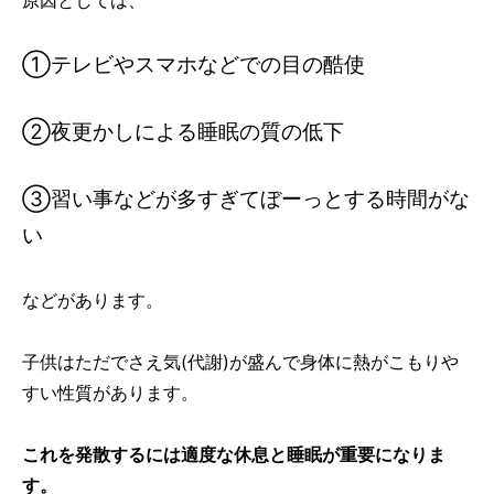
①テレビやスマホなどでの目の酷使
②夜更かしによる睡眠の質の低下
③習い事などが多すぎてぼーっとする時間がな
い
などがあります。
子供はただでさえ気(代謝)が盛んで身体に熱がこもりや
すい性質があります。
これを発散するには適度な休息と睡眠が重要になりま
す。