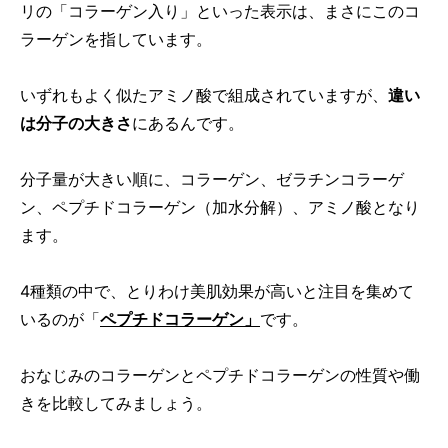
リの「コラーゲン入り」といった表示は、まさにこのコ
ラーゲンを指しています。
いずれもよく似たアミノ酸で組成されていますが、
違い
は分子の大きさ
にあるんです。
分子量が大きい順に、コラーゲン、ゼラチンコラーゲ
ン、ペプチドコラーゲン（加水分解）、アミノ酸となり
ます。
4種類の中で、とりわけ美肌効果が高いと注目を集めて
いるのが「
ペプチドコラーゲン」
です。
おなじみのコラーゲンとペプチドコラーゲンの性質や働
きを比較してみましょう。