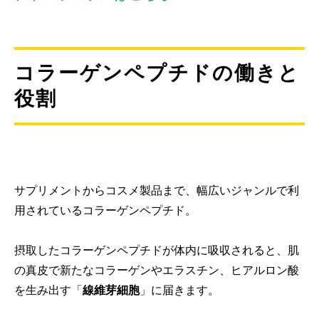
コラーゲンペプチドの働きと
役割
サプリメントからコスメ製品まで、幅広いジャンルで利
用されているコラーゲンペプチド。
摂取したコラーゲンペプチドが体内に吸収されると、肌
の真皮で新たなコラーゲンやエラスチン、ヒアルロン酸
を生み出す「
線維芽細胞
」に届きます。