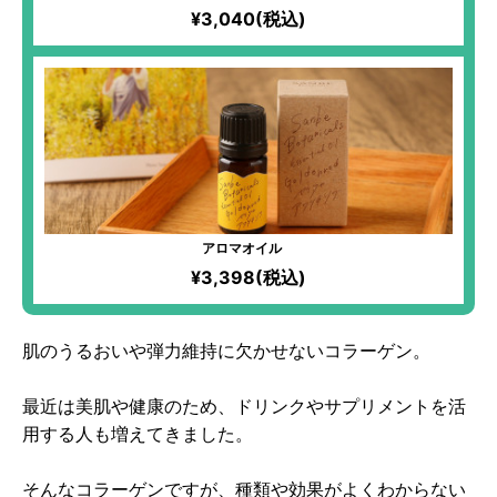
¥3,040(税込)
アロマオイル
¥3,398(税込)
肌のうるおいや弾力維持に欠かせないコラーゲン。
最近は美肌や健康のため、ドリンクやサプリメントを活
用する人も増えてきました。
そんなコラーゲンですが、種類や効果がよくわからない