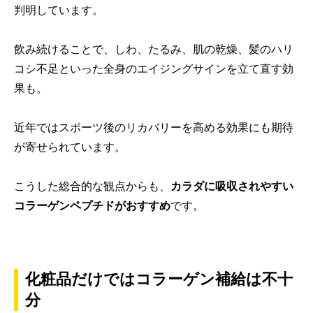
判明しています。
飲み続けることで、しわ、たるみ、肌の乾燥、髪のハリ
コシ不足といった全身のエイジングサインを立て直す効
果も。
近年ではスポーツ後のリカバリーを高める効果にも期待
が寄せられています。
こうした総合的な観点からも、
カラダに吸収されやすい
コラーゲンペプチドがおすすめ
です。
化粧品だけではコラーゲン補給は不十
分