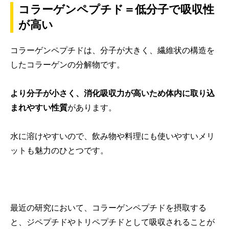
コラーゲンペプチド＝低分子で吸収性
が高い
コラーゲンペプチドは、分子が大きく、繊維状の構造を
したコラーゲン
の分解物です。
より分子が小さく、消化吸収力が高いため体内に取り込
まれやすい性質
があります。
水に溶けやすいので、飲み物や料理にも使いやすいメリ
ットも魅力のひとつです。
最近の研究において、コラーゲンペプチドを摂取する
と、
ジペプチドやトリペプチドとして吸収されることが