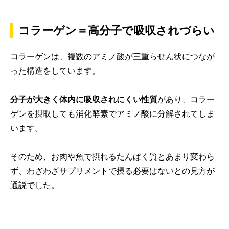
コラーゲン＝高分子で吸収されづらい
コラーゲンは、複数のアミノ酸が三重らせん状につなが
った構造をしています。
分子が大きく体内に吸収されにくい性質
があり、コラー
ゲンを摂取しても消化酵素でアミノ酸に分解されてしま
います。
そのため、お肉や魚で摂れるたんぱく質とあまり変わら
ず、
わざわざサプリメントで摂る必要はな
いとの見方が
通説でした。