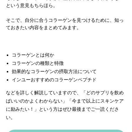
という意見もちらほら。
そこで、自分に合うコラーゲンを見つけるために、知っ
ておきたい内容をまとめてみます。
コラーゲンとは何か
コラーゲンの種類と特徴
効果的なコラーゲンの摂取方法について
インユーおすすめのコラーゲンペプチド
などを詳しく解説していますので、「どのサプリを飲め
ばいいのかよくわからない」「今まで以上にスキンケア
に励みたい！」という方はぜひ最後までご一読くださ
い。