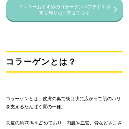
インユーおすすめのコラーゲンペプチドを今
すぐ知りたい方はこちら
コラーゲンとは？
コラーゲンとは、皮膚の奥で網目状に広がって肌のハリ
を支えるたんぱく質の一種。
真皮の約70％を占めており、内臓や血管、骨などさまざ