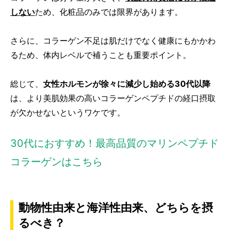
しない
ため、化粧品のみでは限界があります。
さらに、コラーゲン不足は肌だけでなく健康にもかかわ
るため、体内レベルで補うことも重要ポイント。
総じて、
女性ホルモンが徐々に減少し始める30代以降
は、より美肌効果の高いコラーゲンペプチドの経口摂取
が欠かせないというワケです。
30代におすすめ！最高品質のマリンペプチド
コラーゲンはこちら
動物性由来と海洋性由来、どちらを摂
るべき？