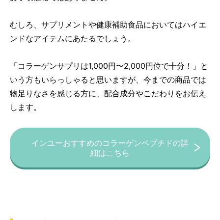
むしろ、サプリメントや健康補助食品においてはハイエ
ンドなアイテムにあたるでしょう。
「コラーゲンサプリは1,000円〜2,000円位で十分！」と
いう方もいらっしゃると思いますが、今までの商品では
物足りなさを感じる方に、配合成分やこだわりをお伝え
します。
インユーおすすめのコラーゲンペプチドの詳
細はこちら