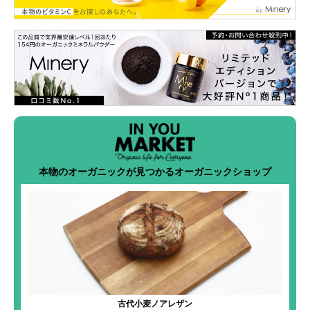
本物のオーガニックが見つかるオーガニックショップ
古代小麦ノアレザン