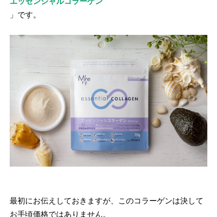
エッセンシャルコラーゲン
」です。
最初にお伝えしておきますが、このコラーゲンは決して
お手頃価格ではありません。