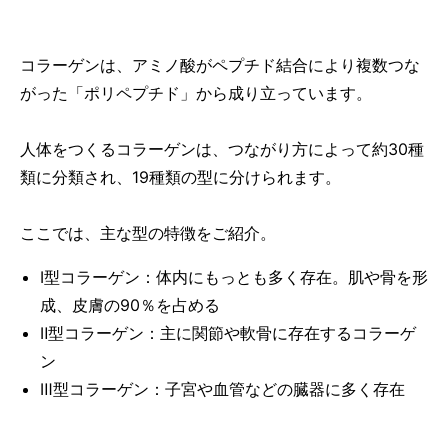
コラーゲンは、アミノ酸がペプチド結合により複数つな
がった「ポリペプチド」から成り立っています。
人体をつくるコラーゲンは、つながり方によって約30種
類に分類され、19種類の型に分けられます。
ここでは、主な型の特徴をご紹介。
Ⅰ型コラーゲン：体内にもっとも多く存在。肌や骨を形
成、皮膚の90％を占める
Ⅱ型コラーゲン：主に関節や軟骨に存在するコラーゲ
ン
Ⅲ型コラーゲン：子宮や血管などの臓器に多く存在