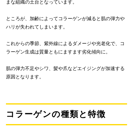
まな組織の土台となっています。
ところが、加齢によってコラーゲンが減ると肌の弾力や
ハリが失われてしまいます。
これからの季節、紫外線によるダメージや光老化で、コ
ラーゲン生成は質量ともにますます劣化傾向に。
肌の弾力不足やシワ、髪や爪などエイジングが加速する
原因となります。
コラーゲンの種類と特徴