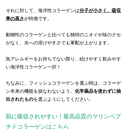
それに対して、海洋性コラーゲンは
分子が小さく、吸収
率の高さ
が特徴です。
動物性のコラーゲンと比べても独特のニオイや味のクセ
がなく、水への溶けやすさでも軍配が上がります。
魚アレルギーをお持ちでない限り、続けやすく飲みやす
い海洋性コラーゲン一択！
ちなみに、フィッシュコラーゲンを選ぶ時は、コラーゲ
ン本来の機能を損なわないよう、
化学薬品を使わずに抽
出されたもの
を選ぶようにしてください。
肌に吸収されやすい！最高品質のマリンペプ
チドコラーゲンはこちら