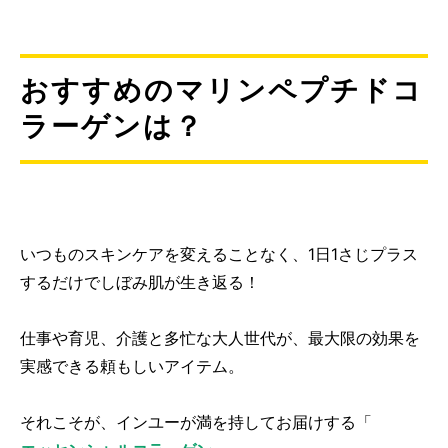
おすすめのマリンペプチドコ
ラーゲンは？
いつものスキンケアを変えることなく、1日1さじプラス
するだけでしぼみ肌が生き返る！
仕事や育児、介護と多忙な大人世代が、最大限の効果を
実感できる頼もしいアイテム。
それこそが、インユーが満を持してお届けする「