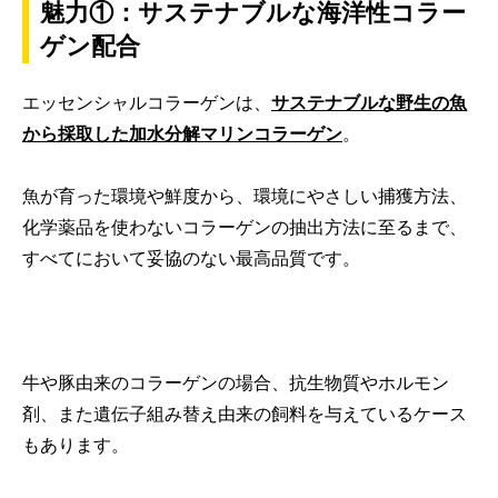
魅力①：サステナブルな海洋性コラー
ゲン配合
エッセンシャルコラーゲンは、
サステナブルな野生の魚
から採取した加水分解マリンコラーゲン
。
魚が育った環境や鮮度から、環境にやさしい捕獲方法、
化学薬品を使わないコラーゲンの抽出方法に至るまで、
すべてにおいて妥協のない最高品質です。
牛や豚由来のコラーゲンの場合、抗生物質やホルモン
剤、また遺伝子組み替え由来の飼料を与えているケース
もあります。