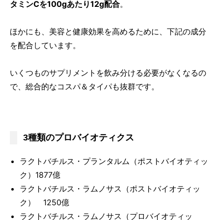
タミンCを100gあたり12g配合
。
ほかにも、美容と健康効果を高めるために、下記の成分
を配合しています。
いくつものサプリメントを飲み分ける必要がなくなるの
で、総合的なコスパ＆タイパも抜群です。
3種類のプロバイオティクス
ラクトバチルス・プランタルム（ポストバイオティッ
ク）1877億
ラクトバチルス・ラムノサス（ポストバイオティッ
ク） 1250億
ラクトバチルス・ラムノサス（プロバイオティッ