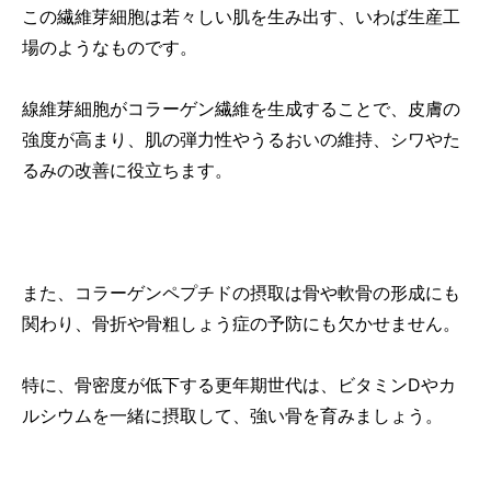
この繊維芽細胞は若々しい肌を生み出す、いわば生産工
場のようなものです。
線維芽細胞がコラーゲン繊維を生成することで、
皮膚の
強度が高まり、肌の弾力性やうるおいの維持、シワやた
るみの改善に役立ちます。
また、コラーゲンペプチドの摂取は骨や軟骨の形成にも
関わり、骨折や骨粗しょう症の予防にも欠かせません。
特に、骨密度が低下する更年期世代は、ビタミンDやカ
ルシウムを一緒に摂取して、強い骨を育みましょう。