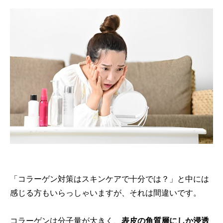
「コラーゲン対策はスキンケアで十分では？」と中には
感じる方もいらっしゃいますが、それは間違いです。
コラーゲンは分子量が大きく、
表皮の角質層にしか浸透