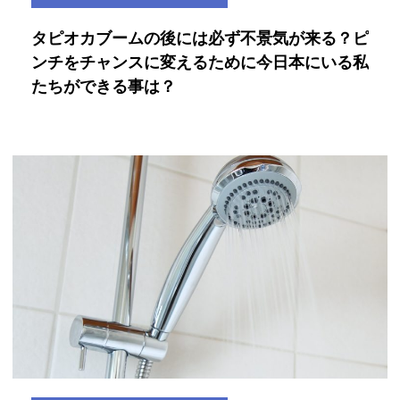
タピオカブームの後には必ず不景気が来る？ピ
ンチをチャンスに変えるために今日本にいる私
たちができる事は？