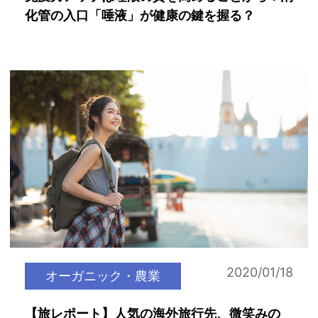
化管の入口「唾液」が健康の鍵を握る？
2020/01/18
オーガニック・農業
【旅レポート】人気の海外旅行先、微笑みの