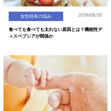
2019/08/30
女性特有の悩み
食べても食べても太れない原因とは？機能性デ
ィスペプシアが関係か