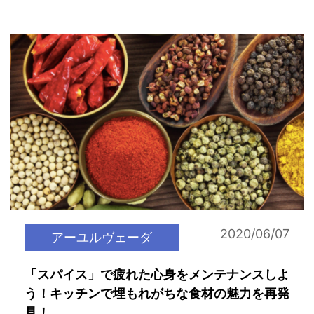
2020/06/07
アーユルヴェーダ
「スパイス」で疲れた心身をメンテナンスしよ
う！キッチンで埋もれがちな食材の魅力を再発
見！