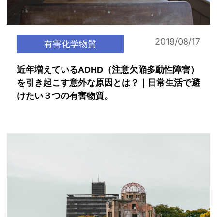
2019/08/17
有害化学物質
近年増えているADHD（注意欠陥多動性障害）
を引き起こす意外な原因とは？｜日常生活で避
けたい３つの有害物質。