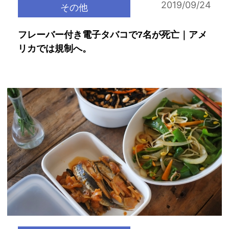
2019/09/24
その他
フレーバー付き電子タバコで7名が死亡｜アメ
リカでは規制へ。