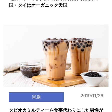
国・タイはオーガニック天国
2019/11/26
胃腸
タピオカミルティーを食事代わりにした男性が