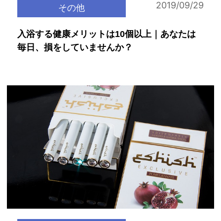
2019/09/29
その他
入浴する健康メリットは10個以上｜あなたは
毎日、損をしていませんか？