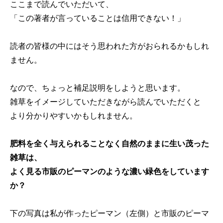
ここまで読んでいただいて、
「この著者が言っていることは信用できない！」
読者の皆様の中にはそう思われた方がおられるかもしれ
ません。
なので、ちょっと補足説明をしようと思います。
雑草をイメージしていただきながら読んでいただくと
より分かりやすいかもしれません。
肥料を全く与えられることなく自然のままに生い茂った
雑草は、
よく見る市販のピーマンのような濃い緑色をしています
か？
下の写真は私が作ったピーマン（左側）と市販のピーマ