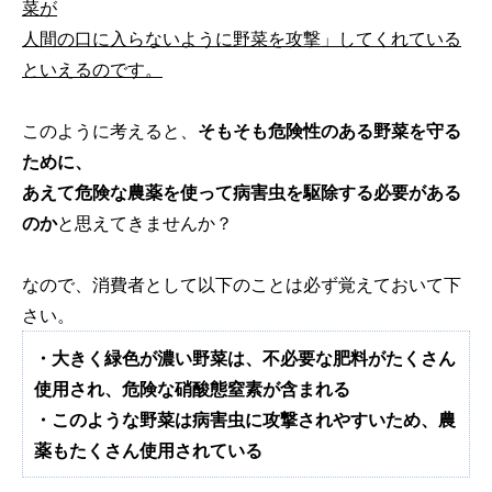
菜が
人間の口に入らないように野菜を攻撃」してくれている
といえるのです。
このように考えると、
そもそも危険性のある野菜を守る
ために、
あえて危険な農薬を使って病害虫を駆除する必要がある
のか
と思えてきませんか？
なので、消費者として以下のことは必ず覚えておいて下
さい。
・大きく緑色が濃い野菜は、不必要な肥料がたくさん
使用され、危険な硝酸態窒素が含まれる
・このような野菜は病害虫に攻撃されやすいため、農
薬もたくさん使用されている