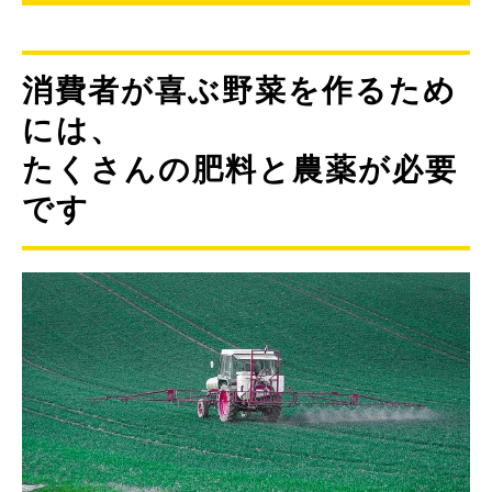
消費者が喜ぶ野菜を作るため
には、
たくさんの肥料と農薬が必要
です