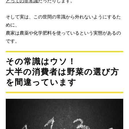
とっての非常識
だったりします。
そして実は、この世間の常識から外れないようにするた
めに、
農家は農薬や化学肥料を使っているという実態があるの
です。
その常識はウソ！
大半の消費者は野菜の選び方
を間違っています