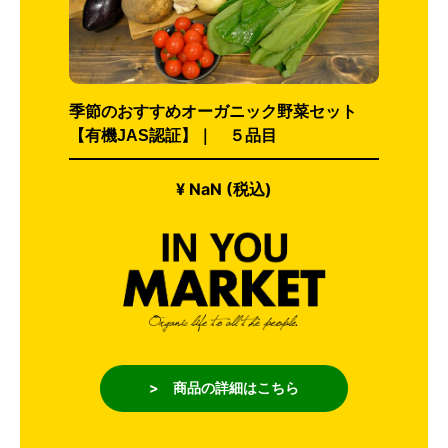
季節のおすすめオーガニック野菜セット
【有機JAS認証】｜ ５品目
¥ NaN (税込)
> 商品の詳細はこちら