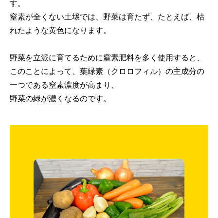
す。
窒素が全くない土壌では、野菜は育たず、たとえば、枯
れたような黄色になります。
野菜を立派に育てるために窒素肥料を多く使用すると、
このことによって、葉緑素（クロロフィル）の主成分の
一つである窒素濃度が高まり、
野菜の緑が濃くなるのです。