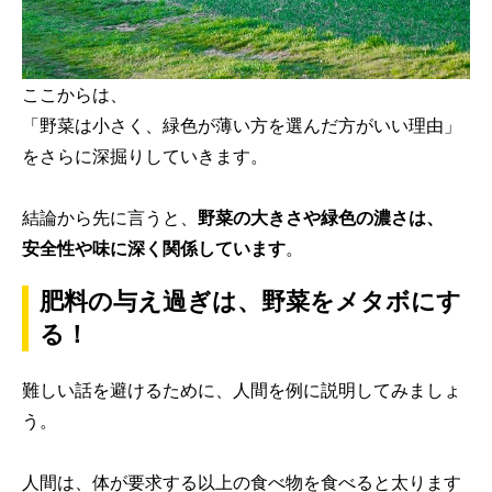
ここからは、
「野菜は小さく、緑色が薄い方を選んだ方がいい理由」
をさらに深掘りしていきます。
結論から先に言うと、
野菜の大きさや緑色の濃さは、
安全性や味に深く関係しています
。
肥料の与え過ぎは、野菜をメタボにす
る！
難しい話を避けるために、人間を例に説明してみましょ
う。
人間は、体が要求する以上の食べ物を食べると太ります