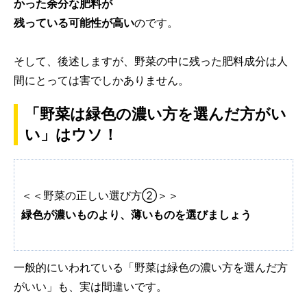
かった余分な肥料が
残っている可能性が高い
のです。
そして、後述しますが、野菜の中に残った肥料成分は人
間にとっては害でしかありません。
「野菜は緑色の濃い方を選んだ方がい
い」はウソ！
＜＜野菜の正しい選び方②＞＞
緑色が濃いものより、薄いものを選びましょう
一般的にいわれている「野菜は緑色の濃い方を選んだ方
がいい」も、実は間違いです。