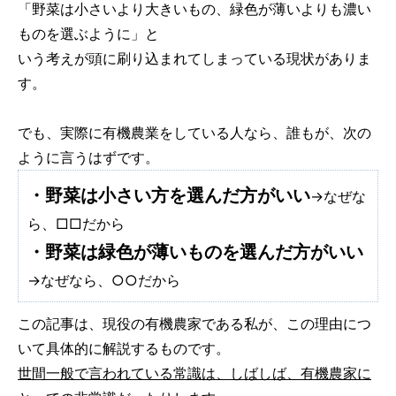
「野菜は小さいより大きいもの、緑色が薄いよりも濃い
ものを選ぶように」と
いう考えが頭に刷り込まれてしまっている現状がありま
す。
でも、実際に有機農業をしている人なら、誰もが、次の
ように言うはずです。
・野菜は小さい方を選んだ方がいい
→なぜな
ら、□□だから
・野菜は緑色が薄いものを選んだ方がいい
→なぜなら、○○だから
この記事は、現役の有機農家である私が、この理由につ
いて具体的に解説するものです。
世間一般で言われている常識は、しばしば、有機農家に