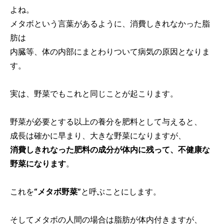
よね。
メタボという言葉があるように、消費しきれなかった脂
肪は
内臓等、体の内部にまとわりついて病気の原因となりま
す。
実は、野菜でもこれと同じことが起こります。
野菜が必要とする以上の養分を肥料として与えると、
成長は確かに早まり、大きな野菜になりますが、
消費しきれなった肥料の成分が体内に残って、不健康な
野菜になります
。
これを
“メタボ野菜”
と呼ぶことにします。
そしてメタボの人間の場合は脂肪が体内付きますが、