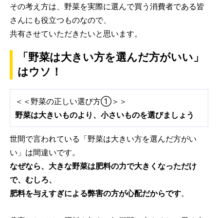
その考え方は、野菜を実際に選んで買う消費者である皆
さんにも役立つものなので、
共有させていただきたいと思います。
「野菜は大きい方を選んだ方がいい」
はウソ！
＜＜野菜の正しい選び方①＞＞
野菜は大きいものより、小さいものを選びましょう
世間で言われている「野菜は大きい方を選んだ方がい
い」は間違いです。
なぜなら、大きな野菜は肥料の力で大きくなっただけ
で、むしろ、
肥料を与えすぎによる弊害の方が心配だからです
。