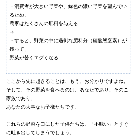
・消費者が大きい野菜や、緑色の濃い野菜を望んでい
るため、
農家はたくさんの肥料を与える
→
・すると、野菜の中に過剰な肥料分（硝酸態窒素）が
残って、
野菜が苦くエグくなる
ここから先に起きることは、もう、お分かりですよね。
そして、その野菜を食べるのは、あなたであり、そのご
家族であり、
あなたの大事なお子様たちです。
これらの野菜を口にした子供たちは、「不味い」とすぐ
に吐き出してしまうでしょう。