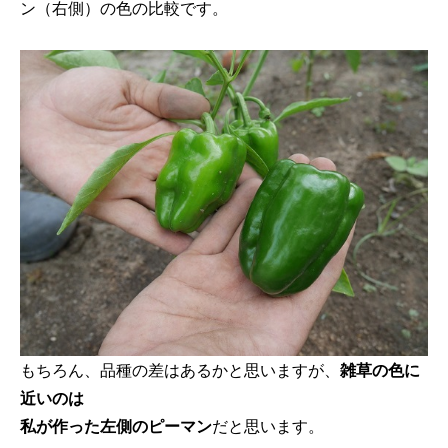
ン（右側）の色の比較です。
もちろん、品種の差はあるかと思いますが、
雑草の色に
近いのは
私が作った左側のピーマン
だと思います。