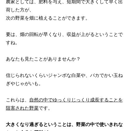
農家としては、肥料を与え、短期間で大きくして早く出
荷した方が、
次の野菜を畑に植えることができます。
要は、畑の回転が早くなり、収益が上がるということで
すね。
あなたも見たことがありませんか？
信じられないくらいジャンボな白菜や、バカでかい玉ね
ぎやじゃがいも。
これらは、
自然の中でゆっくりじっくり成長することを
阻害された野菜
です。
大きくなり過ぎるということは、野菜の中で使いきれな