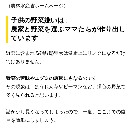
（農林水産省ホームページ）
子供の野菜嫌いは、
農家と野菜を選ぶママたちが作り出し
ています
野菜に含まれる硝酸態窒素は健康上にリスクになるだけ
ではありません。
野菜の苦味やエグミの原因
にもなる
のです。
その現象は、ほうれん草やピーマンなど、緑色の野菜で
多く見られると思います。
話が少し長くなってしまったので、一度、ここまでの復
習を簡単にしましょう。