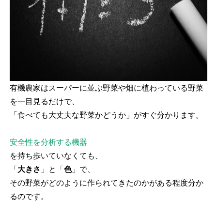
有機農家はスーパーに並ぶ野菜や畑に植わっている野菜
を一目見るだけで、
「食べても大丈夫な野菜かどうか」がすぐ分かります。
安全性を分析する機器
を持ち歩いていなくても、
「
大きさ
」と「
色
」で、
その野菜がどのように作られてきたのかがある程度分か
るのです。