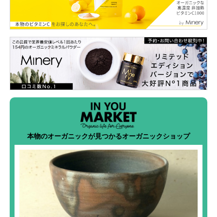
本物のオーガニックが見つかるオーガニックショップ