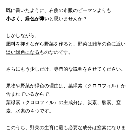
既に書いたように、右側の市販のピーマンよりも
小さく、緑色が薄い
と思いませんか？
しかしながら、
肥料を抑えながら野菜を作ると、野菜は雑草の色に近い
淡い緑色になる
ものなのです。
さらにもう少しだけ、専門的な説明をさせてください。
果物や野菜が緑色の理由は、葉緑素（クロロフィル）が
含まれているからで、
葉緑素（クロロフィル）の主成分は、炭素、酸素、窒
素、水素の４つです。
このうち、野菜の生育に最も必要な成分は窒素になりま