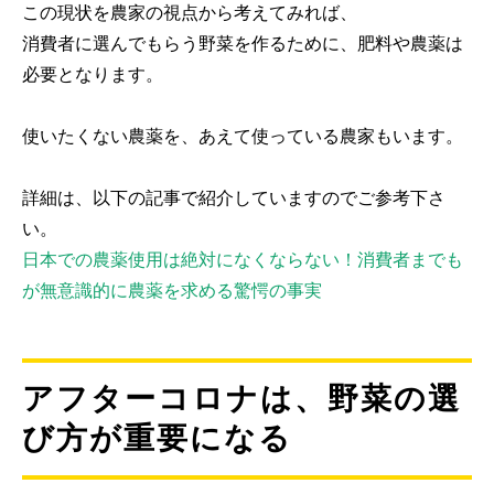
この現状を農家の視点から考えてみれば、
消費者に選んでもらう野菜を作るために、肥料や農薬は
必要となります。
使いたくない農薬を、あえて使っている農家もいます。
詳細は、以下の記事で紹介していますのでご参考下さ
い。
日本での農薬使用は絶対になくならない！消費者までも
が無意識的に農薬を求める驚愕の事実
アフターコロナは、野菜の選
び方が重要になる