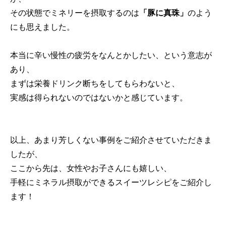
その状態でミネリーを摂取するのは
「豚に真珠」
のよう
にも思えました。
本当に辛い慢性の疲労をなんとかしたい、という意志が
あり、
まずは栄養ドリンク断ちをしてもらわないと、
実感は得られないのではないかと感じています。
以上、あまり芳しくない事例をご紹介させていただきま
したが、
ここから先は、女性やお子さんにも嬉しい、
手軽にミネラル摂取ができるスイーツレシピをご紹介し
ます！