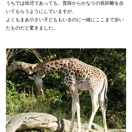
うちでは幼児であっても、普段からかなりの長距離を歩
いてもらうようにしていますが、
よくもまあ小さい子どももいるのに一緒にここまで歩い
たものだと驚きました。