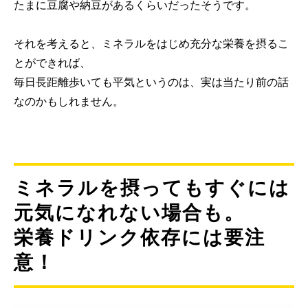
たまに豆腐や納豆があるくらいだったそうです。
それを考えると、ミネラルをはじめ充分な栄養を摂るこ
とができれば、
毎日長距離歩いても平気というのは、実は当たり前の話
なのかもしれません。
ミネラルを摂ってもすぐには
元気になれない場合も。
栄養ドリンク依存には要注
意！