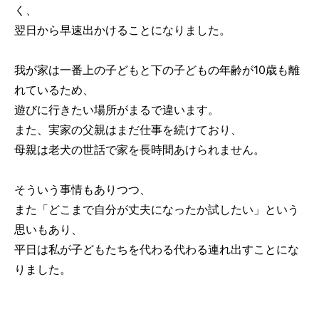
く、
翌日から早速出かけることになりました。
我が家は一番上の子どもと下の子どもの年齢が10歳も離
れているため、
遊びに行きたい場所がまるで違います。
また、実家の父親はまだ仕事を続けており、
母親は老犬の世話で家を長時間あけられません。
そういう事情もありつつ、
また「どこまで自分が丈夫になったか試したい」という
思いもあり、
平日は私が子どもたちを代わる代わる連れ出すことにな
りました。