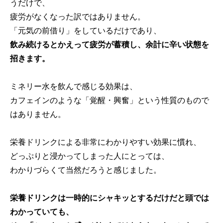
うだけで、
疲労がなくなった訳ではありません。
「元気の前借り」をしているだけであり、
飲み続けるとかえって疲労が蓄積し、余計に辛い状態を
招きます。
ミネリー水を飲んで感じる効果は、
カフェインのような「覚醒・興奮」という性質のもので
はありません。
栄養ドリンクによる非常にわかりやすい効果に慣れ、
どっぷりと浸かってしまった人にとっては、
わかりづらくて当然だろうと感じました。
栄養ドリンクは一時的にシャキッとするだけだと頭では
わかっていても、