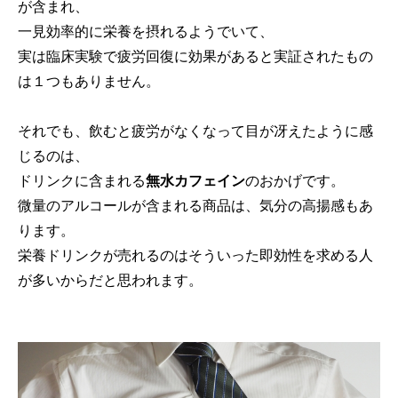
が含まれ、
一見効率的に栄養を摂れるようでいて、
実は臨床実験で疲労回復に効果があると実証されたもの
は１つもありません。
それでも、飲むと疲労がなくなって目が冴えたように感
じるのは、
ドリンクに含まれる
無水カフェイン
のおかげです。
微量のアルコールが含まれる商品は、気分の高揚感もあ
ります。
栄養ドリンクが売れるのはそういった即効性を求める人
が多いからだと思われます。