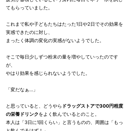
てもらっていました。
これまで私や子どもたちはたった1日や2日でその効果を
実感できたのに対し、
まったく体調の変化の実感がないようでした。
そこで毎日少しずつ粉末の量を増やしていったのです
が、
やはり効果を感じられないようでした。
「変だなぁ…」
と思っていると、どうやら
ドラッグストアで300円程度
の栄養ドリンク
をよく飲んでいるとのこと。
本人は「3日に1回くらい」と言うものの、周囲は「もっ
と飲んでるはず！」