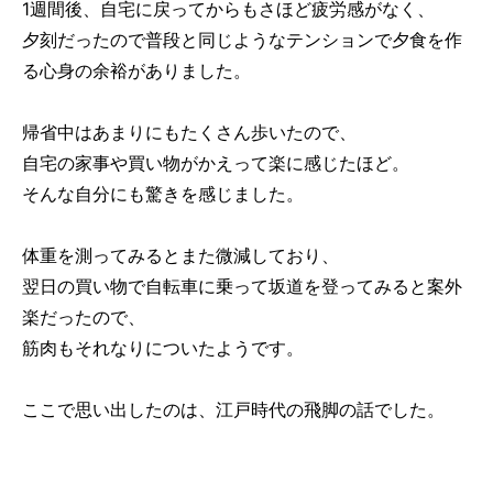
1週間後、自宅に戻ってからもさほど疲労感がなく、
夕刻だったので普段と同じようなテンションで夕食を作
る心身の余裕がありました。
帰省中はあまりにもたくさん歩いたので、
自宅の家事や買い物がかえって楽に感じたほど。
そんな自分にも驚きを感じました。
体重を測ってみるとまた微減しており、
翌日の買い物で自転車に乗って坂道を登ってみると案外
楽だったので、
筋肉もそれなりについたようです。
ここで思い出したのは、江戸時代の飛脚の話でした。