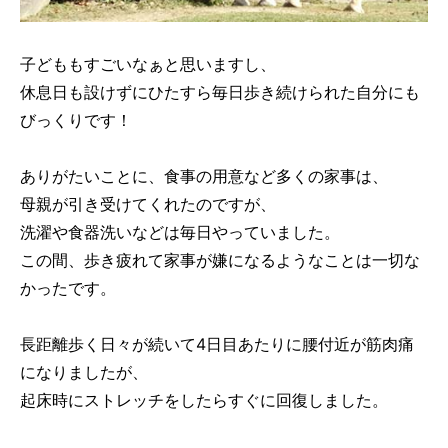
子どももすごいなぁと思いますし、
休息日も設けずにひたすら毎日歩き続けられた自分にも
びっくりです！
ありがたいことに、食事の用意など多くの家事は、
母親が引き受けてくれたのですが、
洗濯や食器洗いなどは毎日やっていました。
この間、歩き疲れて家事が嫌になるようなことは一切な
かったです。
長距離歩く日々が続いて4日目あたりに腰付近が筋肉痛
になりましたが、
起床時にストレッチをしたらすぐに回復しました。