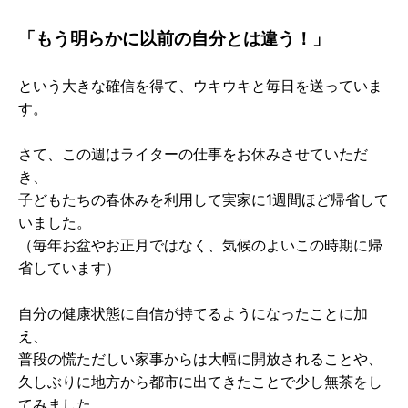
「もう明らかに以前の自分とは違う！」
という大きな確信を得て、ウキウキと毎日を送っていま
す。
さて、この週はライターの仕事をお休みさせていただ
き、
子どもたちの春休みを利用して実家に1週間ほど帰省して
いました。
（毎年お盆やお正月ではなく、気候のよいこの時期に帰
省しています）
自分の健康状態に自信が持てるようになったことに加
え、
普段の慌ただしい家事からは大幅に開放されることや、
久しぶりに地方から都市に出てきたことで少し無茶をし
てみました。