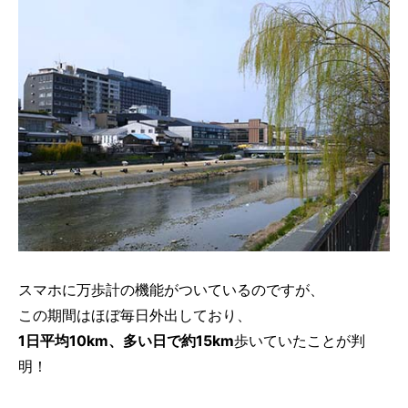
スマホに万歩計の機能がついているのですが、
この期間はほぼ毎日外出しており、
1日平均10km、多い日で約15km
歩いていたことが判
明！