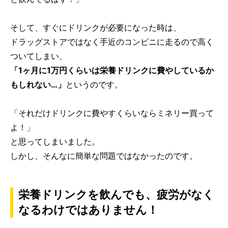
そして、すぐにドリンクが必要になった時は、
ドラッグストアではなく手近のコンビニに走るので高く
ついてしまい、
「1ヶ月に1万円くらいは栄養ドリンクに費やしているか
もしれない…」
というのです。
「それだけドリンクに費やすくらいならミネリー買って
よ！」
と思ってしまいました。
しかし、そんなに簡単な問題ではなかったのです。
栄養ドリンクを飲んでも、疲労がなく
なるわけではありません！