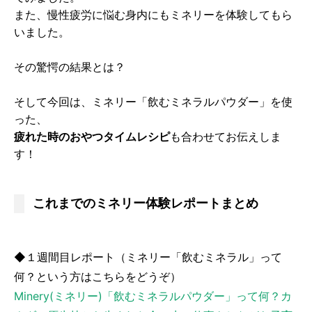
また、慢性疲労に悩む身内にもミネリーを体験してもら
いました。
その驚愕の結果とは？
そして今回は、ミネリー「飲むミネラルパウダー」を使
った、
疲れた時のおやつタイムレシピ
も合わせてお伝えしま
す！
これまでのミネリー体験レポートまとめ
◆１週間目レポート（ミネリー「飲むミネラル」って
何？という方はこちらをどうぞ）
Minery(ミネリー)「飲むミネラルパウダー」って何？カ