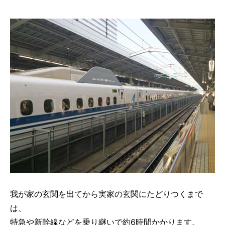
我が家の玄関を出てから実家の玄関にたどりつくまで
は、
特急や新幹線などを乗り継いで約6時間かかります。