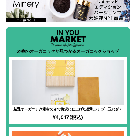
本物のオーガニックが見つかるオーガニックショップ
厳選オーガニック素材のみで贅沢に仕上げた蜜蝋ラップ（玉ねぎ）
¥4,017(税込)