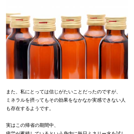
また、私にとっては信じがたいことだったのですが、
ミネラルを摂ってもその効果をなかなか実感できない人
も存在するようです。
実はこの帰省の期間中、
疲労が蓄積しているという身内に毎日ミネリー水を試し