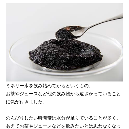
ミネリー水を飲み始めてからというもの、
お茶やジュースなど他の飲み物から遠ざかっていること
に気が付きました。
のんびりしたい時間帯は水分が足りていることが多く、
あえてお茶やジュースなどを飲みたいとは思わなくなっ