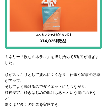
エッセンシャルビタミンD3
¥14,025(税込)
ミネリー「飲むミネラル」を摂り始めて6週間が過ぎま
した。
頭がスッキリとして疲れにくくなり、仕事や家事の効率
がアップ。
そしてよく動けるのでダイエットにもつながり、
精神安定、ひきはじめの風邪もあっという間に治るな
ど、
驚くほど多くの効果を実感でき、