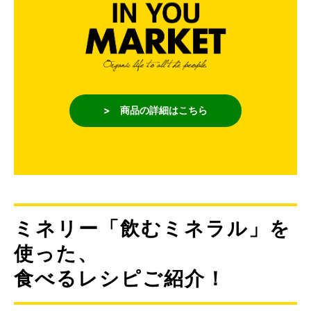
> 商品の詳細はこちら
ミネリー「飲むミネラル」を
使った、
食べるレシピご紹介！