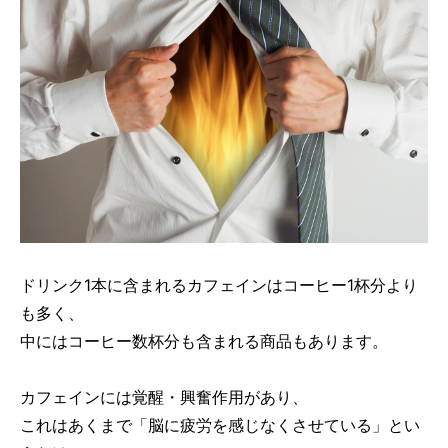
ドリンク1本に含まれるカフェインはコーヒー1杯分より
も多く、
中にはコーヒー数杯分も含まれる商品もあります。
カフェインには覚醒・興奮作用があり、
これはあくまで「脳に疲労を感じなくさせている」とい