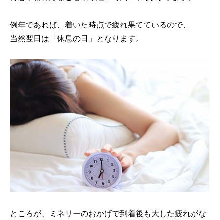
例年であれば、着いた時点で疲れ果てているので、
当然翌日は「休息の日」となります。
ところが、ミネリーのおかげで到着後も大した疲れがな