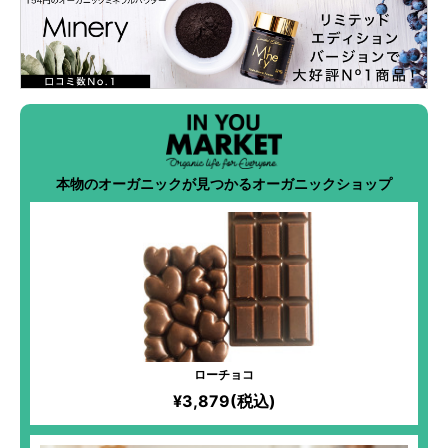
本物のオーガニックが見つかるオーガニックショップ
ローチョコ
¥3,879(税込)