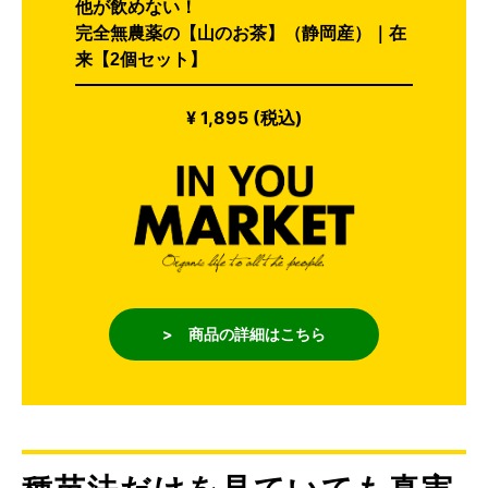
他が飲めない！
完全無農薬の【山のお茶】（静岡産）｜在
来【2個セット】
¥ 1,895 (税込)
> 商品の詳細はこちら