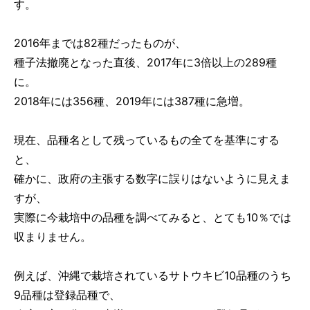
す。
2016年までは82種だったものが、
種子法撤廃となった直後、2017年に3倍以上の289種
に。
2018年には356種、2019年には387種に急増。
現在、品種名として残っているもの全てを基準にする
と、
確かに、政府の主張する数字に誤りはないように見えま
すが、
実際に今栽培中の品種を調べてみると、とても10％では
収まりません。
例えば、沖縄で栽培されているサトウキビ10品種のうち
9品種は登録品種で、