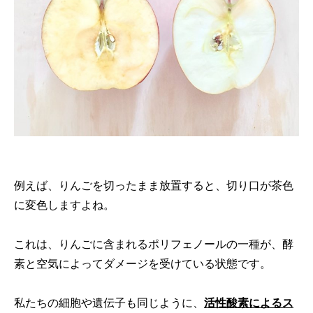
例えば、りんごを切ったまま放置すると、切り口が茶色
に変色しますよね。
これは、りんごに含まれるポリフェノールの一種が、酵
素と空気によってダメージを受けている状態です。
私たちの細胞や遺伝子も同じように、
活性酸素によるス