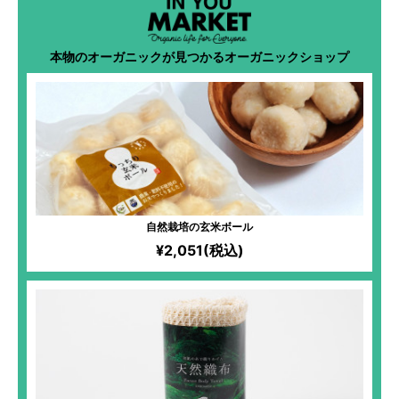
本物のオーガニックが見つかるオーガニックショップ
自然栽培の玄米ボール
¥2,051(税込)