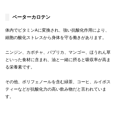
ベーターカロテン
体内でビタミンAに変換され、強い抗酸化作用により、
細胞の酸化ストレスから身体を守る働きがあります。
ニンジン、カボチャ、パプリカ、マンゴー、ほうれん草
といった食材に含まれ、油と一緒に摂ると吸収率が高ま
る栄養素です。
その他、ポリフェノールを含む緑茶、コーヒ、ルイボス
ティーなどが抗酸化力の高い飲み物だと言われていま
す。