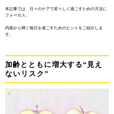
本記事では、日々のケアで若々しく過ごすための方法に
フォーカス。
内面から輝く毎日を過ごすためのヒントをご紹介しま
す。
加齢とともに増大する“見え
ないリスク”