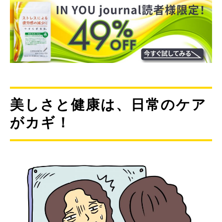
美しさと健康は、日常のケア
がカギ！