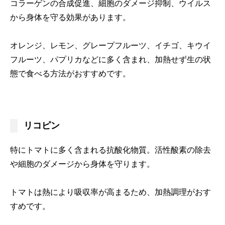
コラーゲンの合成促進、細胞のダメージ抑制、ウイルス
から身体を守る効果があります。
オレンジ、レモン、グレープフルーツ、イチゴ、キウイ
フルーツ、パプリカなどに多く含まれ、加熱せず生の状
態で食べる方法がおすすめです。
リコピン
特にトマトに多く含まれる抗酸化物質。活性酸素の除去
や細胞のダメージから身体を守ります。
トマトは熱により吸収率が高まるため、加熱調理がおす
すめです。