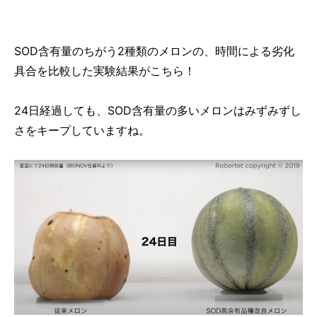
SOD含有量のちがう2種類のメロンの、時間による劣化
具合を比較した実験結果がこちら！
24日経過しても、SOD含有量の多いメロンはみずみずし
さをキープしていますね。