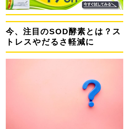
今、注目のSOD酵素とは？
ス
トレスやだるさ軽減に