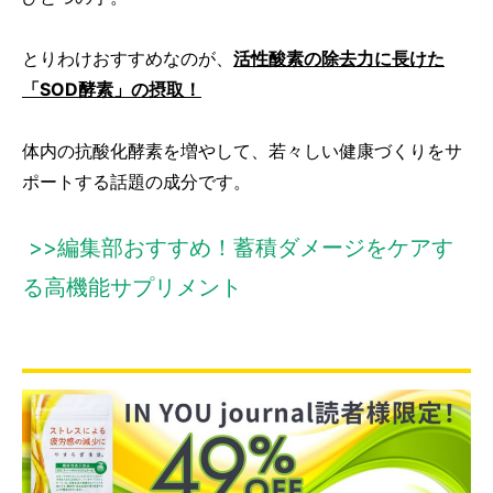
とりわけおすすめなのが、
活性酸素の除去力に長けた
「SOD酵素」の摂取！
体内の抗酸化酵素を増やして、若々しい健康づくりをサ
ポートする話題の成分です。
>>編集部おすすめ！蓄積ダメージをケアす
る高機能サプリメント