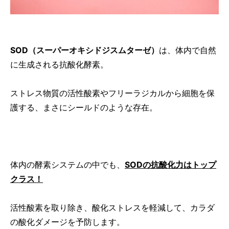
SOD（スーパーオキシドジスムターゼ）
は、体内で自然
に生成される抗酸化酵素。
ストレス物質の活性酸素やフリーラジカルから細胞を保
護する、まさにシールドのような存在。
体内の酵素システムの中でも、
SODの抗酸化力はトップ
クラス！
活性酸素を取り除き、酸化ストレスを軽減して、カラダ
の酸化ダメージを予防します。