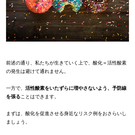
前述の通り、私たちが生きていく上で、酸化＝活性酸素
の発生は避けて通れません。
一方で、
活性酸素をいたずらに増やさないよう、予防線
を張る
ことはできます。
まずは、酸化を促進させる身近なリスク例をおさらいし
ましょう。