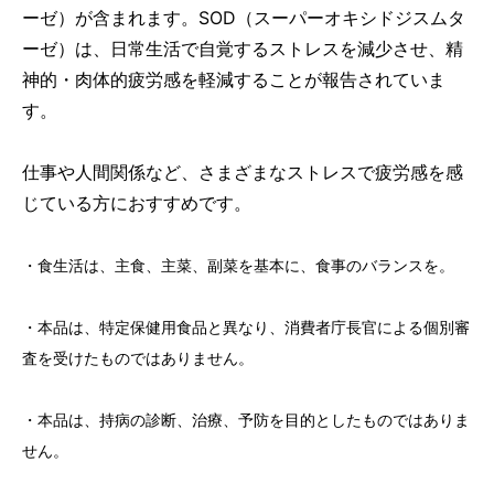
ーゼ）が含まれます。SOD（スーパーオキシドジスムタ
ーゼ）は、日常生活で自覚するストレスを減少させ、精
神的・肉体的疲労感を軽減することが報告されていま
す。
仕事や人間関係など、さまざまなストレスで疲労感を感
じている方におすすめです。
・食生活は、主食、主菜、副菜を基本に、食事のバランスを。
・本品は、特定保健用食品と異なり、消費者庁長官による個別審
査を受けたものではありません。
・本品は、持病の診断、治療、予防を目的としたものではありま
せん。