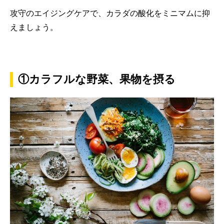
攻守のエイジングケアで、カラダの酸化をミニマムに抑
えましょう。
①カラフルな野菜、果物を摂る