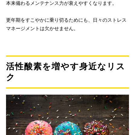
本来備わるメンテナンス力が衰えやすくなります。
更年期をすこやかに乗り切るためにも、日々のストレス
マネージメントは欠かせません。
活性酸素を増やす身近なリス
ク