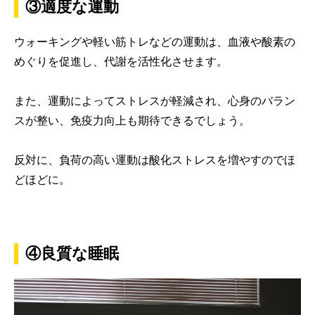
③適度な運動
ウォーキングや軽い筋トレなどの運動は、血液や酸素の
めぐりを促進し、代謝を活性化させます。
また、運動によってストレスが軽減され、心身のバラン
スが整い、免疫力向上も期待できるでしょう。
反対に、負荷の高い運動は酸化ストレスを増やすのでほ
どほどに。
④良質な睡眠