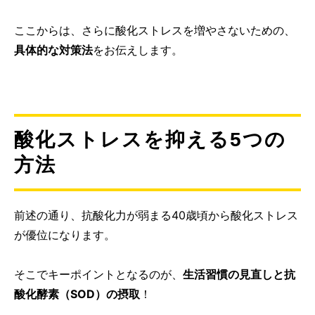
ここからは、さらに酸化ストレスを増やさないための、
具体的な対策法
をお伝えします。
酸化ストレスを抑える5つの
方法
前述の通り、
抗酸化力が弱まる40歳頃から酸化ストレス
が優位になります。
そこでキーポイントとなるのが、
生活習慣の見直しと
抗
酸化酵素（SOD）の摂取
！