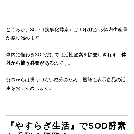
ところが、SOD（抗酸化酵素）は30代頃から体内生産量
が減り始めます。
体内に備わるSODだけでは活性酸素を除去しきれず、
体
外から補う必要がある
のです。
食事からは摂りづらい成分のため、機能性表示食品の活
用をおすすめします。
『やすらぎ生活』でSOD酵素