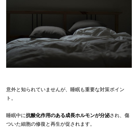
意外と知られていませんが、睡眠も重要な対策ポイン
ト。
睡眠中に
抗酸化作用のある成長ホルモンが分泌
され、傷
ついた細胞の修復と再生が促されます。