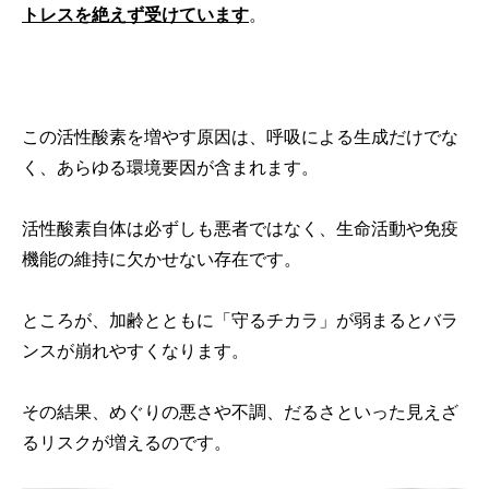
トレスを絶えず受けています
。
この活性酸素を増やす原因は、呼吸による生成だけでな
く、あらゆる環境要因が含まれます。
活性酸素自体は必ずしも悪者ではなく、生命活動や免疫
機能の維持に欠かせない存在です。
ところが、加齢とともに「守るチカラ」が弱まるとバラ
ンスが崩れやすくなります。
その結果、めぐりの悪さや不調、だるさといった見えざ
るリスクが増えるのです。