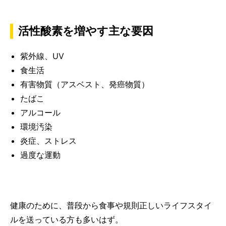
活性酸素を増やす主な要因
紫外線、UV
食生活
有害物質（アスベスト、発癌物質）
たばこ
アルコール
環境汚染
炎症、ストレス
過度な運動
健康のために、普段から食事や規則正しいライフスタイ
ルを送っている方も多いはず。