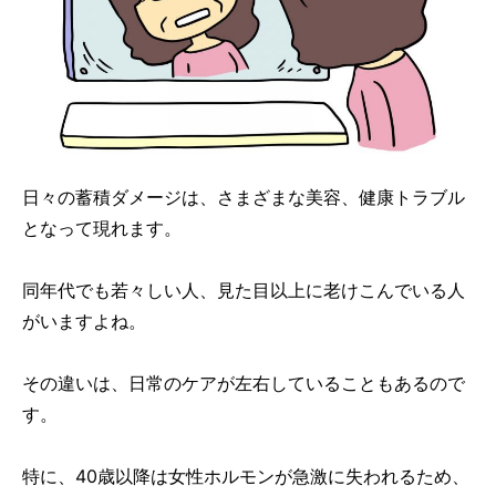
日々の蓄積ダメージは、さまざまな美容、健康トラブル
となって現れます。
同年代でも若々しい人、見た目以上に老けこんでいる人
がいますよね。
その違いは、日常のケアが左右していることもあるので
す。
特に、40歳以降は女性ホルモンが急激に失われるため、