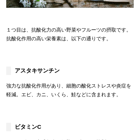
１つ目は、抗酸化力の高い野菜やフルーツの摂取です。
抗酸化作用の高い栄養素は、以下の通りです。
アスタキサンチン
強力な抗酸化作用があり、細胞の酸化ストレスや炎症を
軽減。エビ、カニ、いくら、鮭などに含まれます。
ビタミンC