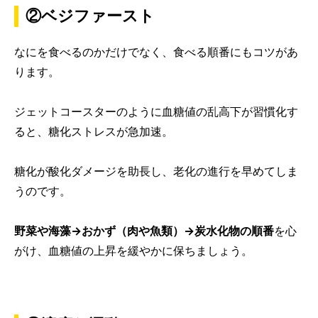
②ベジファースト
なにを食べるのかだけでなく、食べる順番にもコツがあ
ります。
ジェットコースターのように血糖値の乱高下が習慣化す
ると、糖化ストレスが急加速。
糖化が酸化ダメージを助長し、老化の進行を早めてしま
うのです。
野菜や海藻→おかず（肉や魚類）→炭水化物の順番
を心
がけ、血糖値の上昇を緩やかに保ちましょう。