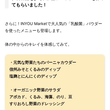
てもらいました！
さらに！INYOU Marketで大人気の「乳酸菌」パウダー
を使ったメニューも登場します。
体の中からのキレイを体感してみて。
・元気な野菜たちのバーニャカウダー
信州みそとくるみのディップ
塩麹とにんにくのディップ
・オーガニック野菜のサラダ
アボカド、くるみ、海藻、のり、豆
すりおろし野菜のドレッシング