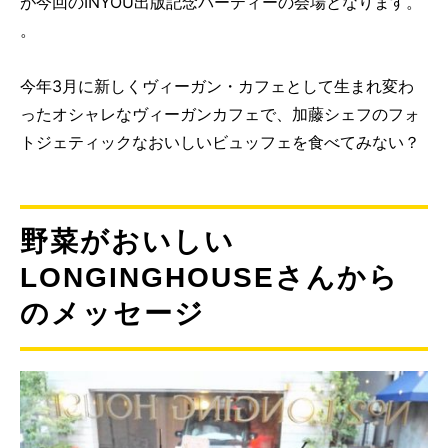
が今回のINYOU出版記念パーティーの会場となります。
。
今年3月に新しくヴィーガン・カフェとして生まれ変わ
ったオシャレなヴィーガンカフェで、加藤シェフのフォ
トジェティックなおいしいビュッフェを食べてみない？
野菜がおいしい
LONGINGHOUSEさんから
のメッセージ