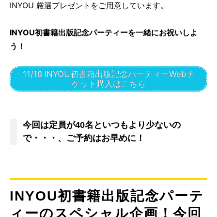
INYOU 厳選プレゼントをご用意しています。
INYOU初書籍出版記念パーティーを一緒にお祝いしよ
う！
11/18 INYOU初書籍出版記念パーティーWebチ
ケット購入はこちら
今回は定員が40名といつもより少ないの
で・・・、ご予約はお早めに！
INYOU初書籍出版記念パーテ
ィーのスペシャル企画！今回