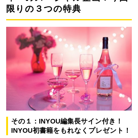
限りの３つの特典
その１：INYOU編集長サイン付き！
INYOU初書籍をもれなくプレゼント！