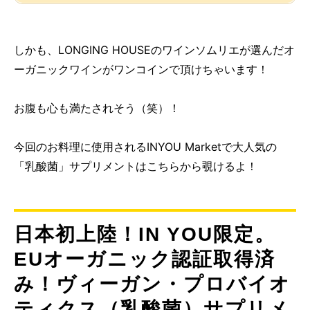
しかも、LONGING HOUSEのワインソムリエが選んだオ
ーガニックワインがワンコインで頂けちゃいます！
お腹も心も満たされそう（笑）！
今回のお料理に使用されるINYOU Marketで大人気の
「乳酸菌」サプリメントはこちらから覗けるよ！
日本初上陸！IN YOU限定。
EUオーガニック認証取得済
み！ヴィーガン・プロバイオ
ティクス（乳酸菌）サプリメ