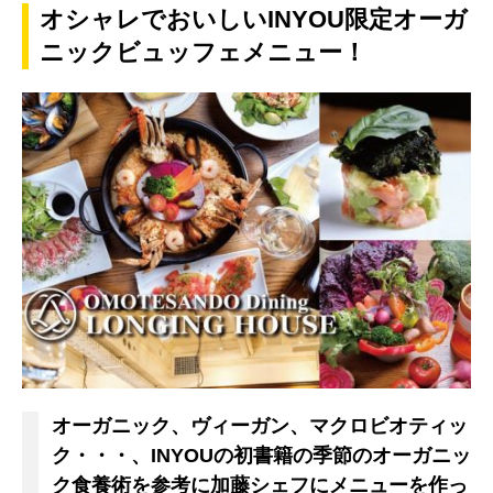
オシャレでおいしいINYOU限定オーガ
ニックビュッフェメニュー！
オーガニック、ヴィーガン、マクロビオティッ
ク・・・、INYOUの初書籍の季節のオーガニッ
ク食養術を参考に加藤シェフにメニューを作っ