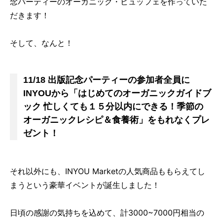
念パーティーのオーガニック・ビュッフェを作っていた
だきます！
そして、なんと！
11/18 出版記念パーティーの参加者全員に
INYOUから「はじめてのオーガニックガイドブ
ック 忙しくても１５分以内にできる！季節の
オーガニックレシピ＆食養術」をもれなくプレ
ゼント！
それ以外にも、INYOU Marketの人気商品ももらえてし
まうという豪華イベントが誕生しました！
日頃の感謝の気持ちを込めて、計3000~7000円相当の