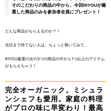
そのこだわりの商品の中から、今回INYOUが厳
選した商品のみを参加者全員にプレゼント！
どんな商品がもらえるのか？！
当日まで待てない人は、ちょっと覗いてみて。
INYOU厳選の次の3つの商品の中から1つ以上のアイテム
がもらえちゃう！
完全オーガニック。ミシュラ
ンシェフも愛用。家庭の料理
がプロの味に早変わり！最高