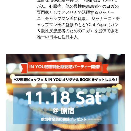
がん、心臓病、他の慢性疾患患者へのヨガの
専門家としてアメリカで活躍するジャナー
ニ・チャップマン氏に従事。 ジャナーニ・チ
ャップマン氏の監修のもとYCat Yoga（ガン
＆慢性疾患患者のためのヨガ）を提供できる
唯一の日本在住日本人。