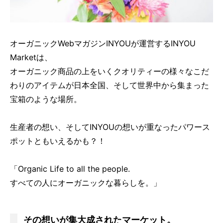
オーガニックWebマガジンINYOUが運営するINYOU
Marketは、
オーガニック商品の上をいくクオリティーの様々なこだ
わりのアイテムが日本全国、そして世界中から集まった
宝箱のような場所。
生産者の想い、そしてINYOUの想いが重なったパワース
ポットともいえるかも？！
「Organic Life to all the people.
すべての人にオーガニックな暮らしを。」
その想いが集大成されたマーケット。