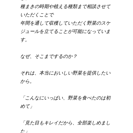
種まきの時期や植える種類まで相談させて
いただくことで
年間を通して収穫していただく野菜のスケ
ジュールを立てることが可能になっていま
す。
なぜ、そこまでするのか？
それは、本当においしい野菜を提供したい
から。
「こんなにいっぱい、野菜を食べたのは初
めて」
「見た目もキレイだから、全部楽しめまし
た」