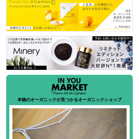
本物のオーガニックが見つかるオーガニックショップ