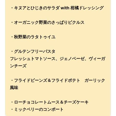
・キヌアとひじきのサラダ with 柑橘ドレッシング
・オーガニック野菜のさっぱりピクルス
・秋野菜のラタトゥイユ
・グルテンフリーパスタ
フレッシュトマトソース、ジェノベーゼ、ヴィーガ
ンチーズ
・フライドビーンズ＆フライドポテト ガーリック
風味
・ローチョコレートムース＆チーズケーキ
・ミックベリーのコンポート