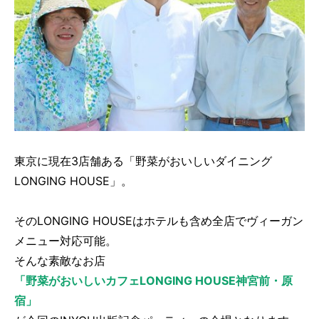
東京に現在3店舗ある「野菜がおいしいダイニング
LONGING HOUSE」。
そのLONGING HOUSEはホテルも含め全店でヴィーガン
メニュー対応可能。
そんな素敵なお店
「野菜がおいしいカフェLONGING HOUSE神宮前・原
宿」