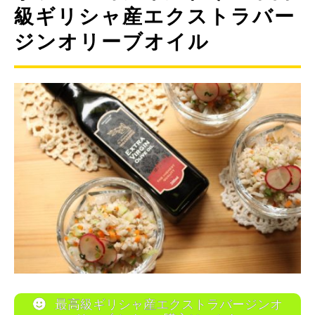
級ギリシャ産エクストラバー
ジンオリーブオイル
最高級ギリシャ産エクストラバージンオ