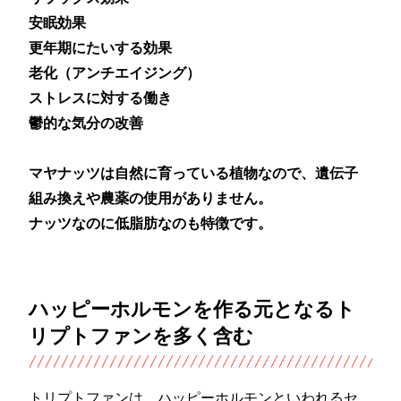
安眠効果
更年期にたいする効果
老化（アンチエイジング）
ストレスに対する働き
鬱的な気分の改善
マヤナッツは自然に育っている植物なので、遺伝子
組み換えや農薬の使用がありません。
ナッツなのに低脂肪なのも特徴です。
ハッピーホルモンを作る元となるト
リプトファンを多く含む
トリプトファンは、ハッピーホルモンといわれるセ