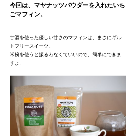
今回は、マヤナッツパウダーを入れたいち
ごマフィン。
甘酒を使った優しい甘さのマフィンは、まさにギル
トフリースイーツ。
米粉を使うと振るわなくていいので、簡単にできま
すよ。