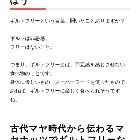
ぼう
ギルトフリーという言葉、聞いたことありますか？
ギルトは罪悪感。
フリーはないこと。
つまり、ギルトフリーとは、罪悪感を感じさせない
食べ物のことです。
身体に優しいもの、スーパーフードを使ったもので
あれば、ギルトフリーに楽しく食べられそうです
ね。
古代マヤ時代から伝わるマ
ヤナッツでギルトフリーな