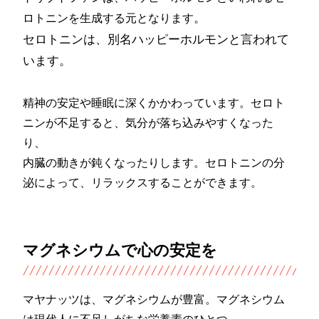
。
ロトニンを生成する元となります
セロトニンは、別名ハッピーホルモンと言われて
います。
精神の安定や睡眠に深くかかわっています。セロト
ニンが不足すると、気分が落ち込みやすくなった
り、
内臓の動きが鈍くなったりします。セロトニンの分
泌によって、リラックスすることができます。
マグネシウムで心の安定を
マヤナッツは、マグネシウムが豊富。マグネシウム