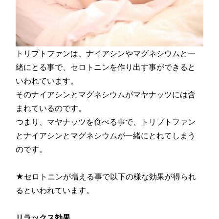
トリプトファンは、ナイアシンやマグネシウムと一
緒にとる事で、セロトニンを作り出す事ができると
いわれています。
そのナイアシンとマグネシウムがマヤナッツには含
まれているのです。
つまり、マヤナッツを食べる事で、トリプトファン
とナイアシンとマグネシウムが一緒にとれてしまう
のです。
★セロトニンが増える事で以下の様な効果が得られ
るといわれています。
リラックス効果