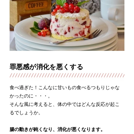
罪悪感が消化を悪くする
食べ過ぎた！こんなに甘いもの食べるつもりじゃな
かったのに・・・。
そんな風に考えると、体の中ではどんな反応が起こ
るでしょうか。
腸の動きが鈍くなり、消化が悪くなります。