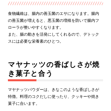
食物繊維は、腸内の善玉菌のエサになります。腸内
の善玉菌が増えると、悪玉菌の増殖を防いで腸内フ
ローラが整いやすくなります。
また、腸の動きを活発にしてくれるので、デトック
スには必要な栄養素のひとつ。
マヤナッツの香ばしさが焼
き菓子と合う
マヤナッツパウダーは、きなこのような香ばしさが
特徴。料理のコクだしに使ったり、クッキーや焼き
菓子に合います。