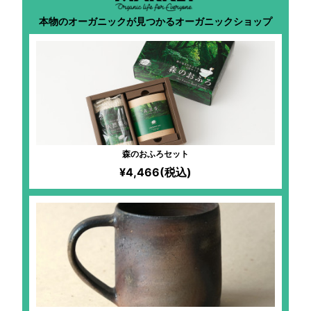
本物のオーガニックが見つかるオーガニックショップ
森のおふろセット
¥4,466(税込)