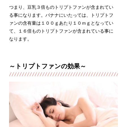
つまり、豆乳３倍ものトリプトファンが含まれてい
る事になります。バナナにいたっては、トリプトフ
ァンの含有量は１００ｇあたり１０ｍｇとなってい
て、１６倍ものトリプトファンが含まれている事に
なります。
～トリプトファンの効果～