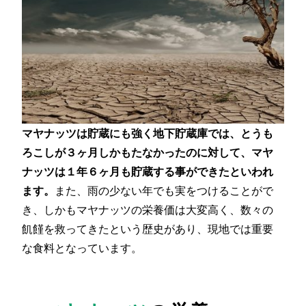
マヤナッツは貯蔵にも強く地下貯蔵庫では、とうも
ろこしが３ヶ月しかもたなかったのに対して、マヤ
ナッツは１年６ヶ月も貯蔵する事ができたといわれ
ます。
また、雨の少ない年でも実をつけることがで
き、しかもマヤナッツの栄養価は大変高く、数々の
飢饉を救ってきたという歴史があり、現地では重要
な食料となっています。