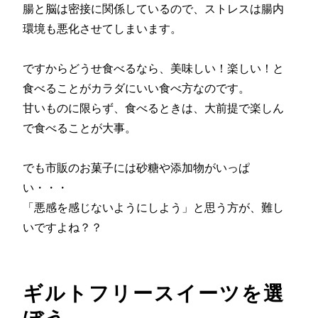
腸と脳は密接に関係しているので、ストレスは腸内
環境も悪化させてしまいます。
ですからどうせ食べるなら、美味しい！楽しい！と
食べることがカラダにいい食べ方なのです。
甘いものに限らず、食べるときは、大前提で楽しん
で食べることが大事。
でも市販のお菓子には砂糖や添加物がいっぱ
い・・・
「悪感を感じないようにしよう」と思う方が、難し
いですよね？？
ギルトフリースイーツを選