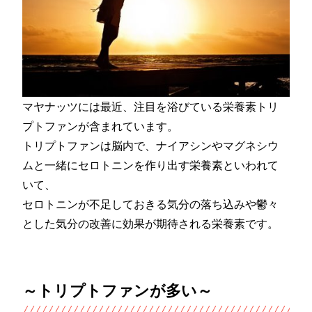
マヤナッツには最近、注目を浴びている栄養素トリ
プトファンが含まれています。
トリプトファンは脳内で、ナイアシンやマグネシウ
ムと一緒にセロトニンを作り出す栄養素といわれて
いて、
セロトニンが不足しておきる気分の落ち込みや鬱々
とした気分の改善に効果が期待される栄養素です。
～トリプトファンが多い～