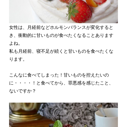
女性は、月経前などホルモンバランスが変化すると
き、衝動的に甘いものが食べたくなることあります
よね。
私も月経前、寝不足が続くと甘いものを食べたくな
ります。
こんなに食べてしまった！甘いものを控えたいの
に・・・・！と食べてから、罪悪感を感じたこと、
ないですか？