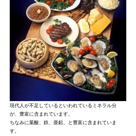
現代人が不足しているといわれているミネラル分
が、豊富に含まれています。
ちなみに葉酸、鉄、亜鉛、と豊富に含まれていま
す。