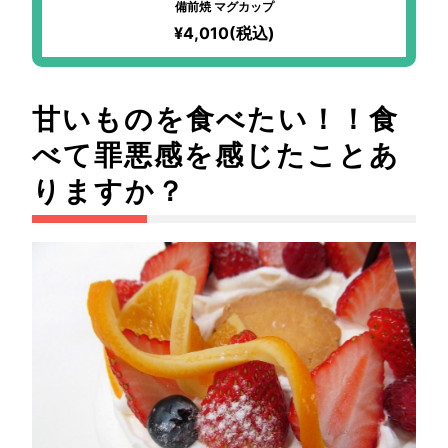
備前焼 マグカップ
¥4,010(税込)
甘いものを食べたい！！食
べて罪悪感を感じたことあ
りますか？