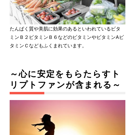
たんぱく質や美肌に効果のあるといわれているビタ
ミンＢ２ビタミンＢ６などのビタミンやビタミンAビ
タミンＣなどもふくまれています。
～心に安定をもらたらすト
リプトファンが含まれる～