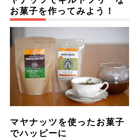
お菓子を作ってみよう！
マヤナッツを使ったお菓子
でハッピーに