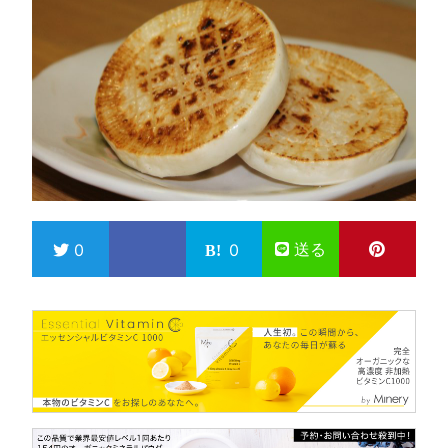
送る
0
0