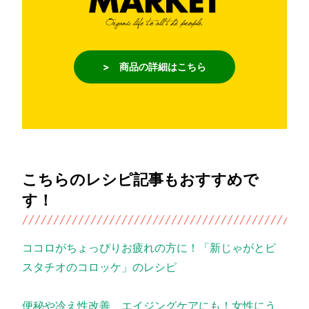
> 商品の詳細はこちら
こちらのレシピ記事もおすすめで
す！
ココロがちょっぴりお疲れの方に！「新じゃがとピ
スタチオのコロッケ」のレシピ
便秘や冷え性改善、エイジングケアにも！女性にう