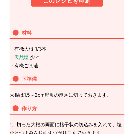
このレシピを印刷
材料
・有機大根 1/3本
・
天然塩
少々
・有機ごま油
下準備
大根は1.5～2cm程度の厚さに切っておきます。
作り方
1、切った大根の両面に格子状の切込みを入れて、塩
ひとつまみを片面ずつ塗りこんでおきます。