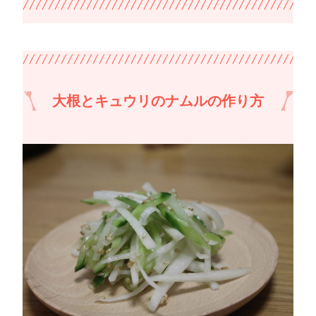
大根とキュウリのナムルの作り方