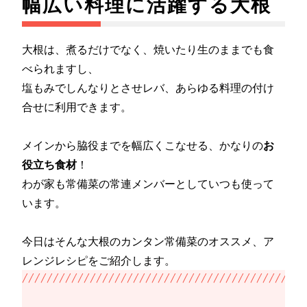
幅広い料理に活躍する大根
大根は、煮るだけでなく、焼いたり生のままでも食
べられますし、
塩もみでしんなりとさせレバ、あらゆる料理の付け
合せに利用できます。
メインから脇役までを幅広くこなせる、かなりの
お
役立ち食材
！
わが家も常備菜の常連メンバーとしていつも使って
います。
今日はそんな大根のカンタン常備菜のオススメ、ア
レンジレシピをご紹介します。