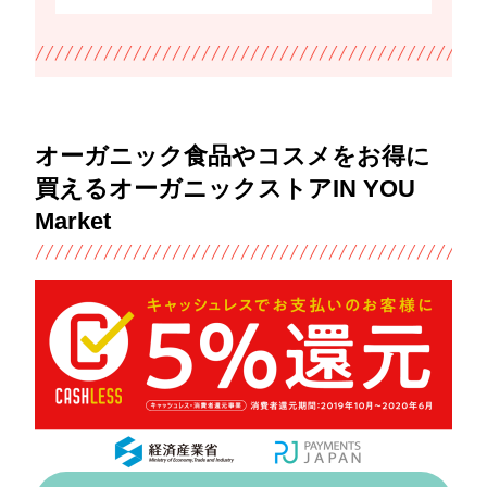
オーガニック食品やコスメをお得に
買えるオーガニックストアIN YOU
Market