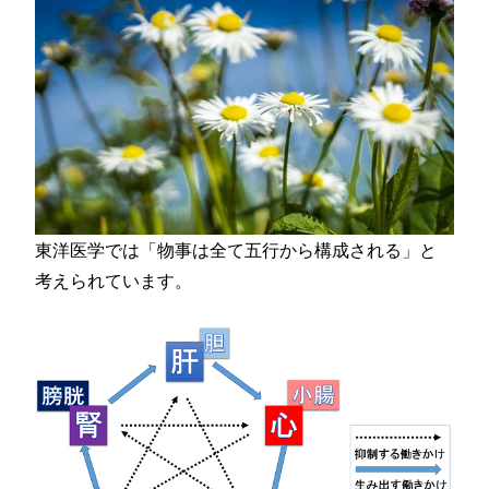
東洋医学では「物事は全て五行から構成される」と
考えられています。