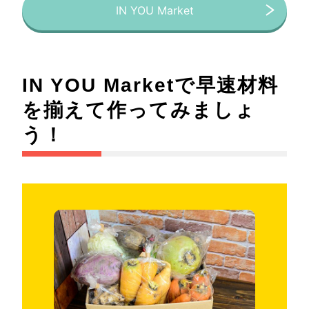
IN YOU Market
IN YOU Marketで早速材料
を揃えて作ってみましょ
う！