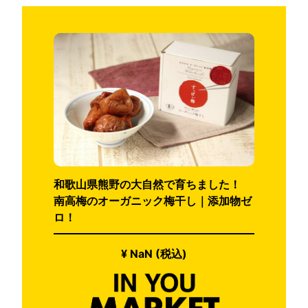
和歌山県熊野の大自然で育ちました！
南高梅のオーガニック梅干し｜添加物ゼ
ロ！
¥ NaN (税込)