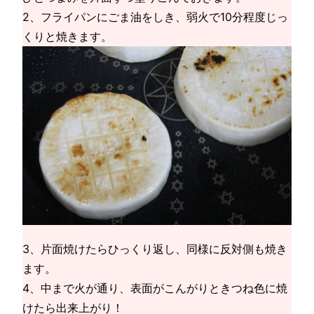
2、フライパンにごま油をしき、弱火で10分程度じっ
くりと焼きます。
3、片面焼けたらひっくり返し、同様に反対側も焼き
ます。
4、中まで火が通り、表面がこんがりときつね色に焼
けたら出来上がり！