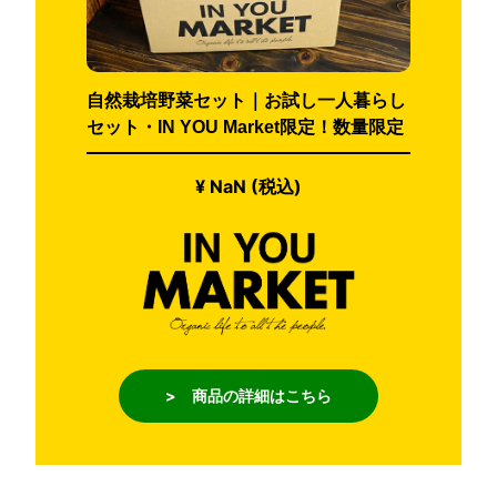
自然栽培野菜セット｜お試し一人暮らし
セット・IN YOU Market限定！数量限定
¥ NaN (税込)
> 商品の詳細はこちら