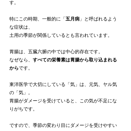
す。
特にこの時期、一般的に「
五月病
」と呼ばれるよう
な症状は、
土用の季節が関係しているとも言われています。
胃腸は、五臓六腑の中では中心的存在です。
なぜなら、
すべての栄養素は胃腸から取り込まれる
から
です。
東洋医学で大切にしている「気」は、元気、ヤル気
の「気」。
胃腸がダメージを受けていると、この気が不足にな
りがちです。
ですので、季節の変わり目にダメージを受けやすい