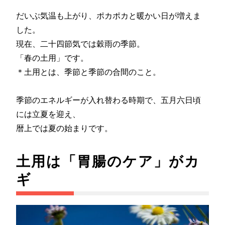
だいぶ気温も上がり、ポカポカと暖かい日が増えま
した。
現在、二十四節気では穀雨の季節。
「春の土用」です。
＊土用とは、季節と季節の合間のこと。
季節のエネルギーが入れ替わる時期で、五月六日頃
には立夏を迎え、
暦上では夏の始まりです。
土用は「胃腸のケア」がカ
ギ