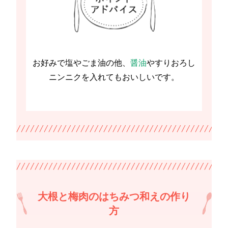
お好みで塩やごま油の他、
醤油
やすりおろし
ニンニクを入れてもおいしいです。
大根と梅肉のはちみつ和えの作り
方