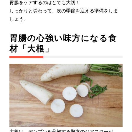
胃腸をケアするのはとても大切！
しっかりと労わって、次の季節を迎える準備をしま
しょう。
胃腸の心強い味方になる食
材「大根」
大根は、デンプンを分解する酵素のジアスターゼ、