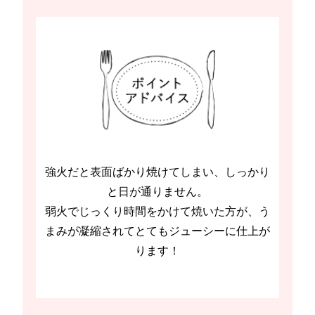
強火だと表面ばかり焼けてしまい、しっかり
と日が通りません。
弱火でじっくり時間をかけて焼いた方が、う
まみが凝縮されてとてもジューシーに仕上が
ります！