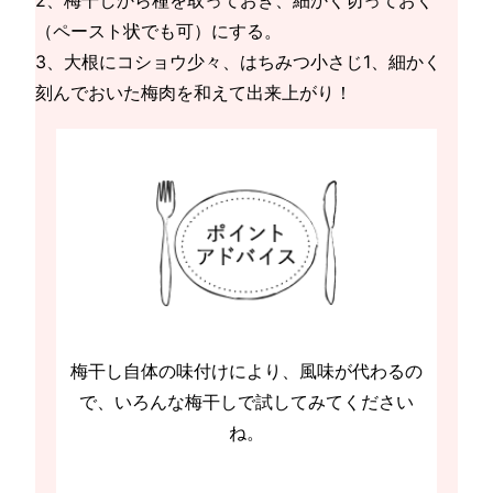
2、梅干しから種を取っておき、細かく切っておく
（ペースト状でも可）にする。
3、大根にコショウ少々、はちみつ小さじ1、細かく
刻んでおいた梅肉を和えて出来上がり！
梅干し自体の味付けにより、風味が代わるの
で、いろんな梅干しで試してみてください
ね。