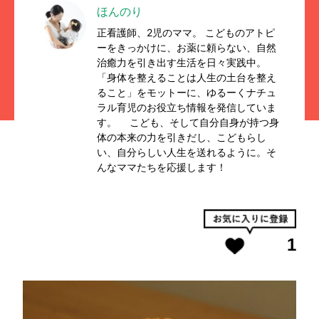
ほんのり
正看護師、2児のママ。 こどものアトピ
ーをきっかけに、お薬に頼らない、自然
治癒力を引き出す生活を日々実践中。
「身体を整えることは人生の土台を整え
ること」をモットーに、ゆるーくナチュ
ラル育児のお役立ち情報を発信していま
す。 こども、そして自分自身が持つ身
体の本来の力を引きだし、こどもらし
い、自分らしい人生を送れるように。そ
んなママたちを応援します！
1