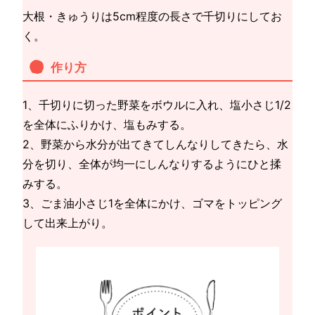
大根・きゅうりは5cm程度の長さで千切りにしてお
く。
作り方
1、千切りに切った野菜をボウルに入れ、塩小さじ1/2
を全体にふりかけ、塩もみする。
2、野菜から水分が出てきてしんなりしてきたら、水
分を切り、全体が均一にしんなりするようにひと揉
みする。
3、ごま油小さじ1を全体にかけ、ゴマをトッピング
して出来上がり。