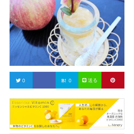
送る
0
0