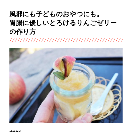
風邪にも子どものおやつにも。
胃腸に優しいとろけるりんごゼリー
の作り方