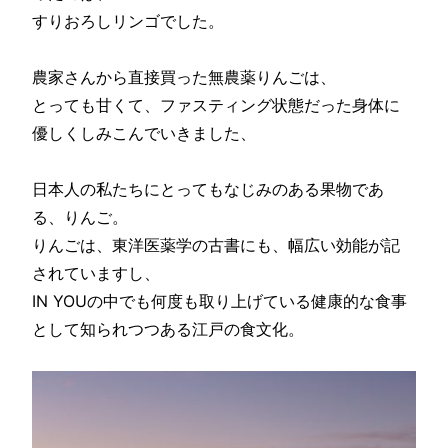
すりおろしリンゴでした。
農家さんから直接買った無農薬りんごは、
とっても甘くて、ファスティング状態だった身体に
優しくしみこんでいきました、
日本人の私たちにとってもなじみのある果物であ
る、りんご。
りんごは、東洋医薬学の古書にも、幅広い効能が記
されていますし、
IN YOUの中でも何度も取り上げている健康的な食事
として知られつつある江戸の食文化。