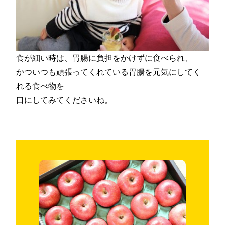
食が細い時は、胃腸に負担をかけずに食べられ、
かついつも頑張ってくれている胃腸を元気にしてく
れる食べ物を
口にしてみてくださいね。