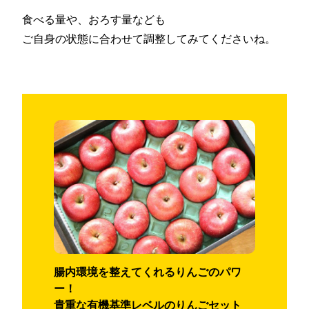
食べる量や、おろす量なども
ご自身の状態に合わせて調整してみてくださいね。
腸内環境を整えてくれるりんごのパワ
ー！
貴重な有機基準レベルのりんごセット