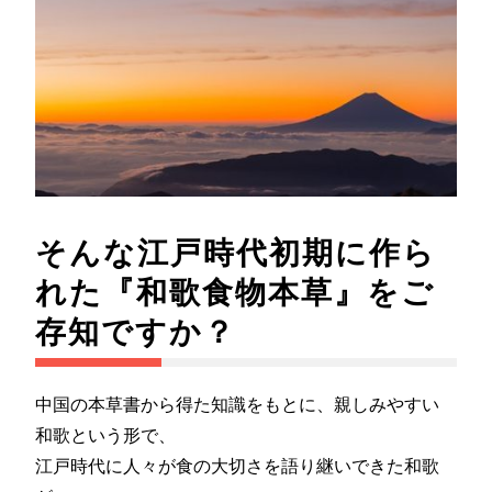
そんな江戸時代初期に作ら
れた『和歌食物本草』をご
存知ですか？
中国の本草書から得た知識をもとに、親しみやすい
和歌という形で、
江戸時代に人々が食の大切さを語り継いできた和歌