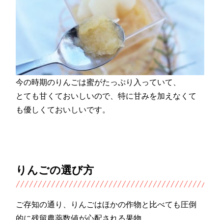
今の時期のりんごは蜜がたっぷり入っていて、
とても甘くておいしいので、特に甘みを加えなくて
も優しくておいしいです。
りんごの選び方
ご存知の通り、りんごはほかの作物と比べても圧倒
的に残留農薬数値が心配される果物。