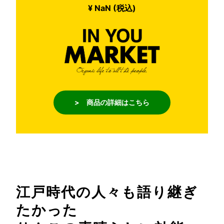
¥ NaN (税込)
> 商品の詳細はこちら
江戸時代の人々も語り継ぎ
たかった