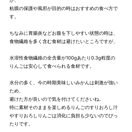
粘膜の保護や風邪が目的の時はおすすめの食べ方で
す。
ちなみに胃腸炎などお腹を下しやすい状態の時は、
食物繊維を多く含む食材は避けたいところですが、
水溶性食物繊維の全含量が100gあたり0.3g程度の
りんごは安心して食べられる食材です。
水分の多く、今の時期美味しいみかんは刺激が強い
ため、
避けた方が良いので気を付けてくださいね。
特に素材そのままを楽しめるりんごのすりおろし汁
やすりおろしりんごは消化に負担も少ないのでぴっ
たりです。