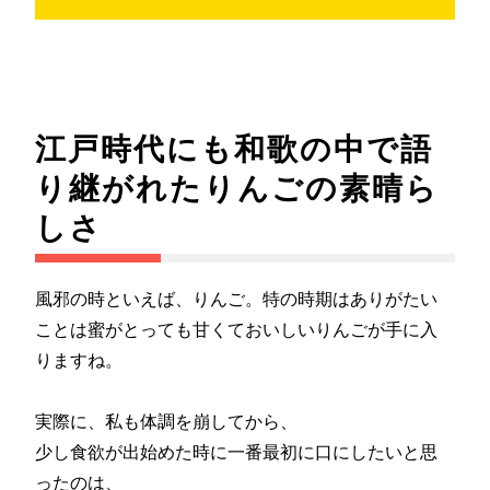
江戸時代にも和歌の中で語
り継がれたりんごの素晴ら
しさ
風邪の時といえば、りんご。特の時期はありがたい
ことは蜜がとっても甘くておいしいりんごが手に入
りますね。
実際に、私も体調を崩してから、
少し食欲が出始めた時に一番最初に口にしたいと思
ったのは、