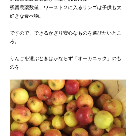
残留農薬数値、ワースト２に入るリンゴは子供も大
好きな食べ物。
ですので、できるかぎり安心なものを選びたいとこ
ろ。
りんごを選ぶときはかならず「オーガニック」のも
のを。