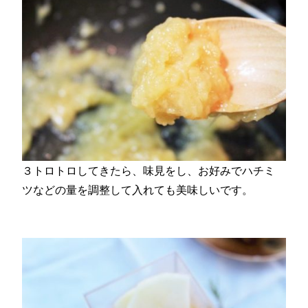
３トロトロしてきたら、味見をし、お好みでハチミ
ツなどの量を調整して入れても美味しいです。