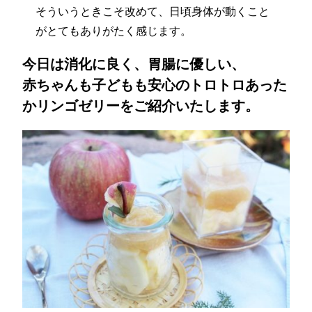
そういうときこそ改めて、日頃身体が動くこと
がとてもありがたく感じます。
今日は消化に良く、胃腸に優しい、
赤ちゃんも子どもも安心のトロトロあった
かリンゴゼリーをご紹介いたします。