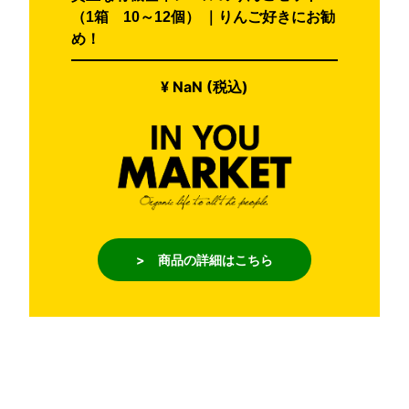
（1箱 10～12個） ｜りんご好きにお勧
め！
¥ NaN (税込)
> 商品の詳細はこちら