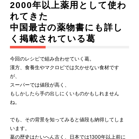
2000年以上薬用として使わ
れてきた
中国最古の薬物書にも詳し
く掲載されている葛
今回のレシピで組み合わせていく葛。
漢方、食養生やマクロビでは欠かせない食材です
が、
スーパーでは値段が高く、
もしかしたら手の出しにくいものかもしれません
ね。
でも、その背景を知ってみると値段も納得してしま
います。
葛の歴史はたいへん古く、日本では1300年以上前に