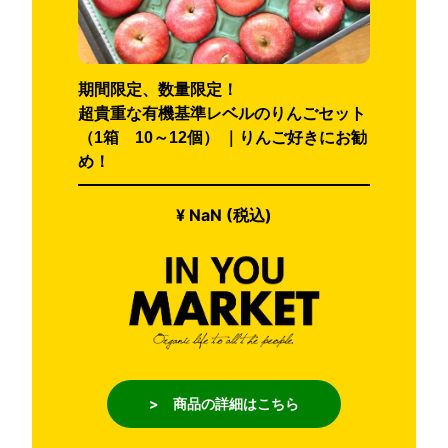
期間限定、数量限定！
超貴重な有機基準レベルのりんごセット
（1箱 10～12個） ｜りんご好きにお勧
め！
¥ NaN (税込)
> 商品の詳細はこちら