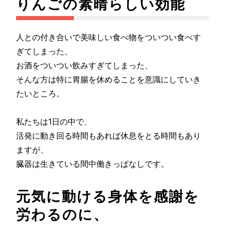
りんごの素晴らしい効能
人との付き合いで美味しい食べ物をついつい食べす
ぎてしまった、
お酒をついつい飲みすぎてしまった、
そんな方は特に胃腸を休めることを意識にしていき
たいところ。
私たちは1日の中で、
活発に動き回る時間もあれば休息をとる時間もあり
ますが、
臓器は生きている間中働きっぱなしです。
元気に動ける身体を感謝を
労わるのに、