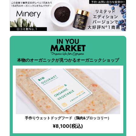
本物のオーガニックが見つかるオーガニックショップ
手作りウェットドッグフード（鶏肉&ブロッコリー）
¥8,100(税込)