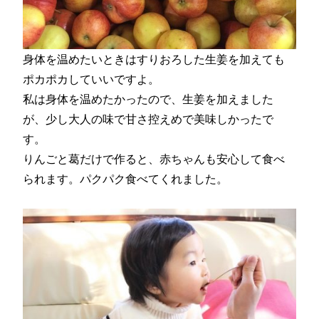
身体を温めたいときはすりおろした生姜を加えても
ポカポカしていいですよ。
私は身体を温めたかったので、生姜を加えました
が、少し大人の味で甘さ控えめで美味しかったで
す。
りんごと葛だけで作ると、赤ちゃんも安心して食べ
られます。パクパク食べてくれました。