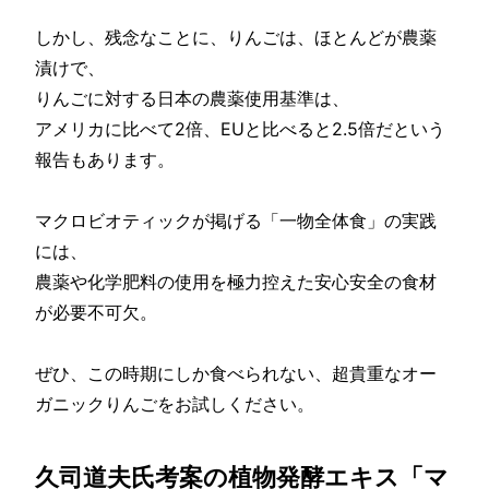
しかし、残念なことに、りんごは、ほとんどが農薬
漬けで、
りんごに対する日本の農薬使用基準は、
アメリカに比べて2倍、EUと比べると2.5倍だという
報告もあります。
マクロビオティックが掲げる「一物全体食」の実践
には、
農薬や化学肥料の使用を極力控えた安心安全の食材
が必要不可欠。
ぜひ、この時期にしか食べられない、超貴重なオー
ガニックりんごをお試しください。
久司道夫氏考案の植物発酵エキス「マ