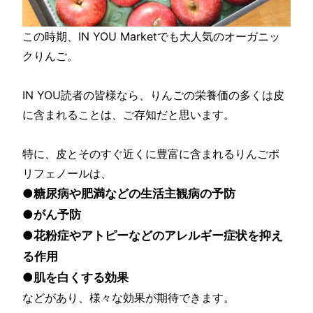
この時期、IN YOU Marketでも大人気のオーガニッ
クりんご。
IN YOU読者の皆様なら、りんごの栄養価の多くは皮
に含まれることは、ご存知だと思います。
特に、皮とそのすぐ近くに豊富に含まれるりんごポ
リフェノールは、
●糖尿病や肥満などの生活主観病の予防
●がん予防
●花粉症やアトピーなどのアレルギー症状を抑え
る作用
●肌を白くする効果
などがあり、様々な効果が期待できます。