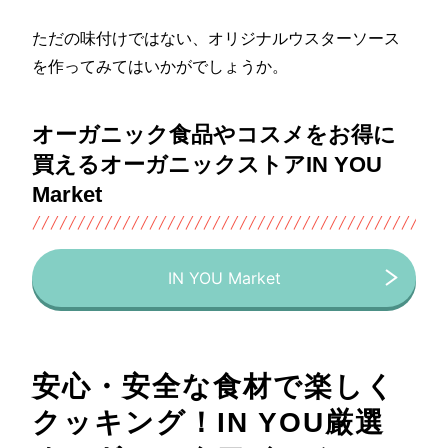
ただの味付けではない、オリジナルウスターソース
を作ってみてはいかがでしょうか。
オーガニック食品やコスメをお得に
買えるオーガニックストアIN YOU
Market
IN YOU Market
安心・安全な食材で楽しく
クッキング！IN YOU厳選