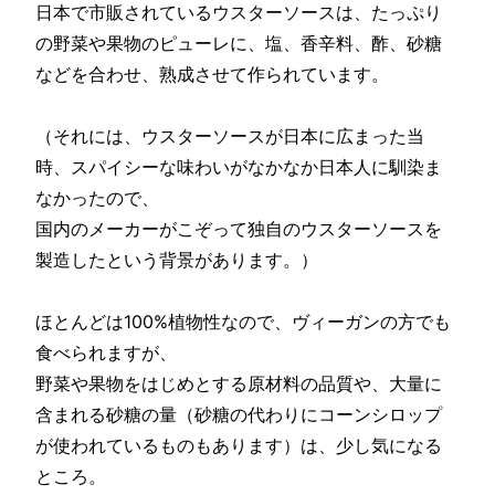
日本で市販されているウスターソースは、たっぷり
の野菜や果物のピューレに、塩、香辛料、酢、砂糖
などを合わせ、熟成させて作られています。
（それには、ウスターソースが日本に広まった当
時、スパイシーな味わいがなかなか日本人に馴染ま
なかったので、
国内のメーカーがこぞって独自のウスターソースを
製造したという背景があります。）
ほとんどは100%植物性なので、ヴィーガンの方でも
食べられますが、
野菜や果物をはじめとする原材料の品質や、大量に
含まれる砂糖の量（砂糖の代わりにコーンシロップ
が使われているものもあります）は、少し気になる
ところ。