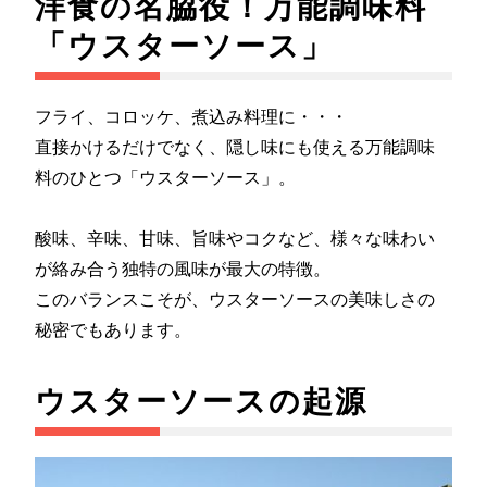
洋食の名脇役！万能調味料
「ウスターソース」
フライ、コロッケ、煮込み料理に・・・
直接かけるだけでなく、隠し味にも使える万能調味
料のひとつ「ウスターソース」。
酸味、辛味、甘味、旨味やコクなど、様々な味わい
が絡み合う独特の風味が最大の特徴。
このバランスこそが、ウスターソースの美味しさの
秘密でもあります。
ウスターソースの起源