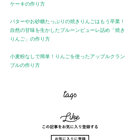
ケーキの作り方
バターやお砂糖たっぷりの焼きりんごはもう卒業！
自然の甘味を生かしたプルーンピューレ詰め「焼き
りんご」の作り方
小麦粉なしで簡単！りんごを使ったアップルクラン
ブルの作り方