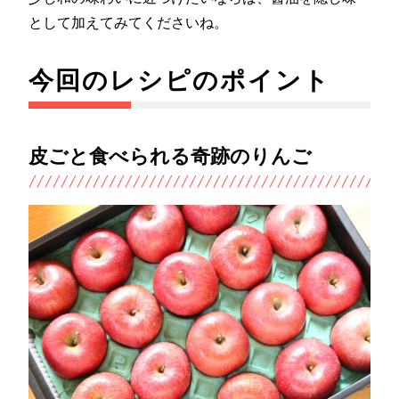
として加えてみてくださいね。
今回のレシピのポイント
皮ごと食べられる奇跡のりんご