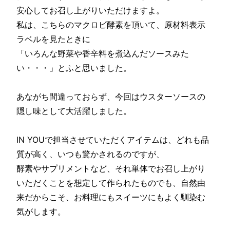
安心してお召し上がりいただけますよ。
私は、こちらのマクロビ酵素を頂いて、原材料表示
ラベルを見たときに
「いろんな野菜や香辛料を煮込んだソースみた
い・・・」とふと思いました。
あながち間違っておらず、今回はウスターソースの
隠し味として大活躍しました。
IN YOUで担当させていただくアイテムは、どれも品
質が高く、いつも驚かされるのですが、
酵素やサプリメントなど、それ単体でお召し上がり
いただくことを想定して作られたものでも、自然由
来だからこそ、お料理にもスイーツにもよく馴染む
気がします。