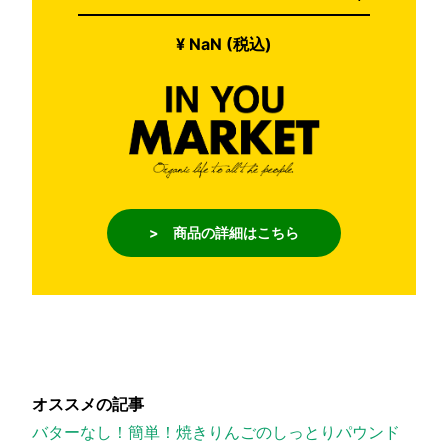
¥ NaN (税込)
> 商品の詳細はこちら
オススメの記事
バターなし！簡単！焼きりんごのしっとりパウンド