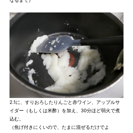
なるまで）
2.1に、すりおろしたりんごと赤ワイン、アップルサ
イダー（もしくは米酢）を加え、30分ほど弱火で煮
込む。
（焦げ付きにくいので、たまに混ぜるだけでよ