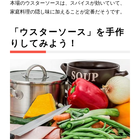
本場のウスターソースは、スパイスが効いていて、
家庭料理の隠し味に加えることが定番だそうです。
「ウスターソース」を手作
りしてみよう！