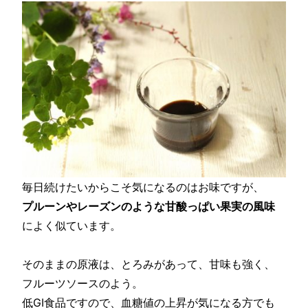
毎日続けたいからこそ気になるのはお味ですが、
プルーンやレーズンのような甘酸っぱい果実の風味
によく似ています。
そのままの原液は、とろみがあって、甘味も強く、
フルーツソースのよう。
低GI食品ですので、血糖値の上昇が気になる方でも