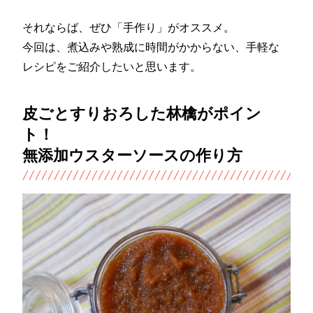
それならば、ぜひ「手作り」がオススメ。
今回は、煮込みや熟成に時間がかからない、手軽な
レシピをご紹介したいと思います。
皮ごとすりおろした林檎がポイン
ト！
無添加ウスターソースの作り方