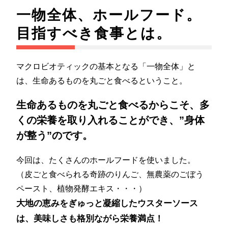
一物全体、ホールフード。
目指すべき食事とは。
マクロビオティックの基本となる「一物全体」と
は、生命あるものを丸ごと食べるということ。
生命あるものを丸ごと食べるからこそ、多
くの栄養を取り入れることができ、”身体
が整う”のです。
今回は、たくさんのホールフードを使いました。
（皮ごと食べられる奇跡のりんご、無農薬のごぼう
ペースト、植物発酵エキス・・・）
大地の恵みをぎゅっと凝縮したウスターソース
は、美味しさも格別ながら栄養満点！