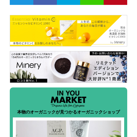
本物のオーガニックが見つかるオーガニックショップ