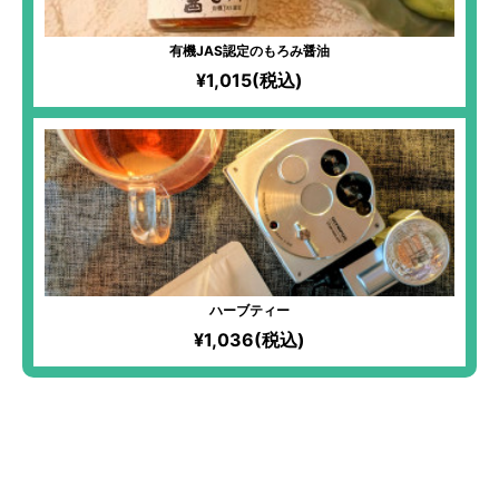
有機JAS認定のもろみ醤油
¥1,015(税込)
ハーブティー
¥1,036(税込)