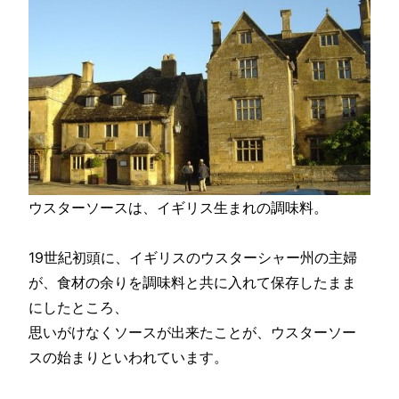
ウスターソースは、イギリス生まれの調味料。
19世紀初頭に、イギリスのウスターシャー州の主婦
が、食材の余りを調味料と共に入れて保存したまま
にしたところ、
思いがけなくソースが出来たことが、ウスターソー
スの始まりといわれています。