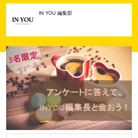
IN YOU 編集部