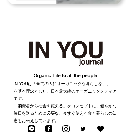
Organic Life to all the people.
IN YOUは「全ての人にオーガニックな暮らしを。」
を基本理念とした、日本最大級のオーガニックメディア
です。
「消費者から社会を変える」をコンセプトに、健やかな
毎日を送るために必要な、今すぐ使える食と暮らしの知
恵をお伝えしています。