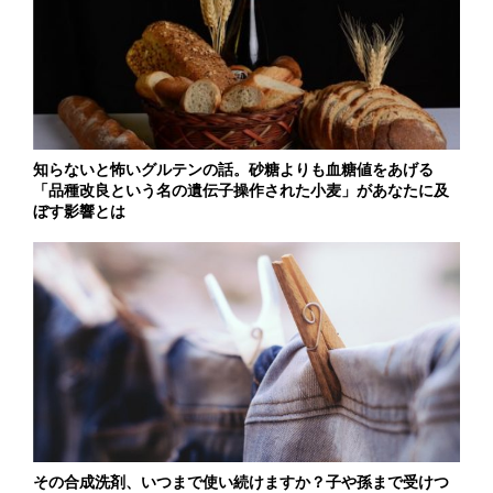
知らないと怖いグルテンの話。砂糖よりも血糖値をあげる
「品種改良という名の遺伝子操作された小麦」があなたに及
ぼす影響とは
その合成洗剤、いつまで使い続けますか？子や孫まで受けつ