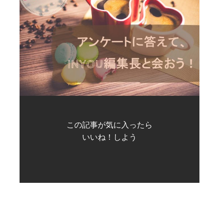
この記事が気に入ったら
いいね！しよう