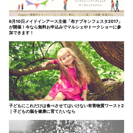
6月10日メイドインアース主催「布ナプキンフェスタ2017」
が開催！今なら無料お申込みでマルシェやトークショーに参
加できます！
子どもにこれだけは食べさせてはいけない有害物質ワースト2
｜子どもの脳を健康に育てたいなら