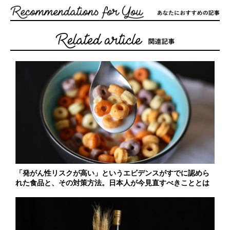
「発がん性リスクが高い」というエビデンスがすでに認めら
れた食品と、その対策方法。日本人が今見直すべきこととは