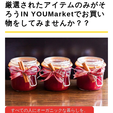
厳選されたアイテムのみがそ
ろうIN YOUMarketでお買い
物をしてみませんか？？
すべての人にオーガニックな暮らしを。