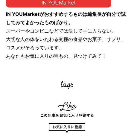
IN YOUMarket
IN YOUMarketがおすすめするものは編集長が自分で試
してみてよかったものばかり。
スーパーやコンビニなどでは決して手に入らない、
大切な人の体をいたわる究極の食品やお菓子、サプリ、
コスメがそろっています。
あなたもお気に入りの宝もの、見つけてみて！