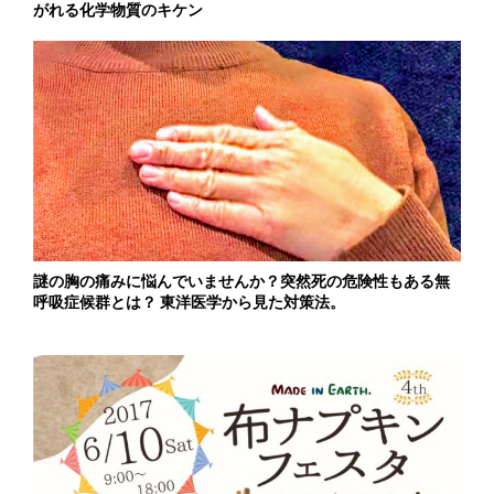
がれる化学物質のキケン
謎の胸の痛みに悩んでいませんか？突然死の危険性もある無
呼吸症候群とは？ 東洋医学から見た対策法。