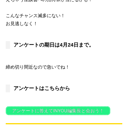
こんなチャンス滅多にない！
お見逃しなく！
アンケートの期日は4月24日まで。
締め切り間近なので急いでね！
アンケートはこちらから
アンケートに答えてINYOU編集長と会おう！