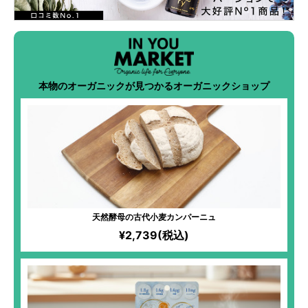
本物のオーガニックが見つかるオーガニックショップ
天然酵母の古代小麦カンパーニュ
¥2,739(税込)