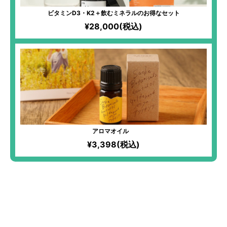
ビタミンD3・K2＋飲むミネラルのお得なセット
¥28,000(税込)
アロマオイル
¥3,398(税込)