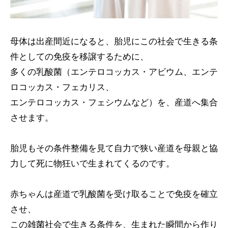
母体は出産間近になると、胎児にこの社会で生きる条
件としての免疫を移譲するために、
多くの乳酸菌（エンテロコッカス・アビウム、エンテ
ロコッカス・フェカリス、
エンテロコッカス・フェシウムなど）を、産道へ集合
させます。
胎児もその条件整備を見て自力で狭い産道を母親と協
力して死に物狂いで生まれてくるのです。
赤ちゃんは産道で乳酸菌を受け取ることで免疫を確立
させ、
この雑菌社会で生きる条件を、生まれた瞬間から作り