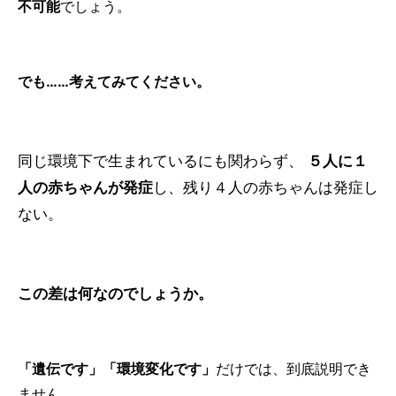
不可能
でしょう。
でも……考えてみてください。
同じ環境下で生まれているにも関わらず、
５人に１
人の赤ちゃんが発症
し、残り４人の赤ちゃんは発症し
ない。
この差は何なのでしょうか。
「遺伝です」「環境変化です」
だけでは、到底説明でき
ません。