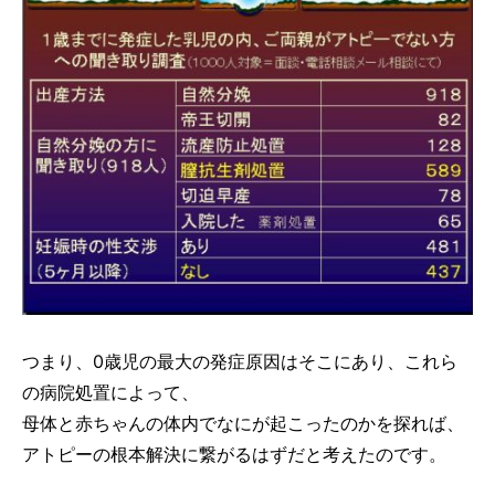
つまり、0歳児の最大の発症原因はそこにあり、これら
の病院処置によって、
母体と赤ちゃんの体内でなにが起こったのかを探れば、
アトピーの根本解決に繋がるはずだと考えたのです。