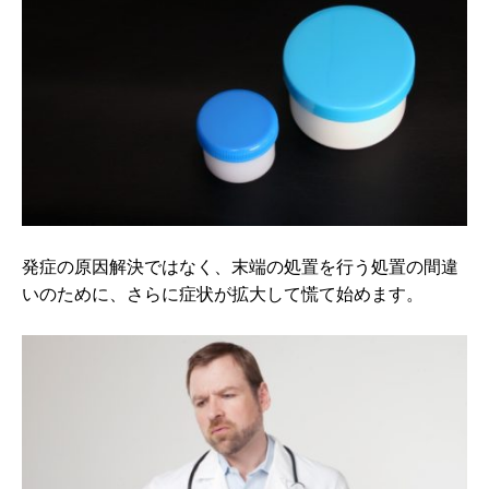
発症の原因解決ではなく、末端の処置を行う処置の間違
いのために、さらに症状が拡大して慌て始めます。