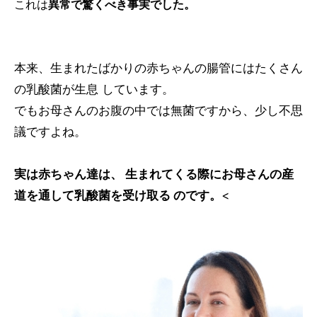
これは
異常で驚くべき事実でした。
本来、生まれたばかりの赤ちゃんの腸管にはたくさん
の乳酸菌が生息 しています。
でもお母さんのお腹の中では無菌ですから、少し不思
議ですよね。
実は赤ちゃん達は、 生まれてくる際にお母さんの産
道を通して乳酸菌を受け取る のです。
<