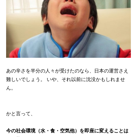
あの辛さを半分の人々が受けたのなら、日本の運営さえ
難しいでしょう。 いや、それ以前に沈没かもしれませ
ん。
かと言って、
今の社会環境（水・食・空気他）を即座に変えることは