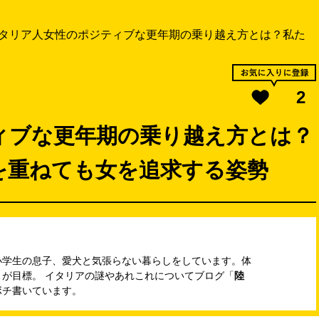
タリア人女性のポジティブな更年期の乗り越え方とは？私た
2
ィブな更年期の乗り越え方とは？
を重ねても女を追求する姿勢
小学生の息子、愛犬と気張らない暮らしをしています。体
が目標。 イタリアの謎やあれこれについてブログ「
陸
ボチ書いています。