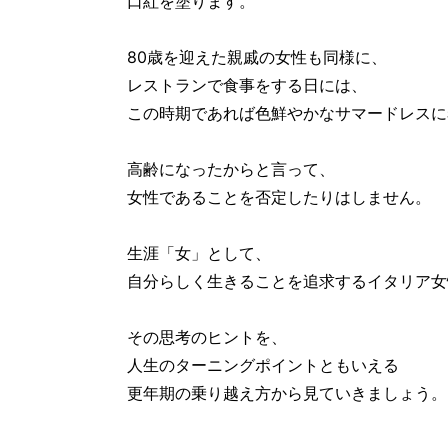
口紅を塗ります。
80歳を迎えた親戚の女性も同様に、
レストランで食事をする日には、
この時期であれば色鮮やかなサマードレスに
高齢になったからと言って、
女性であることを否定したりはしません。
生涯「女」として、
自分らしく生きることを追求するイタリア女
その思考のヒントを、
人生のターニングポイントともいえる
更年期の乗り越え方から見ていきましょう。