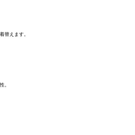
着替えます。
性。