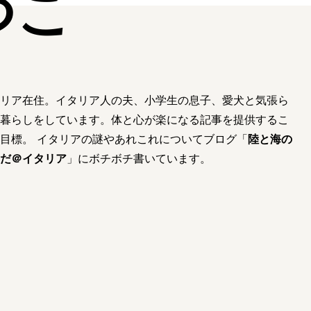
つこ
リア在住。イタリア人の夫、小学生の息子、愛犬と気張ら
暮らしをしています。体と心が楽になる記事を提供するこ
目標。 イタリアの謎やあれこれについてブログ「
陸と海の
だ＠イタリア
」にボチボチ書いています。