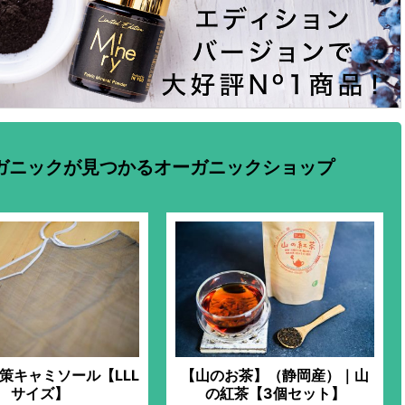
ガニックが見つかるオーガニックショップ
策キャミソール【LLL
【山のお茶】（静岡産）｜山
サイズ】
の紅茶【3個セット】