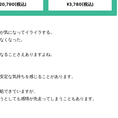
20,790(税込)
¥3,780(税込)
が気になってイライラする。
なくなった。
なることさえありますよね。
安定な気持ちを感じることがあります。
処できていますが、
うとしても感情が先走ってしまうこともあります。