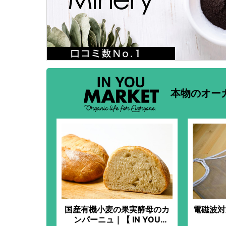
本物のオー
国産有機小麦の果実酵母のカ
電磁波対
ンパーニュ｜【 IN YOU