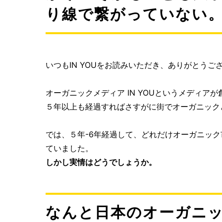
り線で繋がっていない
いつもIN YOUをお読みいただき、ありがとうご
オーガニックメディア IN YOUというメディア
５年以上も経過すればさすがに街でオーガニック
では、５年-6年経過して、どれだけオーガニッ
ていました。
しかし実情はどうでしょうか。
なんと日本のオーガニ