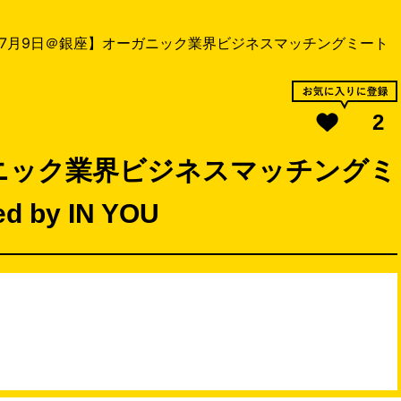
7月9日＠銀座】オーガニック業界ビジネスマッチングミート
2
ニック業界ビジネスマッチングミ
by IN YOU