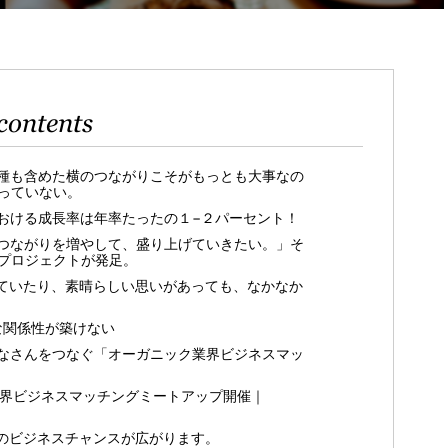
contents
種も含めた横のつながりこそがもっとも大事なの
っていない。
おける成長率は年率たったの１−２パーセント！
つながりを増やして、盛り上げていきたい。」そ
プロジェクトが発足。
ていたり、素晴らしい思いがあっても、なかなか
nな関係性が築けない
なさんをつなぐ「オーガニック業界ビジネスマッ
業界ビジネスマッチングミートアップ開催｜
のビジネスチャンスが広がります。