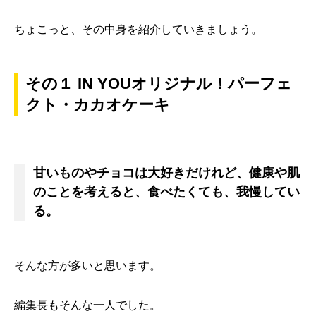
ちょこっと、その中身を紹介していきましょう。
その１ IN YOUオリジナル！パーフェ
クト・カカオケーキ
甘いものやチョコは大好きだけれど、健康や肌
のことを考えると、食べたくても、我慢してい
る。
そんな方が多いと思います。
編集長もそんな一人でした。