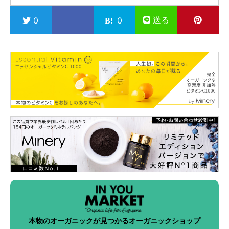
送る
0
0
本物のオーガニックが見つかるオーガニックショップ