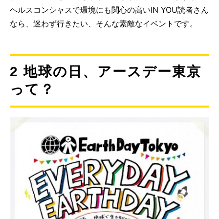
ヘルスコンシャスで環境にも関心の高いIN YOU読者さん
なら、迷わず行きたい、そんな素敵なイベントです。
2 地球の日、アースデー東京
って？