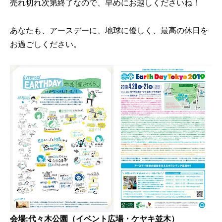
売れ切れ次第終了なので、早めにお越しくださいね！
あなたも、アースデーに、地球に優しく、最高の休日を
お過ごしください。
会場:代々木公園（イベント広場・ケヤキ並木）