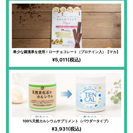
希少な羅漢果を使用！ローチョコレート（プロテイン入）【マカ】
¥5,011(税込)
100%天然カルシウムサプリメント（パウダータイプ）
¥3,931(税込)