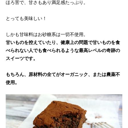
ほろ苦で、甘さもあり満足感たっぷり。
とっても美味しい！
しかも甘味料はお砂糖系は一切不使用。
甘いものを控えていたり、健康上の問題で甘いものを食
べられない人でも食べられるような最高レベルの奇跡の
スイーツです。
もちろん、原材料の全てがオーガニック、または農薬不
使用。