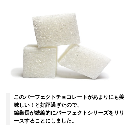
このパーフェクトチョコレートがあまりにも美
味しい！と好評過ぎたので、
編集長が続編的にパーフェクトシリーズをリリ
ースすることにしました。