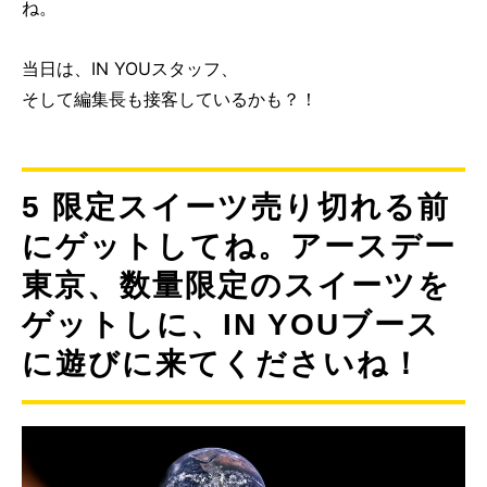
ね。
当日は、IN YOUスタッフ、
そして編集長も接客しているかも？！
5 限定スイーツ売り切れる前
にゲットしてね。アースデー
東京、数量限定のスイーツを
ゲットしに、IN YOUブース
に遊びに来てくださいね！