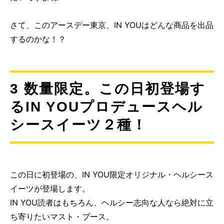
さて、このアースデー東京、IN YOUはどんな商品を出品
するのかな！？
3 数量限定。この日初登場す
るIN YOUプロデュースヘル
シースイーツ２種！
この日に初登場の、IN YOU限定オリジナル・ヘルシース
イーツが登場します。
IN YOU読者はもちろん、ヘルシー志向な人なら絶対に立
ち寄りたいマスト・ブース。