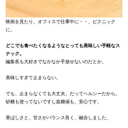
映画を見たり、オフィスで仕事中に・・、ピクニック
に。
どこでも食べたくなるようなとっても美味しい手軽なス
ナック。
編集長も大好きでなかなか手放せないのだとか。
美味しすぎて止まらない。
でも、止まらなくても大丈夫。だってヘルシーだから。
砂糖も使ってないですし血糖値も、安心です。
香ばしさと、甘さがバランス良く、融合しました。