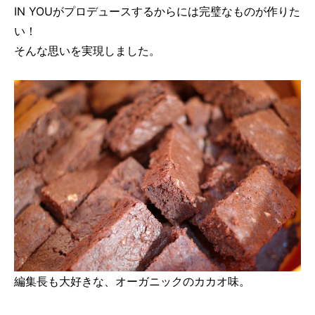
IN YOUがプロデュースするからには完璧なものが作りた
い！
そんな思いを実現しました。
編集長も大好きな、オーガニックのカカオ味。