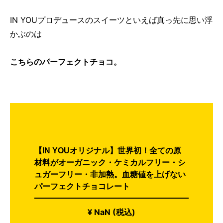
IN YOUプロデュースのスイーツといえば真っ先に思い浮
かぶのは
こちらのパーフェクトチョコ。
【IN YOUオリジナル】世界初！全ての原
材料がオーガニック・ケミカルフリー・シ
ュガーフリー・非加熱。血糖値を上げない
パーフェクトチョコレート
¥ NaN (税込)