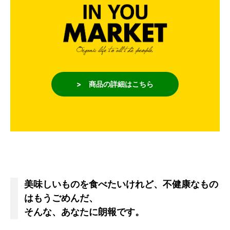
> 商品の詳細はこちら
美味しいものを食べたいけれど、不健康なもの
はもうごめんだ、
そんな、あなたに朗報です。