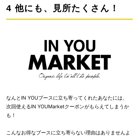
4 他にも、見所たくさん！
なんとIN YOUブースに立ち寄ってくれたあなたには、
次回使えるIN YOUMarketクーポンがもらえてしまうか
も！
こんなお得なブースに立ち寄らない理由はありませんよ