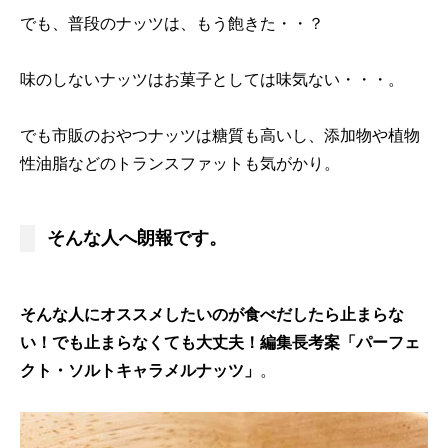
でも、普段のナッツは、もう飽きた・・？
味のしないナッツはお菓子としては味気ない・・・。
でも市販のおやつナッツは糖質も高いし、添加物や植物
性油脂などのトランスファットも気がかり。
そんな人へ朗報です。
そんな人にオススメしたいのが食べだしたら止まらな
い！でも止まらなくても大丈夫！編集長考案「パーフェ
クト・ソルトキャラメルナッツ」
。