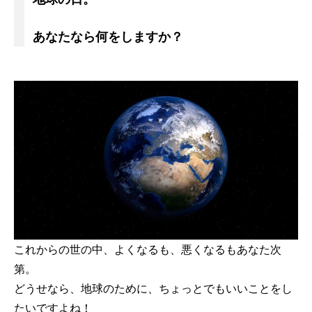
あなたなら何をしますか？
これからの世の中、よくなるも、悪くなるもあなた次
第。
どうせなら、地球のために、ちょっとでもいいことをし
たいですよね！