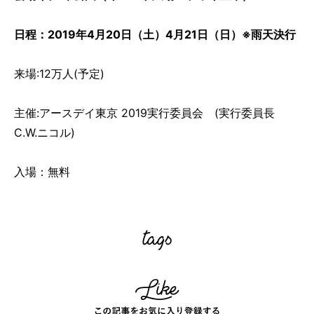
日程：2019年4月20日（土）4月21日（日）※雨天決行
来場:12万人(予定)
主催:アースデイ東京 2019実行委員会 (実行委員長
C.W.ニコル)
入場：無料