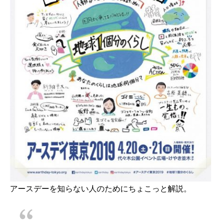
アースデーを知らない人のためにちょこっと解説。