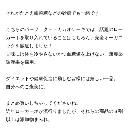
それがたとえ甜菜糖などの砂糖でも一緒です。
こちらのパーフェクト・カカオケーキでは、話題のロー
カーボを取り入れていることはもちろん、完全オーガニ
ックを徹底しました！
甘味には体を冷やさないかつ血糖値を上げない、無農薬
羅漢果を採用。
ダイエットや健康促進に勤しむ皆様には嬉しい一品。
自分へのご褒美に。
まとめ買いしちゃってくださいね。
近年ローカーボが流行りましたが、それらの商品の８割
以上は添加物まみれ。