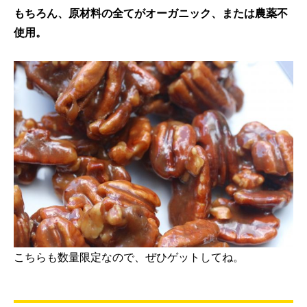
もちろん、原材料の全てがオーガニック、または農薬不
使用。
こちらも数量限定なので、ぜひゲットしてね。