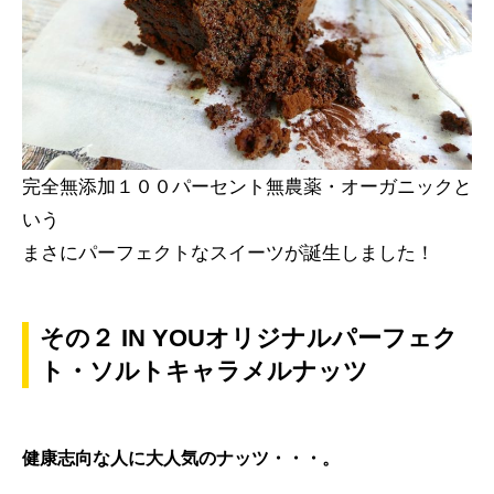
完全無添加１００パーセント無農薬・オーガニックと
いう
まさにパーフェクトなスイーツが誕生しました！
その２ IN YOUオリジナルパーフェク
ト・ソルトキャラメルナッツ
健康志向な人に大人気のナッツ・・・。