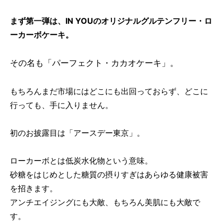
まず第一弾は、IN YOUのオリジナルグルテンフリー・ロ
ーカーボケーキ。
その名も「パーフェクト・カカオケーキ」。
もちろんまだ市場にはどこにも出回っておらず、どこに
行っても、手に入りません。
初のお披露目は「アースデー東京」。
ローカーボとは低炭水化物という意味。
砂糖をはじめとした糖質の摂りすぎはあらゆる健康被害
を招きます。
アンチエイジングにも大敵、もちろん美肌にも大敵で
す。