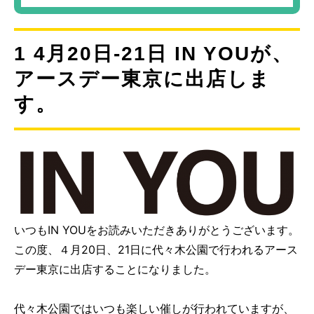
1 4月20日-21日 IN YOUが、
アースデー東京に出店しま
す。
いつもIN YOUをお読みいただきありがとうございます。
この度、４月20日、21日に代々木公園で行われるアース
デー東京に出店することになりました。
代々木公園ではいつも楽しい催しが行われていますが、