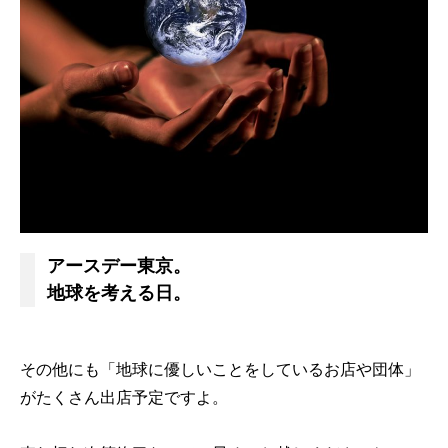
アースデー東京。
地球を考える日。
その他にも「地球に優しいことをしているお店や団体」
がたくさん出店予定ですよ。