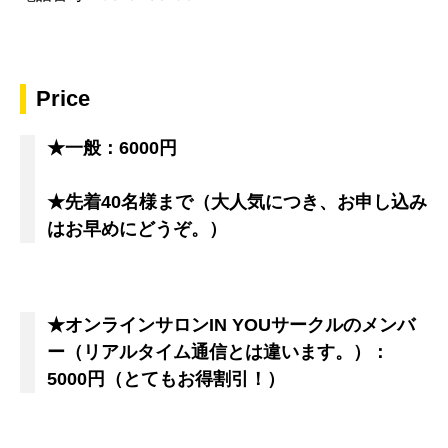
Price
★一般：6000円
★先着40名様まで（大人気につき、お申し込み
はお早めにどうぞ。）
★オンラインサロンIN YOUサークルのメンバ
ー（リアルタイム通信とは違います。）：
5000円（とてもお得割引！）