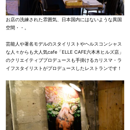
お店の洗練された雰囲気、日本国内にはないような異国
空間・・。
芸能人や著名モデルのスタイリストやヘルスコンシャス
な人々からも大人気cafe「ELLE CAFE六本木ヒルズ店」
のクリエイティブプロデュースも手掛けるカリスマ・ラ
イフスタイリストがプロデュースしたレストランです！