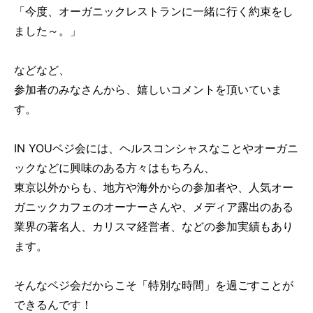
「今度、オーガニックレストランに一緒に行く約束をし
ました～。」
などなど、
参加者のみなさんから、嬉しいコメントを頂いていま
す。
IN YOUベジ会には、ヘルスコンシャスなことやオーガニ
ックなどに興味のある方々はもちろん、
東京以外からも、地方や海外からの参加者や、人気オー
ガニックカフェのオーナーさんや、メディア露出のある
業界の著名人、カリスマ経営者、などの参加実績もあり
ます。
そんなベジ会だからこそ「特別な時間」を過ごすことが
できるんです！