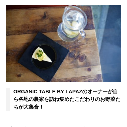
ORGANIC TABLE BY LAPAZのオーナーが自
ら各地の農家を訪ね集めたこだわりのお野菜た
ちが大集合！