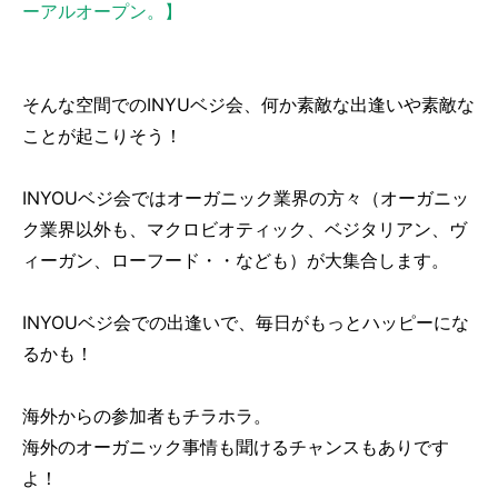
ーアルオープン。】
そんな空間でのINYUベジ会、何か素敵な出逢いや素敵な
ことが起こりそう！
INYOUベジ会ではオーガニック業界の方々（オーガニッ
ク業界以外も、マクロビオティック、ベジタリアン、ヴ
ィーガン、ローフード・・なども）が大集合します。
INYOUベジ会での出逢いで、毎日がもっとハッピーにな
るかも！
海外からの参加者もチラホラ。
海外のオーガニック事情も聞けるチャンスもありです
よ！