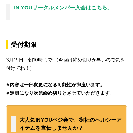
IN YOUサークルメンバー入会はこちら。
受付期限
3月19日 朝10時まで （今回は締め切りが早いので気を
付けてね！）
※内容は一部変更になる可能性が御座います。
※定員になり次第締め切りとさせていただきます。
大人気INYOUベジ会で、御社のヘルシーア
イテムを宣伝しませんか？