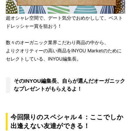
超オシャレ空間で、デート気分でおめかしして、ベスト
ドレッシャー賞を狙おう！
数々のオーガニック業界こだわり商品の中から、
よりクオリティーの高い商品をINYOU Marketのために
セレクトしている、INYOU編集長。
そのINYOU編集長、自らが選んだオーガニック
なプレゼントがもらえるよ！
今回限りのスペシャル４：ここでしか
出逢えない友達ができる！