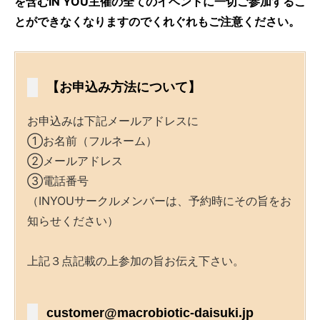
を含むIN YOU主催の全てのイベントに一切ご参加するこ
とができなくなりますのでくれぐれもご注意ください。
【お申込み方法について】
お申込みは下記メールアドレスに
①お名前（フルネーム）
②メールアドレス
③電話番号
（INYOUサークルメンバーは、予約時にその旨をお
知らせください）
上記３点記載の上参加の旨お伝え下さい。
customer@macrobiotic-daisuki.jp