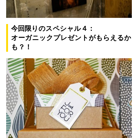
今回限りのスペシャル４：
オーガニックプレゼントがもらえるか
も？！