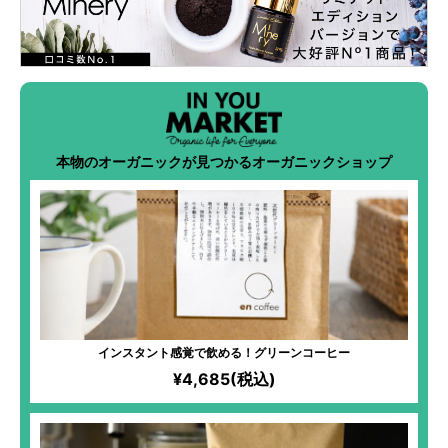
本物のオーガニックが見つかるオーガニックショップ
インスタント感覚で飲める！グリーンコーヒー
¥4,685(税込)