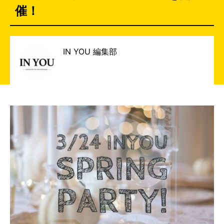
催！
IN YOU 編集部