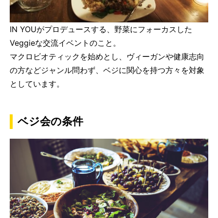
IN YOUがプロデュースする、野菜にフォーカスした
Veggieな交流イベントのこと。
マクロビオティックを始めとし、ヴィーガンや健康志向
の方などジャンル問わず、ベジに関心を持つ方々を対象
としています。
ベジ会の条件