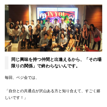
同じ興味を持つ仲間と出逢えるから、「その場
限りの関係」で終わらないんです。
毎回、ベジ会では、
「自分との共通点が沢山ある方と知り合えて、すごく嬉
しいです！」