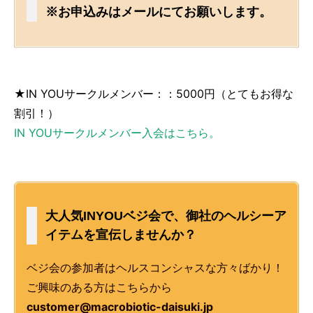
※お申込みはメールにてお願いします。
★IN YOUサークルメンバー：：5000円（とてもお得な
割引！）
IN YOUサークルメンバー入会はこちら。
大人気INYOUベジ会で、御社のヘルシーア
イテムを宣伝しませんか？
ベジ会の参加者はヘルスコンシャスな方々ばかり！
ご興味のある方はこちらから
customer@macrobiotic-daisuki.jp