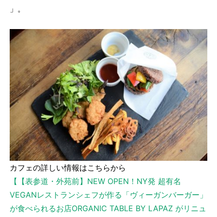
」。
カフェの詳しい情報はこちらから
【【表参道・外苑前】NEW OPEN！NY発 超有名
VEGANレストランシェフが作る「ヴィーガンバーガー」
が食べられるお店ORGANIC TABLE BY LAPAZ がリニュ