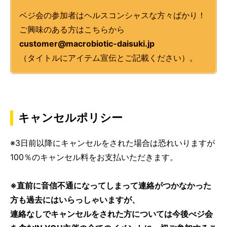
ベジ会の参加者はヘルスコンシャスな方々ばかり！
ご興味のある方はこちらから
customer@macrobiotic-daisuki.jp
（タイトルにアイテム宣伝とご記載ください）。
キャンセルポリシー
※3日前以降にキャンセルをされた場合は恐れいりますが
100％のキャンセル料をお支払いただきます。
※直前に音信不通になってしまって連絡がつかなかった
方も過去にはいらっしゃいますが、
連絡なしでキャンセルをされた方については今後べジ会