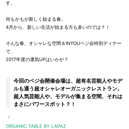
す。
何もかもが新しく始まる春。
4月から、新しい生活が始まる方も多いのでは？！
そんな春、オシャレな空間＆INYOUベジ会特別ディナー
で、
2017年度の運気UPはいかが？
今回のベジ会開催会場は、超有名芸能人やモデ
ルも通う超オシャレオーガニックレストラン。
超人気芸能人や、モデルが集まる空間、それは
まさにパワースポット？！
「
ORGANIC TABLE BY LAPAZ