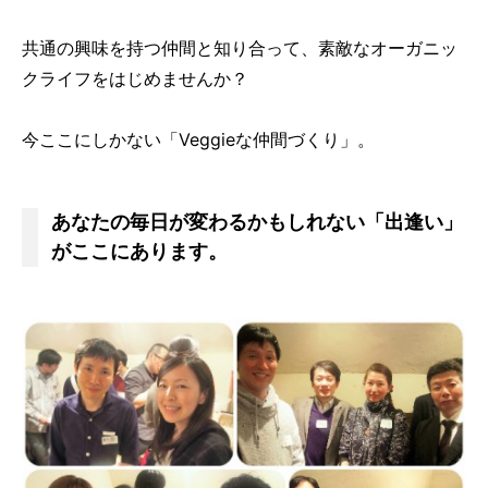
共通の興味を持つ仲間と知り合って、素敵なオーガニッ
クライフをはじめませんか？
今ここにしかない「Veggieな仲間づくり」。
あなたの毎日が変わるかもしれない「出逢い」
がここにあります。