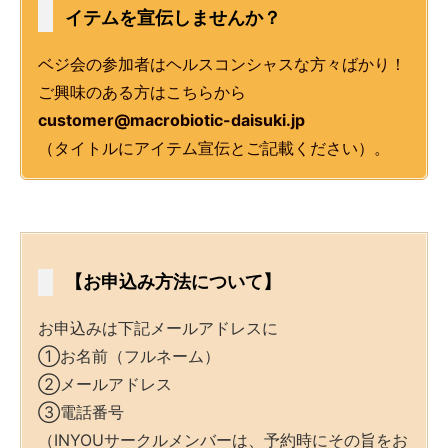
イテムを宣伝しませんか？
ベジ会の参加者はヘルスコンシャスな方々ばかり！
ご興味のある方はこちらから
customer@macrobiotic-daisuki.jp
（タイトルにアイテム宣伝とご記載ください）。
【お申込み方法について】
お申込みは下記メールアドレスに
①お名前（フルネーム）
②メールアドレス
③電話番号
（INYOUサークルメンバーは、予約時にその旨をお