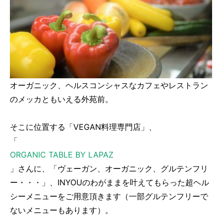
オーガニック、ヘルスコンシャスなカフェやレストラン
のメッカともいえる外苑前。
そこに位置する「VEGAN料理専門店」、
「
ORGANIC TABLE BY LAPAZ
」さんに、「ヴェーガン、オーガニック、グルテンフリ
ー・・・」、INYOUのわがままを叶えてもらった超ヘル
シーメニューをご用意頂きます（一部グルテンフリーで
ないメニューもあります）。