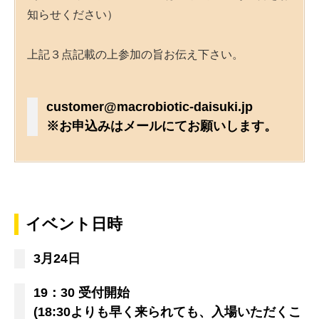
知らせください）
上記３点記載の上参加の旨お伝え下さい。
customer@macrobiotic-daisuki.jp
※お申込みはメールにてお願いします。
イベント日時
3月24日
19：30 受付開始
(18:30よりも早く来られても、入場いただくこ