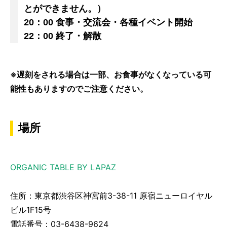
とができません。）
20：00 食事・交流会・各種イベント開始
22：00 終了・解散
※遅刻をされる場合は一部、お食事がなくなっている可
能性もありますのでご注意ください。
場所
ORGANIC TABLE BY LAPAZ
住所：東京都渋谷区神宮前3-38-11 原宿ニューロイヤル
ビル1F15号
電話番号：03-6438-9624