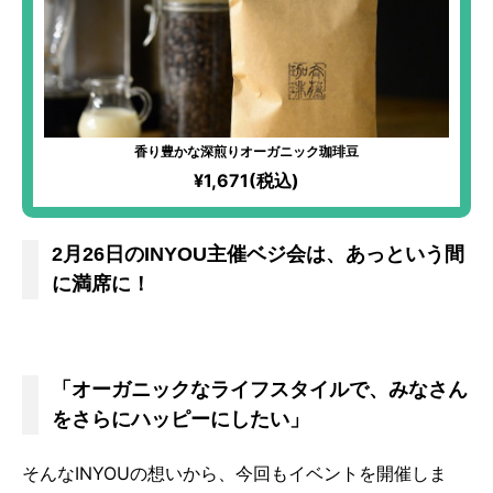
香り豊かな深煎りオーガニック珈琲豆
¥1,671(税込)
2月26日のINYOU主催ベジ会は、あっという間
に満席に！
「オーガニックなライフスタイルで、みなさん
をさらにハッピーにしたい」
そんなINYOUの想いから、今回もイベントを開催しま