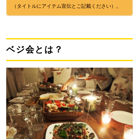
（タイトルにアイテム宣伝とご記載ください）。
ベジ会とは？