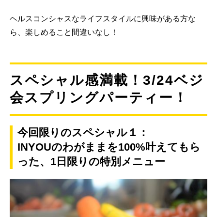
ヘルスコンシャスなライフスタイルに興味がある方な
ら、楽しめること間違いなし！
スペシャル感満載！3/24ベジ
会スプリングパーティー！
今回限りのスペシャル１：
INYOUのわがままを100%叶えてもら
った、1日限りの特別メニュー