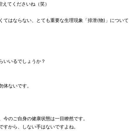
控えてくださいね（笑）
くてはならない、とても重要な生理現象「排泄(物)」について
らいいるでしょうか？
勿体ないです。
、今のご自身の健康状態は一目瞭然です。
ですから、しない手はないですよね。