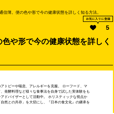
通信簿。便の色や形で今の健康状態を詳しく知る方法。
5
の色や形で今の健康状態を詳しく
アトピーや喘息、アレルギーを克服。 ローフード、マ
ド、発酵料理など様々な食事法を自身で試した実体験をも
アドバイザーとして活動中。 ホリスティックな視点か
「自然との共存」を大切にし、『日本の食文化』の継承を