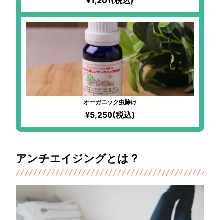
¥1,201(税込)
オーガニック虫除け
¥5,250(税込)
アンチエイジングとは？