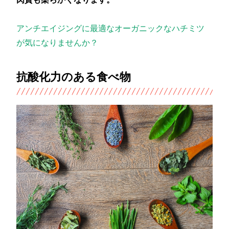
アンチエイジングに最適なオーガニックなハチミツ
が気になりませんか？
抗酸化力のある食べ物