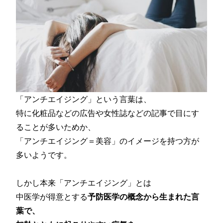
「アンチエイジング」という言葉は、
特に化粧品などの広告や女性誌などの記事で目にす
ることが多いためか、
「アンチエイジング＝美容」のイメージを持つ方が
多いようです。
しかし本来「アンチエイジング」とは
中医学が得意とする
予防医学の概念から生まれた言
葉で、