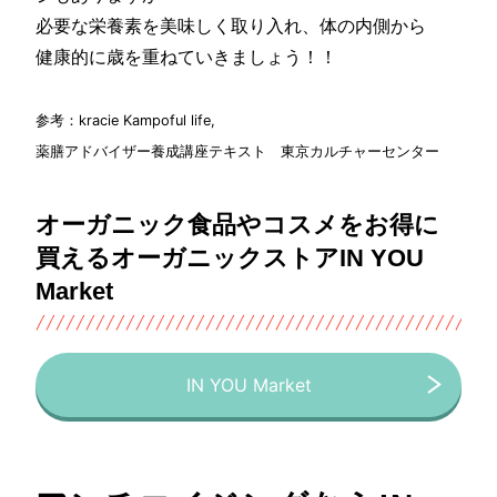
必要な栄養素を美味しく取り入れ、体の内側から
健康的に歳を重ねていきましょう！！
参考：kracie Kampoful life,
薬膳アドバイザー養成講座テキスト 東京カルチャーセンター
オーガニック食品やコスメをお得に
買えるオーガニックストアIN YOU
Market
IN YOU Market