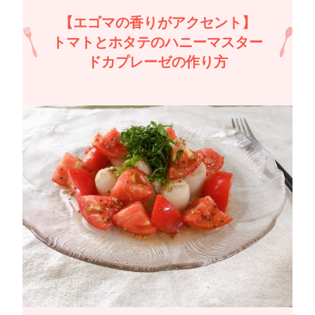
【エゴマの香りがアクセント】
トマトとホタテのハニーマスター
ドカプレーゼの作り方