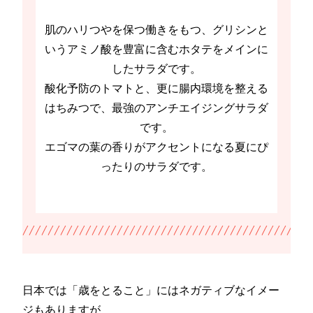
肌のハリつやを保つ働きをもつ、グリシンと
いうアミノ酸を豊富に含むホタテをメインに
したサラダです。
酸化予防のトマトと、更に腸内環境を整える
はちみつで、最強のアンチエイジングサラダ
です。
エゴマの葉の香りがアクセントになる夏にぴ
ったりのサラダです。
日本では「歳をとること」にはネガティブなイメー
ジもありますが