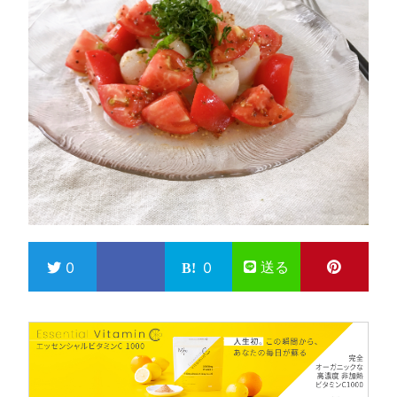
送る
0
0