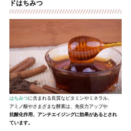
ドはちみつ
はちみつ
に含まれる良質なビタミンやミネラル、
アミノ酸やさまざまな酵素は、免疫力アップや
抗酸化作用、アンチエイジングに効果があるとされ
ています。