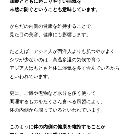
加齢とともに起こりやすい病気を
未然に防ぐということも意味しています
。
からだの内側の健康を維持することで、
見た目の美容、健康にも影響します。
たとえば、アジア人が西洋人よりも肌つやがよく
シワが少ないのは、高温多湿の気候で育つ
アジア人はもともと体に湿気を多く含んでいるから
といわれています。
更に、ご飯や煮物など水分を多く使って
調理するものをたくさん食べる風習により、
体の内側から潤っているといわれています。
このように
体の内側の健康を維持することが