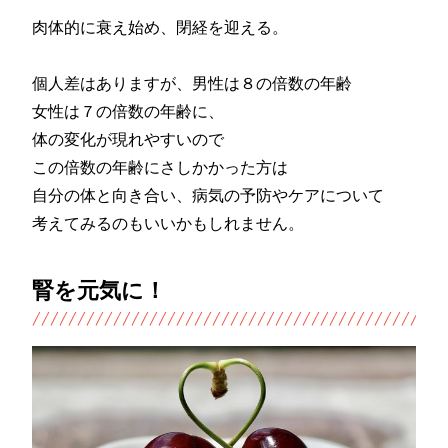
肉体的に衰え始め、閉経を迎える。
個人差はありますが、男性は８の倍数の年齢
女性は７の倍数の年齢に、
体の変化が現れやすいので
この倍数の年齢にさしかかった方は
自分の体と向き合い、病気の予防やケアについて
考えてみるのもいいかもしれません。
腎を元気に！