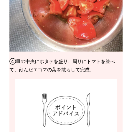
④皿の中央にホタテを盛り、周りにトマトを並べ
て、刻んだエゴマの葉を散らして完成。