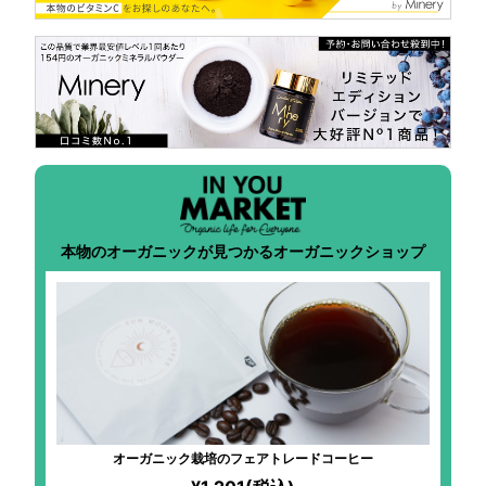
本物のオーガニックが見つかるオーガニックショップ
オーガニック栽培のフェアトレードコーヒー