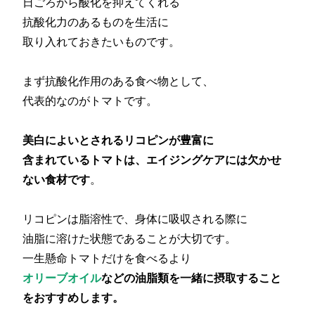
日ごろから酸化を抑えてくれる
抗酸化力のあるものを生活に
取り入れておきたいものです。
まず抗酸化作用のある食べ物として、
代表的なのがトマトです。
美白によいとされるリコピンが豊富に
含まれているトマトは、エイジングケアには欠かせ
ない食材です
。
リコピンは脂溶性で、身体に吸収される際に
油脂に溶けた状態であることが大切です。
一生懸命トマトだけを食べるより
オリーブオイル
などの油脂類を一緒に摂取すること
をおすすめします。