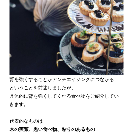
腎を強くすることがアンチエイジングにつながる
ということを前述しましたが、
具体的に腎を強くしてくれる食べ物をご紹介してい
きます。
代表的なものは
木の実類、黒い食べ物、粘りのあるもの