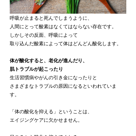
呼吸が止まると死んでしまうように、
人間にとって酸素はなくてはならない存在です。
しかしその反面、呼吸によって
取り込んだ酸素によって体はどんどん酸化します。
体が酸化すると、老化が進んだり、
肌トラブルが起こったり
生活習慣病やがんの引き金になったりと
さまざまなトラブルの原因になるといわれていま
す。
「体の酸化を抑える」ということは、
エイジングケアに欠かせません。