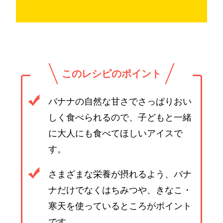
このレシピのポイント
バナナの自然な甘さでさっぱりおい
しく食べられるので、子どもと一緒
に大人にも食べてほしいアイスで
す。
さまざまな栄養が摂れるよう、バナ
ナだけでなくはちみつや、きなこ・
寒天を使っているところがポイント
です。