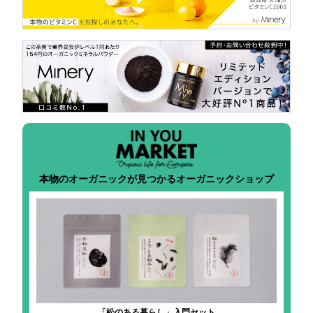
本物のオーガニックが見つかるオーガニックショップ
「松のある暮らし」入門セット