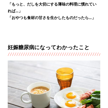
「もっと、だしを大切にする薄味の料理に慣れてい
れば…」
「おやつも食材の甘さを生かしたものだったら…」
妊娠糖尿病になってわかったこと