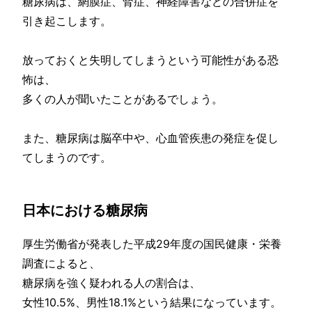
糖尿病は、網膜症、腎症、神経障害などの合併症を
引き起こします。
放っておくと失明してしまうという可能性がある恐
怖は、
多くの人が聞いたことがあるでしょう。
また、糖尿病は脳卒中や、心血管疾患の発症を促し
てしまうのです。
日本における糖尿病
厚生労働省が発表した平成29年度の国民健康・栄養
調査によると、
糖尿病を強く疑われる人の割合は、
女性10.5%、男性18.1%という結果になっています。