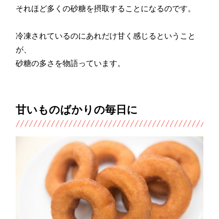
それほど多くの砂糖を摂取することになるのです。
冷凍されているのにあれだけ甘く感じるということ
が、
砂糖の多さを物語っています。
甘いものばかりの毎日に