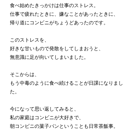
食べ始めたきっかけは仕事のストレス。
仕事で疲れたときに、嫌なことがあったときに、
帰り道にコンビニがちょうどあったのです。
このストレスを、
好きな甘いもので発散をしてしまおうと、
無意識に足が向いてしまいました。
そこからは、
もう中毒のように食べ続けることが日課になりまし
た。
今になって思い返してみると、
私の家庭はコンビニが大好きで、
朝コンビニの菓子パンということも日常茶飯事。