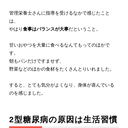
管理栄養士さんに指導を受けるなかで感じたこと
は、
やはり
食事はバランスが大事
だということ。
甘いおやつを大量に食べるなんてもってのほかで
す。
朝もパンだけですませず、
野菜などのほかの食材をたくさんとりいれました。
すると、とても気分がよくなり、身体が喜んでいる
のを感じました。
2型糖尿病の原因は生活習慣