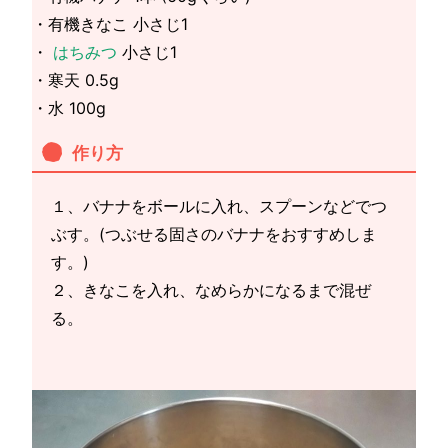
・有機きなこ 小さじ1
・
はちみつ
小さじ1
・寒天 0.5g
・水 100g
作り方
１、バナナをボールに入れ、スプーンなどでつ
ぶす。(つぶせる固さのバナナをおすすめしま
す。)
２、きなこを入れ、なめらかになるまで混ぜ
る。