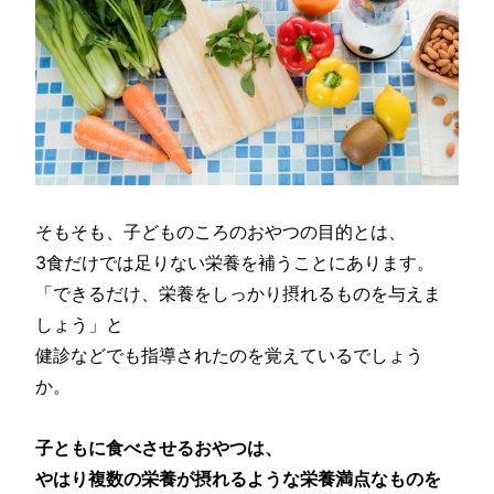
そもそも、子どものころのおやつの目的とは、
3食だけでは足りない栄養を補うことにあります。
「できるだけ、栄養をしっかり摂れるものを与えま
しょう」と
健診などでも指導されたのを覚えているでしょう
か。
子ともに食べさせるおやつは、
やはり複数の栄養が摂れるような栄養満点なものを