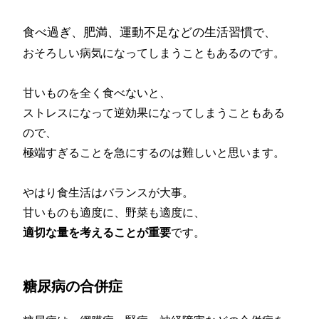
食べ過ぎ、肥満、運動不足などの生活習慣
で、
おそろしい病気になってしまうこともあるのです。
甘いものを全く食べないと、
ストレスになって逆効果になってしまうこともある
ので、
極端すぎることを急にするのは難しいと思います。
やはり食生活はバランスが大事。
甘いものも適度に、野菜も適度に、
適切な量を考えることが重要
です。
糖尿病の合併症