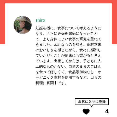
shiro
妊娠を機に、食事について考えるように
なり、さらに妊娠糖尿病になったこと
で、より身体によい食事の研究を重ねて
きました。余計なものを省き、食材本来
のおいしさを感じながら、食材に感謝し
ていただくことが健康にも繋がると考え
ています。出産してからは、子どもに人
工的なものがない、自然のままのごはん
を食べてほしくて、食品添加物なし・オ
ーガニック食材を使用するなど、日々の
料理に奮闘中です。
4