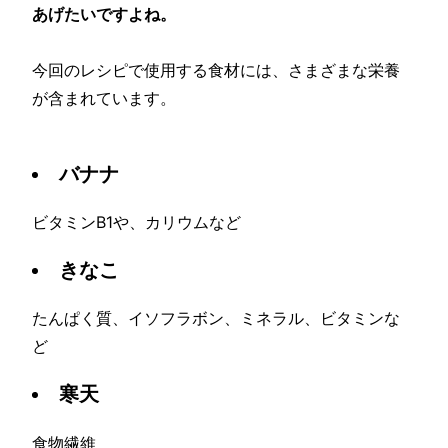
あげたいですよね。
今回のレシピで使用する食材には、さまざまな栄養
が含まれています。
バナナ
ビタミンB1や、カリウムなど
きなこ
たんぱく質、イソフラボン、ミネラル、ビタミンな
ど
寒天
食物繊維