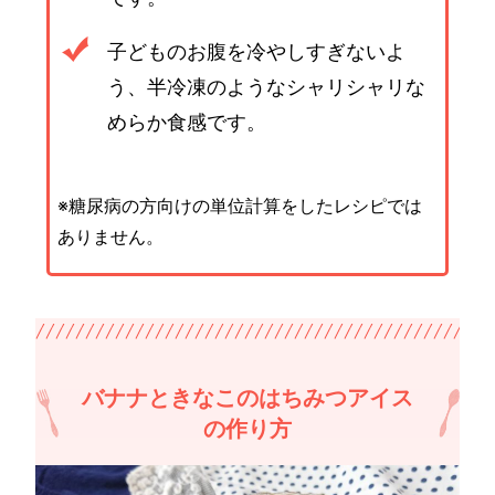
子どものお腹を冷やしすぎないよ
う、半冷凍のようなシャリシャリな
めらか食感です。
※糖尿病の方向けの単位計算をしたレシピでは
ありません。
バナナときなこのはちみつアイス
の作り方