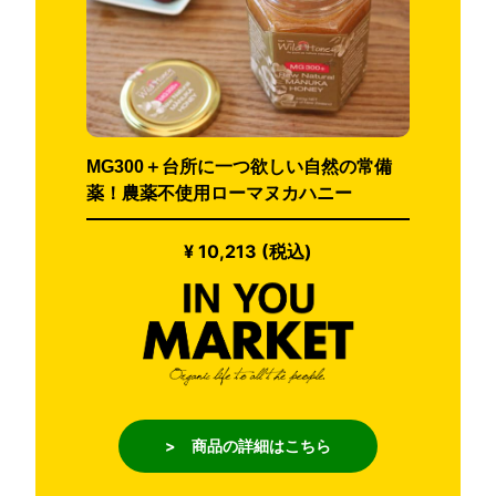
MG300＋台所に一つ欲しい自然の常備
薬！農薬不使用ローマヌカハニー
¥ 10,213 (税込)
> 商品の詳細はこちら