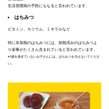
生活習慣病の予防にもなると言われています。
はちみつ
ビタミン、カリウム、ミネラルなど
特に非加熱のはちみつには、加熱済みのはちみつよ
り栄養がたくさん含まれていると言われています。
※1歳を過ぎていないお子さんには、はちみつを与えないでくださ
い。