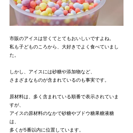
市販のアイスは甘くてとてもおいしいですよね。
私も子どものころから、大好きでよく食べていまし
た。
しかし、アイスには砂糖や添加物など、
さまざまなものが含まれているのも事実です。
原材料は、多く含まれている順番で表示されていま
すが、
アイスの原材料のなかで砂糖やブドウ糖果糖液糖
は、
多くが5番以内に位置しています。