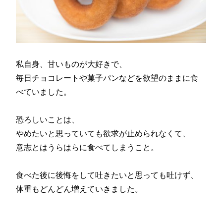
私自身、甘いものが大好きで、
毎日チョコレートや菓子パンなどを欲望のままに食
べていました。
恐ろしいことは、
やめたいと思っていても欲求が止められなくて、
意志とはうらはらに食べてしまうこと。
食べた後に後悔をして吐きたいと思っても吐けず、
体重もどんどん増えていきました。