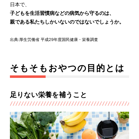
日本で、
子どもを生活習慣病などの病気から守るのは、
親である私たちしかいないのではないでしょうか。
出典:厚生労働省 平成29年度国民健康・栄養調査
そもそもおやつの目的とは
足りない栄養を補うこと