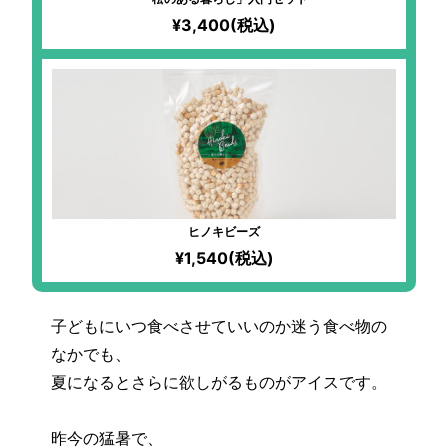
¥3,400(税込)
ヒノキビーズ
¥1,540(税込)
子どもにいつ食べさせていいのか迷う食べ物の
なかでも、
夏になるとさらに欲しがるものがアイスです。
昨今の猛暑で、