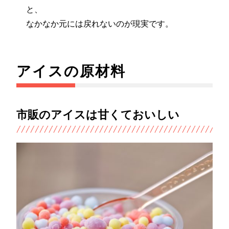
と、
なかなか元には戻れないのが現実です。
アイスの原材料
市販のアイスは甘くておいしい