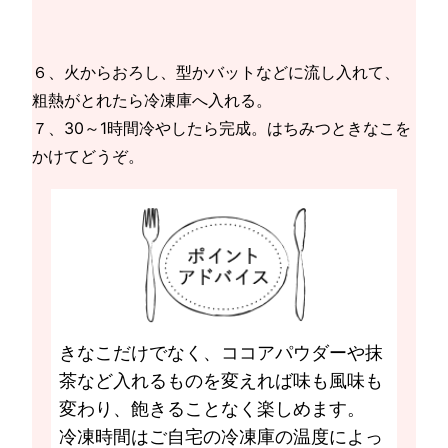
６、火からおろし、型かバットなどに流し入れて、
粗熱がとれたら冷凍庫へ入れる。
７、30～1時間冷やしたら完成。はちみつときなこを
かけてどうぞ。
きなこだけでなく、ココアパウダーや抹
茶など入れるものを変えれば味も風味も
変わり、飽きることなく楽しめます。
冷凍時間はご自宅の冷凍庫の温度によっ