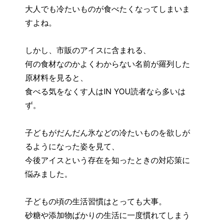
大人でも冷たいものが食べたくなってしまいま
すよね。
しかし、市販のアイスに含まれる、
何の食材なのかよくわからない名前が羅列した
原材料を見ると、
食べる気をなくす人はIN YOU読者なら多いは
ず。
子どもがだんだん氷などの冷たいものを欲しが
るようになった姿を見て、
今後アイスという存在を知ったときの対応策に
悩みました。
子どもの頃の生活習慣はとっても大事。
砂糖や添加物ばかりの生活に一度慣れてしまう