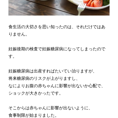
食生活の大切さを思い知ったのは、それだけではあ
りません。
妊娠後期の検査で妊娠糖尿病になってしまったので
す。
妊娠糖尿病は出産すればたいてい治りますが、
将来糖尿病のリスクが上がりますし、
なによりお腹の赤ちゃんに影響が出ないか心配で、
ショックが大きかったです。
そこからは赤ちゃんに影響が出ないように、
食事制限が始まりました。