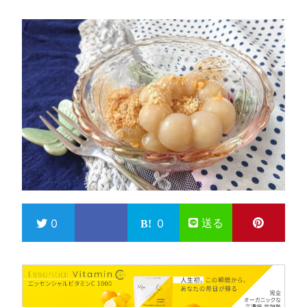
送る
0
0