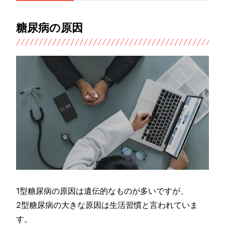
糖尿病の原因
1型糖尿病の原因は遺伝的なものが多いですが、
2型糖尿病の大きな原因は生活習慣と言われていま
す。