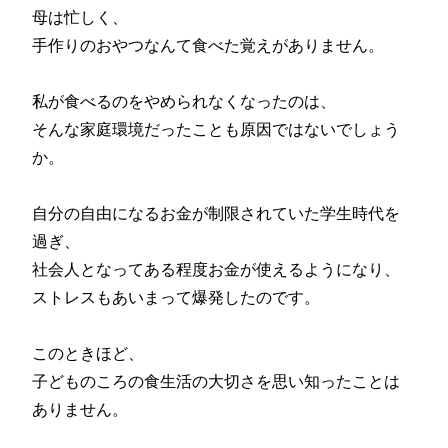
母は忙しく、
手作りのおやつなんて食べた覚えがありません。
私が食べるのをやめられなくなったのは、
そんな家庭環境だったことも原因ではないでしょう
か。
自分の自由になるお金が制限されていた学生時代を
過ぎ、
社会人となってある程度お金が使えるようになり、
ストレスもあいまって爆発したのです。
このときほど、
子どものころの食生活の大切さを思い知ったことは
ありません。