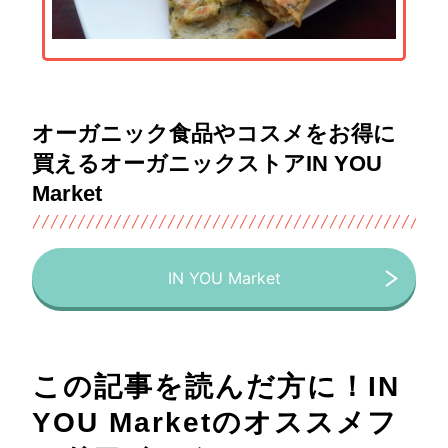
オーガニック食品やコスメをお得に
買えるオーガニックストアIN YOU
Market
IN YOU Market
この記事を読んだ方に！IN
YOU Marketのオススメフ