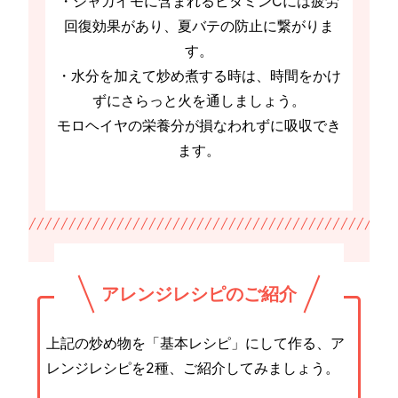
・ジャガイモに含まれるビタミンCには疲労
回復効果があり、夏バテの防止に繋がりま
す。
・水分を加えて炒め煮する時は、時間をかけ
ずにさらっと火を通しましょう。
モロヘイヤの栄養分が損なわれずに吸収でき
ます。
アレンジレシピのご紹介
上記の炒め物を「基本レシピ」にして作る、ア
レンジレシピを2種、ご紹介してみましょう。