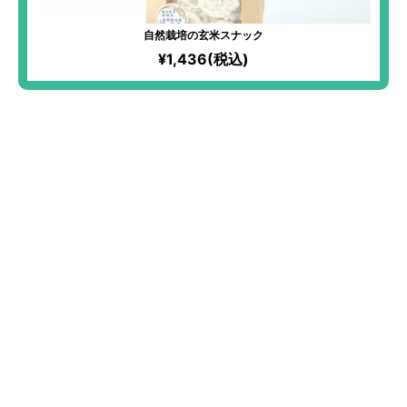
自然栽培の玄米スナック
¥1,436(税込)