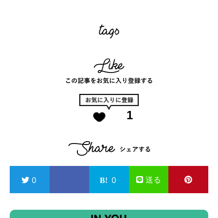
1
送る
0
0