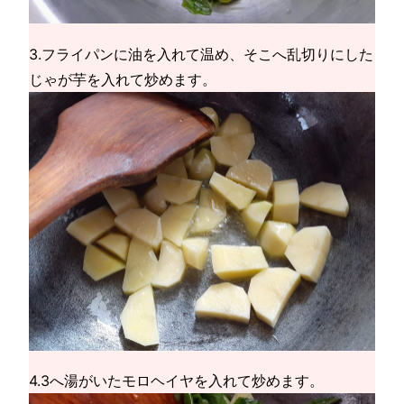
3.フライパンに油を入れて温め、そこへ乱切りにした
じゃが芋を入れて炒めます。
4.3へ湯がいたモロヘイヤを入れて炒めます。