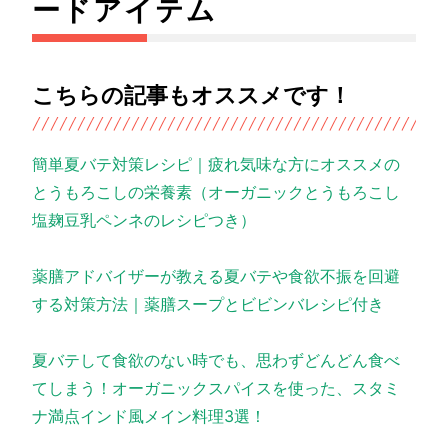
ードアイテム
こちらの記事もオススメです！
簡単夏バテ対策レシピ｜疲れ気味な方にオススメの
とうもろこしの栄養素（オーガニックとうもろこし
塩麹豆乳ペンネのレシピつき）
薬膳アドバイザーが教える夏バテや食欲不振を回避
する対策方法｜薬膳スープとビビンバレシピ付き
夏バテして食欲のない時でも、思わずどんどん食べ
てしまう！オーガニックスパイスを使った、スタミ
ナ満点インド風メイン料理3選！