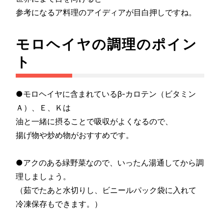
参考になるア料理のアイディアが目白押しですね。
モロヘイヤの調理のポイン
ト
●モロヘイヤに含まれているβ-カロテン（ビタミン
Ａ）、Ｅ、Ｋは
油と一緒に摂ることで吸収がよくなるので、
揚げ物や炒め物がおすすめです。
●アクのある緑野菜なので、いったん湯通してから調
理しましょう。
（茹でたあと水切りし、ビニールパック袋に入れて
冷凍保存もできます。）