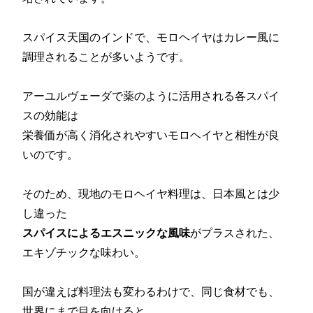
スパイス天国のインドで、モロヘイヤはカレー風に
調理されることが多いようです。
アーユルヴェーダで薬のように活用される各スパイ
スの効能は
栄養価が高く消化されやすいモロヘイヤと相性が良
いのです。
そのため、現地のモロヘイヤ料理は、日本風とは少
し違った
スパイスによるエスニックな風味
がプラスされた、
エキゾチックな味わい。
国が違えば料理法も変わるわけで、同じ食材でも、
世界にまで目を向けると