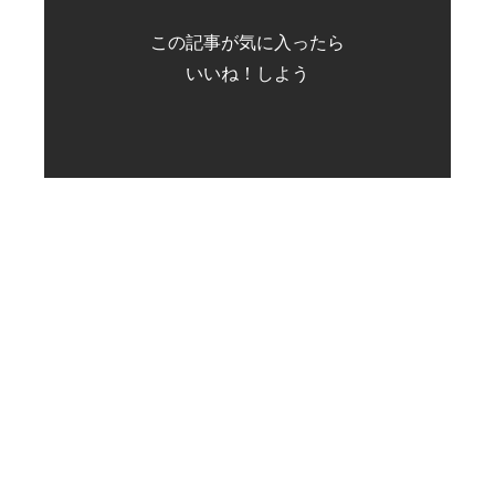
この記事が気に入ったら
いいね！しよう