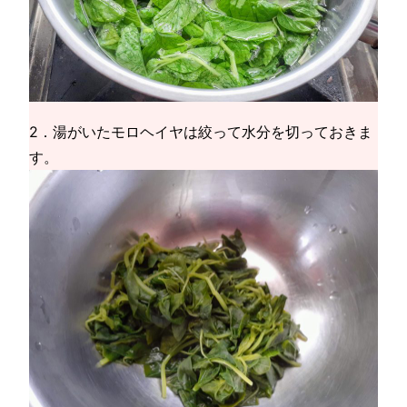
2．湯がいたモロヘイヤは絞って水分を切っておきま
す。