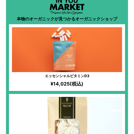
本物のオーガニックが見つかるオーガニックショップ
エッセンシャルビタミンD3
¥14,025(税込)