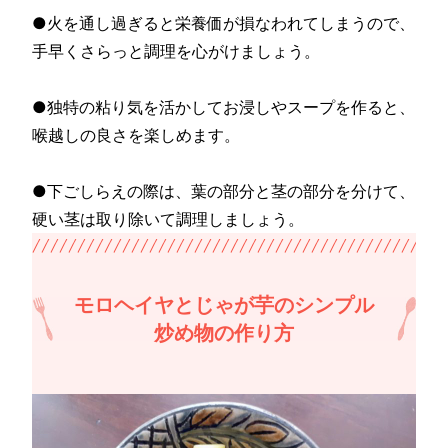
●火を通し過ぎると栄養価が損なわれてしまうので、
手早くさらっと調理を心がけましょう。
●独特の粘り気を活かしてお浸しやスープを作ると、
喉越しの良さを楽しめます。
●下ごしらえの際は、葉の部分と茎の部分を分けて、
硬い茎は取り除いて調理しましょう。
モロヘイヤとじゃが芋のシンプル
炒め物の作り方