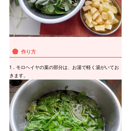
作り方
1．モロヘイヤの葉の部分は、お湯で軽く湯がいてお
きます。