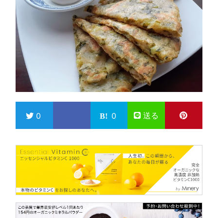
送る
0
0