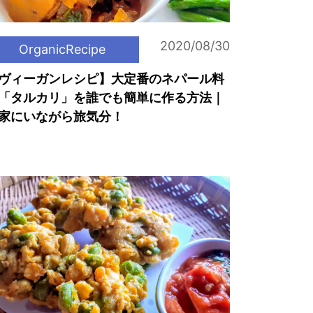
2020/08/30
OrganicRecipe
ヴィーガンレシピ】大定番のネパール料
「タルカリ」を誰でも簡単に作る方法｜
家にいながら旅気分！