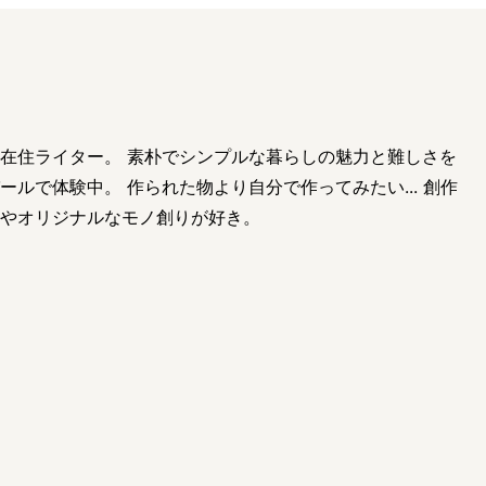
在住ライター。 素朴でシンプルな暮らしの魅力と難しさを
ールで体験中。 作られた物より自分で作ってみたい... 創作
やオリジナルなモノ創りが好き。