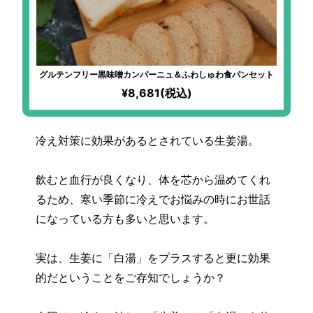
グルテンフリー黒味噌カンパーニュ＆ふわしゅわ食パンセット
¥8,681(税込)
冷え対策に効果があるとされている生姜湯。
飲むと血行が良くなり、体を芯から温めてくれ
るため、寒い季節に冷えでお悩みの時にお世話
になっている方も多いと思います。
実は、生姜に「白湯」をプラスすると更に効果
的だということをご存知でしょうか？