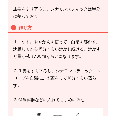
生姜をすり下ろし、シナモンスティックは半分
に割っておく
作り方
１．ケトルややかんを使って、白湯を沸かす。
沸騰してから15分くらい沸かし続ける。沸かす
と量が減り700mlくらいになります。
２.生姜をすり下ろし、シナモンスティック、ク
ローブを白湯に加え蓋をして10分くらい蒸ら
す。
３.保温容器などに入れてこまめに飲む