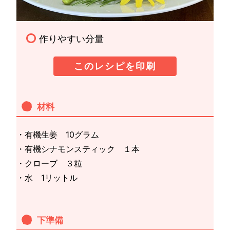
作りやすい分量
このレシピを印刷
材料
・有機生姜 10グラム
・有機シナモンスティック １本
・クローブ ３粒
・水 1リットル
下準備