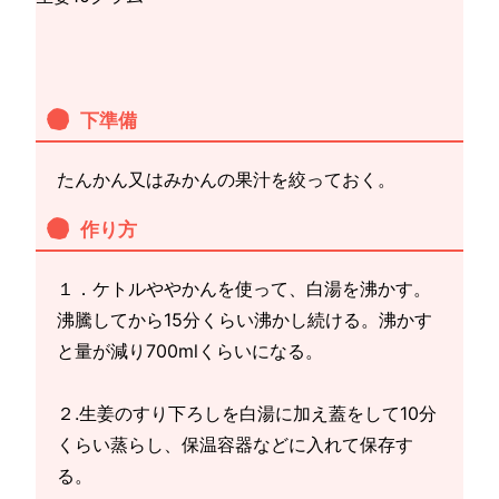
下準備
たんかん又はみかんの果汁を絞っておく。
作り方
１．ケトルややかんを使って、白湯を沸かす。
沸騰してから15分くらい沸かし続ける。沸かす
と量が減り700mlくらいになる。
２.生姜のすり下ろしを白湯に加え蓋をして10分
くらい蒸らし、保温容器などに入れて保存す
る。