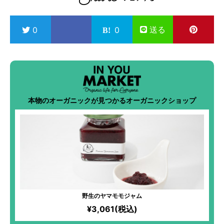
送る
0
0
本物のオーガニックが見つかるオーガニックショップ
野生のヤマモモジャム
¥3,061(税込)