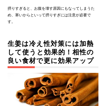
摂りすぎると、お腹を壊す原因にもなってしまうた
め、寒いからといって摂りすぎには注意が必要で
す。
生姜は冷え性対策には加熱
して使うと効果的！相性の
良い食材で更に効果アップ