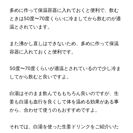
多めに作って保温容器に入れておくと便利で、飲む
ときは50度〜70度くらいに冷ましてから飲むのが適
温とされています。
また沸かし直しはできないため、多めに作って保温
容器に入れておくと便利です。
50度〜70度くらいが適温とされているので少し冷ま
してから飲むと良いですよ。
白湯はそのまま飲んでももちろん良いのですが、生
姜も白湯も血行を良くして体を温める効果がある事
から、合わせて使うのもおすすめですよ。
それでは、白湯を使った生姜ドリンクをご紹介いた