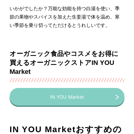
いかがでしたか？万能な効能を持つ白湯を使い、季
節の果物やスパイスを加えた生姜湯で体を温め、寒
い季節を乗り切ってただけるとうれしいです。
オーガニック食品やコスメをお得に
買えるオーガニックストアIN YOU
Market
IN YOU Market
IN YOU Marketおすすめの