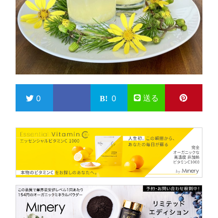
送る
0
0