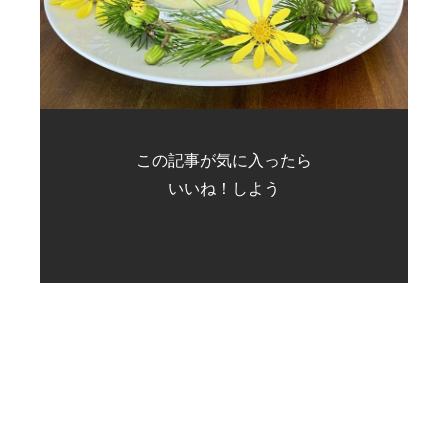
この記事が気に入ったら
いいね！しよう