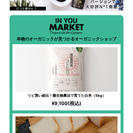
本物のオーガニックが見つかるオーガニックショップ
リピ買い続出！微生物農法で育てた白米（5kg）
¥9,100(税込)