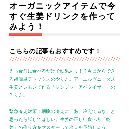
オーガニックアイテムで今
すぐ生姜ドリンクを作って
みよう！
こちらの記事もおすすめです！
えっ食前に食べるだけで効果あり！？今日からでき
る超簡単デトックスのやり方。アーユルヴェーダ式
生姜とレモンで作る「ジンジャーアペタイザー」の
作り方。
緊急冷え対策！朝晩の冷えに「あ、冷えてるな」と
思ったら試してほしい。生姜の正しい食べ方「乾
姜」の作り方をマスターして冷えを予防しよう。