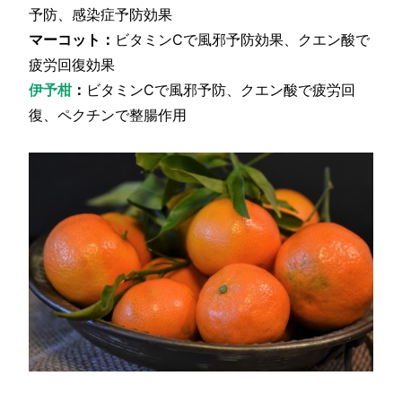
予防、感染症予防効果
マーコット：
ビタミンCで風邪予防効果、クエン酸で
疲労回復効果
伊予柑
：
ビタミンCで風邪予防、クエン酸で疲労回
復、ペクチンで整腸作用