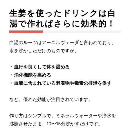
生姜を使ったドリンクは白
湯で作ればさらに効果的！
白湯のルーツはアーユルヴェーダと言われており、
水を沸かしただけのものですが、
・血行を良くして体を温める
・消化機能を高める
・血液に含まれている老廃物や毒素の排泄を促す
など、優れた効能が注目されています。
作り方はシンプルで、ミネラルウォーターや浄水を
沸騰させたまま、10〜15分沸かすだけです。