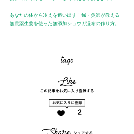
あなたの体から冷えを追い出す！鍼・灸師が教える
無農薬生姜を使った無添加ショウガ湿布の作り方。
2