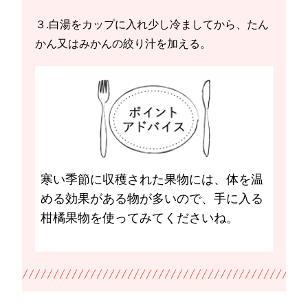
３.白湯をカップに入れ少し冷ましてから、たん
かん又はみかんの絞り汁を加える。
寒い季節に収穫された果物には、体を温
める効果がある物が多いので、手に入る
柑橘果物を使ってみてくださいね。