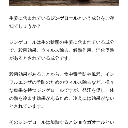
生姜に含まれている
ジンゲロール
という成分をご存
知でしょうか？
ジンゲロールは生の状態の生姜に含まれている成分
で、殺菌効果、ウィルス除去、解熱作用、消化促進
があるとされている成分です。
殺菌効果があることから、食中毒予防や風邪、イン
フルエンザの予防のためのウィルス除去など、様々
な効果を持つジンゲロールですが、発汗を促し、体
の熱を冷ます効果があるため、冷えには効果がない
とされています。
そのジンゲロールは加熱すると
ショウガオール
とい