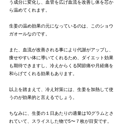
う成分に変化し、血管を広げ血流を改善し体を芯か
ら温めてくれます。
生姜の温め効果の元になっているのは、このショウ
ガオールなのです。
また、血流が改善される事により代謝がアップし、
痩せやすい体に導いてくれるため、ダイエット効果
も期待できますし、冷えからくる関節痛や月経痛を
和らげてくれる効果もあります。
以上を踏まえて、冷え対策には、生姜を加熱して使
うのが効果的と言えるでしょう。
ちなみに、生姜の１日あたりの適量は10グラムとさ
れていて、スライスした物で5〜７枚が目安です。