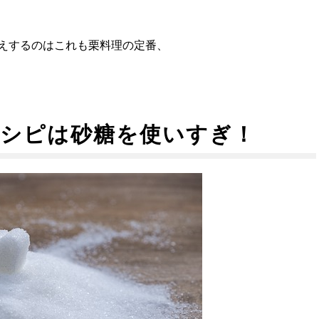
えするのはこれも栗料理の定番、
レシピは砂糖を使いすぎ！