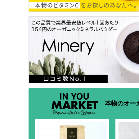
本物のオー