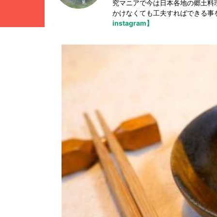
究マニアで今は日本各地の郷土料
かけなくても工夫すればできる事
instagram】