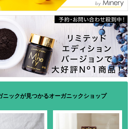
ガニックが見つかるオーガニックショップ