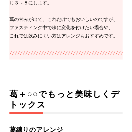
じ３～５にします。
葛の甘みが出て、これだけでもおいしいのですが、
ファスティング中で味に変化を付けたい場合や、
これでは飲みにくい方はアレンジもおすすめです。
葛＋○○でもっと美味しくデ
トックス
葛練りのアレンジ