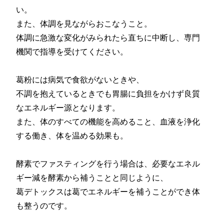
い。
また、体調を見ながらおこなうこと。
体調に急激な変化がみられたら直ちに中断し、専門
機関で指導を受けてください。
葛粉には病気で食欲がないときや、
不調を抱えているときでも胃腸に負担をかけず良質
なエネルギー源となります。
また、体のすべての機能を高めること、血液を浄化
する働き、体を温める効果も。
酵素でファスティングを行う場合は、必要なエネル
ギー減を酵素から補うことと同じように、
葛デトックスは葛でエネルギーを補うことができ体
も整うのです。