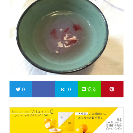
送る
0
0