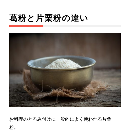
葛粉と片栗粉の違い
お料理のとろみ付けに一般的によく使われる片栗
粉。