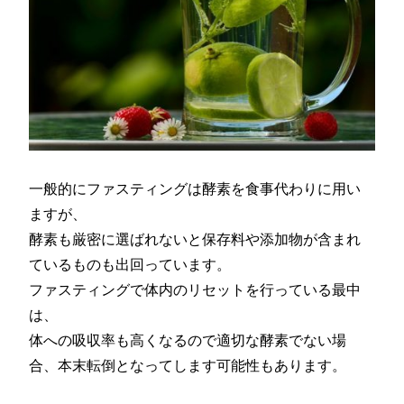
一般的にファスティングは酵素を食事代わりに用い
ますが、
酵素も厳密に選ばれないと保存料や添加物が含まれ
ているものも出回っています。
ファスティングで体内のリセットを行っている最中
は、
体への吸収率も高くなるので適切な酵素でない場
合、本末転倒となってします可能性もあります。