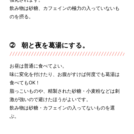
飲み物は砂糖、カフェインの極力の入っていないも
のを摂る。
➁ 朝と夜を葛湯にする。
お昼は普通に食べてよい。
味に変化を付けたり、お腹がすけば何度でも葛湯は
食べてもOK！
脂っこいものや、精製された砂糖・小麦粉などは刺
激が強いので避けたほうがよいです。
飲み物は砂糖・カフェインの入ってないものを選
ぶ。