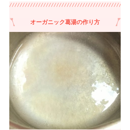
オーガニック葛湯の作り方