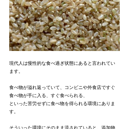
現代人は慢性的な食べ過ぎ状態にあると言われてい
ます。
食べ物が溢れ返っていて、コンビニや外食店ですぐ
食べ物が手に入る、すぐ食べられる、
といった苦労せずに食べ物を得られる環境にありま
す。
そういった環境にそのまま流されていると、添加物