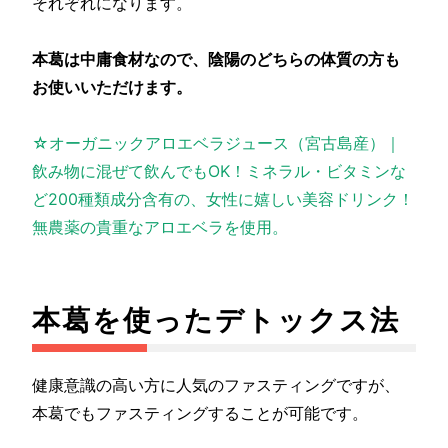
それぞれになります。
本葛は中庸食材なので、陰陽のどちらの体質の方も
お使いいただけます。
☆オーガニックアロエベラジュース（宮古島産）｜
飲み物に混ぜて飲んでもOK！ミネラル・ビタミンな
ど200種類成分含有の、女性に嬉しい美容ドリンク！
無農薬の貴重なアロエベラを使用。
本葛を使ったデトックス法
健康意識の高い方に人気のファスティングですが、
本葛でもファスティングすることが可能です。