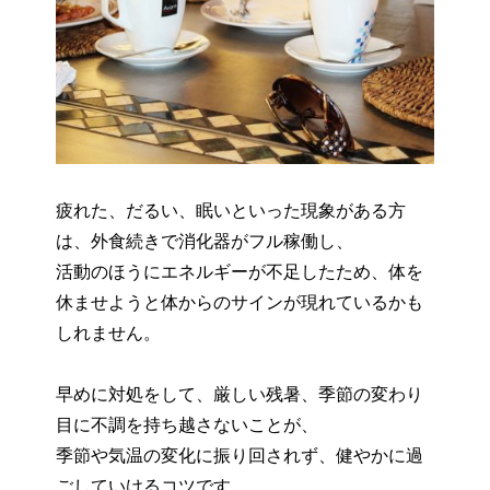
疲れた、だるい、眠いといった現象がある方
は、外食続きで消化器がフル稼働し、
活動のほうにエネルギーが不足したため、体を
休ませようと体からのサインが現れているかも
しれません。
早めに対処をして、厳しい残暑、季節の変わり
目に不調を持ち越さないことが、
季節や気温の変化に振り回されず、健やかに過
ごしていけるコツです。