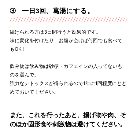
➂ 一日3回、葛湯にする。
続けられる方は3日間行うと効果的です。
味に変化を付けたり、お腹が空けば何回でも食べて
もOK！
飲み物は飲み物は砂糖・カフェインの入ってないも
のを選んで。
強力なデトックスが得られるので1年に1回程度にとど
めておいてください。
また、これを行ったあと、揚げ物や肉、そ
のほか固形食や刺激物は避けてください。