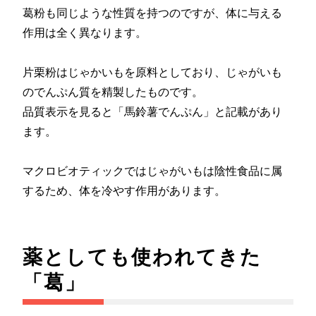
葛粉も同じような性質を持つのですが、体に与える
作用は全く異なります。
片栗粉はじゃかいもを原料としており、じゃがいも
のでんぷん質を精製したものです。
品質表示を見ると「馬鈴薯でんぷん」と記載があり
ます。
マクロビオティックではじゃがいもは陰性食品に属
するため、体を冷やす作用があります。
薬としても使われてきた
「葛」