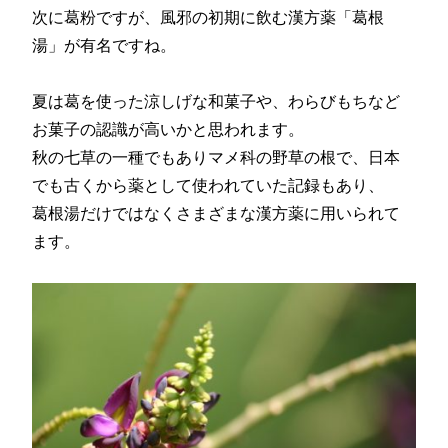
次に葛粉ですが、風邪の初期に飲む漢方薬「葛根
湯」が有名ですね。
夏は葛を使った涼しげな和菓子や、わらびもちなど
お菓子の認識が高いかと思われます。
秋の七草の一種でもありマメ科の野草の根で、日本
でも古くから薬として使われていた記録もあり、
葛根湯だけではなくさまざまな漢方薬に用いられて
ます。