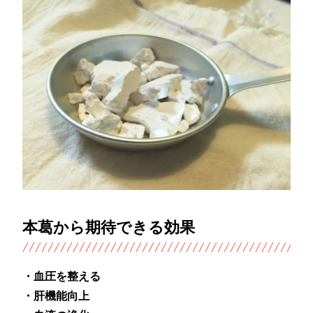
本葛から期待できる効果
・血圧を整える
・肝機能向上