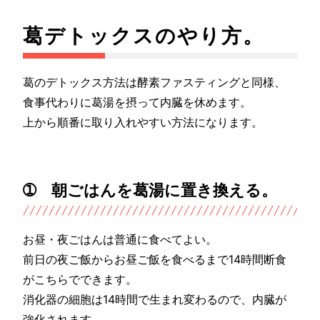
葛デトックスのやり方。
葛のデトックス方法は酵素ファスティングと同様、
食事代わりに葛湯を摂って内臓を休めます。
上から順番に取り入れやすい方法になります。
➀ 朝ごはんを葛湯に置き換える。
お昼・夜ごはんは普通に食べてよい。
前日の夜ご飯からお昼ご飯を食べるまで14時間断食
がこちらでできます。
消化器の細胞は14時間で生まれ変わるので、内臓が
強化されます。