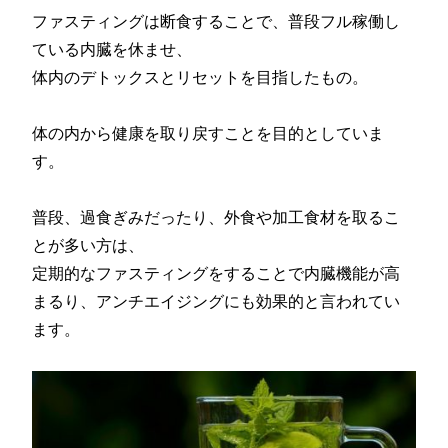
ファスティングは断食することで、普段フル稼働し
ている内臓を休ませ、
体内のデトックスとリセットを目指したもの。
体の内から健康を取り戻すことを目的としていま
す。
普段、過食ぎみだったり、外食や加工食材を取るこ
とが多い方は、
定期的なファスティングをすることで内臓機能が高
まるり、アンチエイジングにも効果的と言われてい
ます。