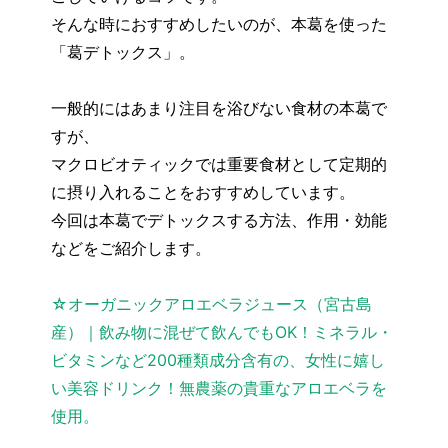
そんな時におすすめしたいのが、本葛を使った
「葛デトックス」。
一般的にはあまり注目を浴びない食材の本葛で
すが、
マクロビオティックでは重要食材として定期的
に摂り入れることをおすすめしています。
今回は本葛でデトックスする方法、作用・効能
などをご紹介します。
☆オーガニックアロエベラジュース（宮古島
産）｜飲み物に混ぜて飲んでもOK！ミネラル・
ビタミンなど200種類成分含有の、女性に嬉し
い美容ドリンク！無農薬の貴重なアロエベラを
使用。