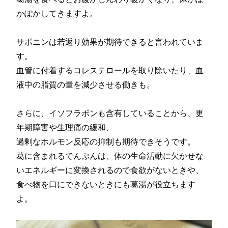
かぽかしてきますよ。
サポニンは若返り効果が期待できると言われていま
す。
血管に付着するコレステロールを取り除いたり、血
液中の脂質の量を減少させる働きも。
さらに、イソフラボンも含有していることから、更
年期障害や生理痛の緩和、
過剰なホルモン反応の抑制も期待できそうです。
葛に含まれるでんぷんは、体の生命活動に欠かせな
いエネルギーに変換されるので食欲がないときや、
食べ物を口にできないときにも葛湯が役立ちます
よ。