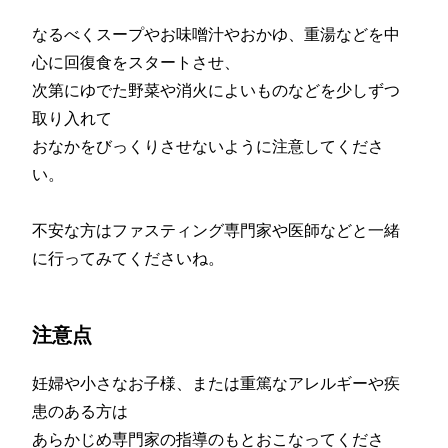
なるべくスープやお味噌汁やおかゆ、重湯などを中
心に回復食をスタートさせ、
次第にゆでた野菜や消火によいものなどを少しずつ
取り入れて
おなかをびっくりさせないように注意してくださ
い。
不安な方はファスティング専門家や医師などと一緒
に行ってみてくださいね。
注意点
妊婦や小さなお子様、または重篤なアレルギーや疾
患のある方は
あらかじめ専門家の指導のもとおこなってくださ