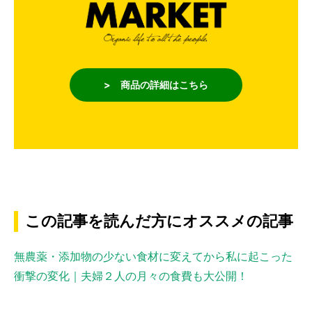
> 商品の詳細はこちら
この記事を読んだ方にオススメの記事
無農薬・添加物の少ない食材に変えてから私に起こった
衝撃の変化｜夫婦２人の月々の食費も大公開！