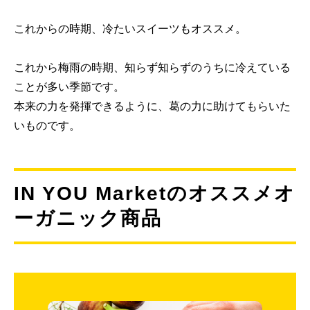
これからの時期、冷たいスイーツもオススメ。
これから梅雨の時期、知らず知らずのうちに冷えている
ことが多い季節です。
本来の力を発揮できるように、葛の力に助けてもらいた
いものです。
IN YOU Marketのオススメオ
ーガニック商品