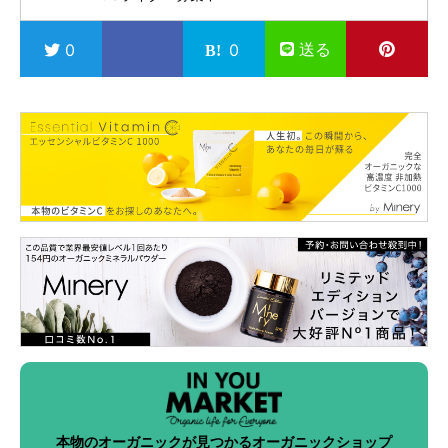
送る
0
0
本物のオーガニックが見つかるオーガニックショップ