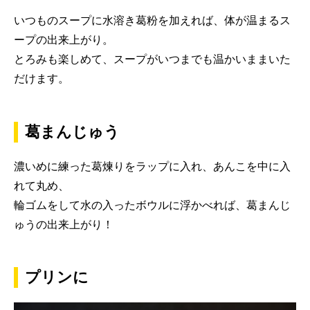
いつものスープに水溶き葛粉を加えれば、体が温まるス
ープの出来上がり。
とろみも楽しめて、スープがいつまでも温かいままいた
だけます。
葛まんじゅう
濃いめに練った葛煉りをラップに入れ、あんこを中に入
れて丸め、
輪ゴムをして水の入ったボウルに浮かべれば、葛まんじ
ゅうの出来上がり！
プリンに