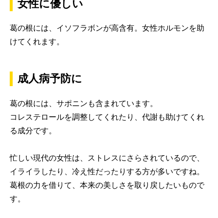
女性に優しい
葛の根には、イソフラボンが高含有。女性ホルモンを助
けてくれます。
成人病予防に
葛の根には、サポニンも含まれています。
コレステロールを調整してくれたり、代謝も助けてくれ
る成分です。
忙しい現代の女性は、ストレスにさらされているので、
イライラしたり、冷え性だったりする方が多いですね。
葛根の力を借りて、本来の美しさを取り戻したいもので
す。