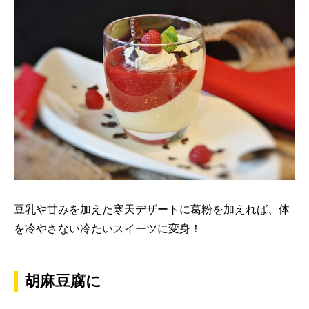
豆乳や甘みを加えた寒天デザートに葛粉を加えれば、体
を冷やさない冷たいスイーツに変身！
胡麻豆腐に