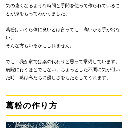
気の遠くなるような時間と手間を使って作られているこ
とが身をもってわかりました。
葛粉はいくら体に良いとは言っても、高いから手が出な
い。
そんな方もいるかもしれません。
でも、我が家では薬の代わりと思って常備しています。
病院に行くほどでもない、ちょっとした不調に気が付い
た時、葛は私たちに優しさをもたらしてくれます。
葛粉の作り方