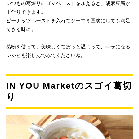
いつもの葛煉りにゴマペーストを加えると、胡麻豆腐が
手作りできます。
ピーナッツペーストを入れてジーマミ豆腐にしても満足
できる味に。
葛粉を使って、美味しくてぽっと温まって、幸せになる
レシピを楽しんでみてくださいね。
IN YOU Marketのスゴイ葛切
り