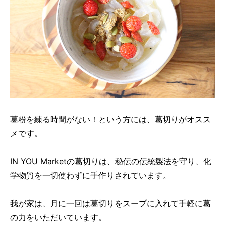
葛粉を練る時間がない！という方には、葛切りがオスス
メです。
IN YOU Marketの葛切りは、秘伝の伝統製法を守り、化
学物質を一切使わずに手作りされています。
我が家は、月に一回は葛切りをスープに入れて手軽に葛
の力をいただいています。