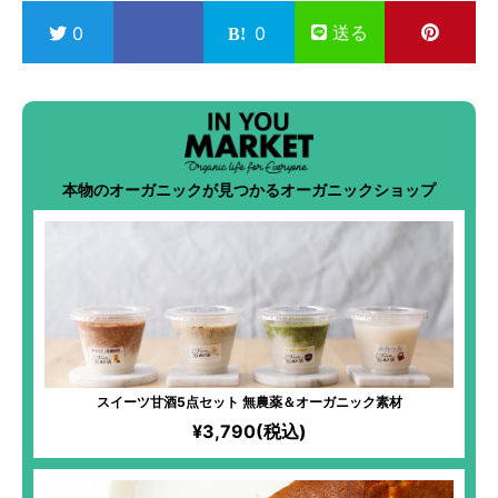
送る
0
0
本物のオーガニックが見つかるオーガニックショップ
スイーツ甘酒5点セット 無農薬＆オーガニック素材
¥3,790(税込)