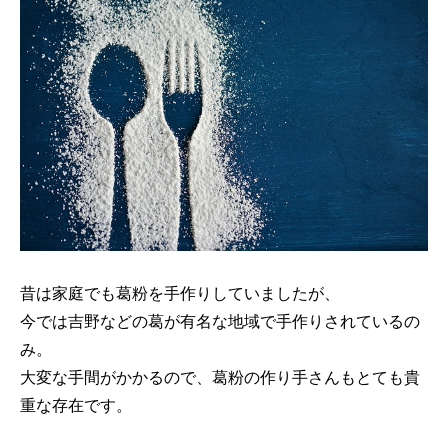
昔は家庭でも葛粉を手作りしていましたが、
今では吉野などの葛が有名な地域で手作りされているの
み。
大変な手間がかかるので、葛粉の作り手さんもとても貴
重な存在です。