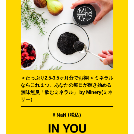
＜たっぷり2.5-3.5ヶ月分でお得!＞ミネラル
ならこれ１つ。あなたの毎日が輝き始める
無味無臭「飲むミネラル」 by Minery(ミネ
リー）
¥ NaN (税込)