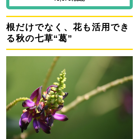
根だけでなく、花も活用でき
る秋の七草“葛”