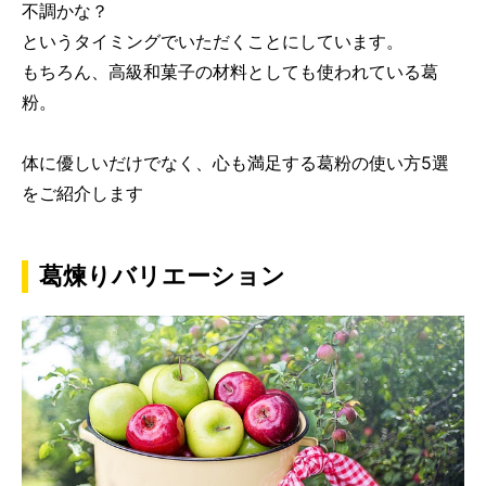
不調かな？
というタイミングでいただくことにしています。
もちろん、高級和菓子の材料としても使われている葛
粉。
体に優しいだけでなく、心も満足する葛粉の使い方5選
をご紹介します
葛煉りバリエーション