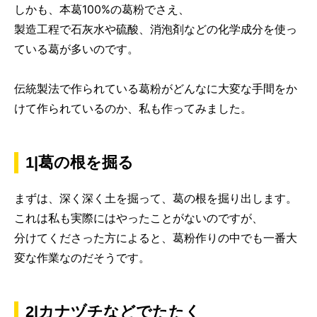
しかも、本葛100%の葛粉でさえ、
製造工程で石灰水や硫酸、消泡剤などの化学成分を使っ
ている葛が多いのです。
伝統製法で作られている葛粉がどんなに大変な手間をか
けて作られているのか、私も作ってみました。
1|葛の根を掘る
まずは、深く深く土を掘って、葛の根を掘り出します。
これは私も実際にはやったことがないのですが、
分けてくださった方によると、葛粉作りの中でも一番大
変な作業なのだそうです。
2|カナヅチなどでたたく