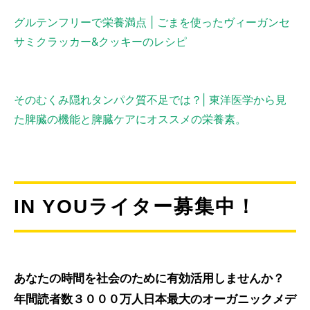
グルテンフリーで栄養満点 | ごまを使ったヴィーガンセ
サミクラッカー&クッキーのレシピ
そのむくみ隠れタンパク質不足では？| 東洋医学から見
た脾臓の機能と脾臓ケアにオススメの栄養素。
IN YOUライター募集中！
あなたの時間を社会のために有効活用しませんか？
年間読者数３０００万人日本最大のオーガニックメデ