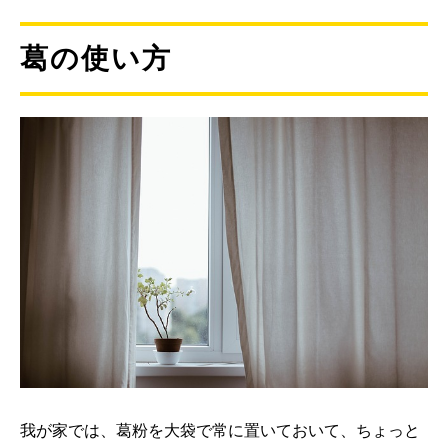
葛の使い方
我が家では、葛粉を大袋で常に置いておいて、ちょっと