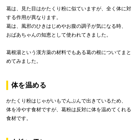
葛は、見た目はかたくり粉に似ていますが、全く体に対
する作用が異なります。
葛は、風邪のひきはじめやお腹の調子が気になる時、
おばあちゃんの知恵として使われてきました。
葛根湯という漢方薬の材料でもある葛の根についてまと
めてみました。
体を温める
かたくり粉はじゃがいもでんぷんで出きているため、
体を冷やす食材ですが、葛粉は反対に体を温めてくれる
食材です。