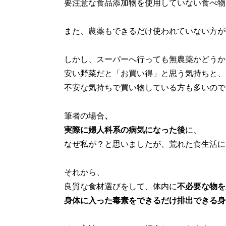
要注意な食品添加物を使用していない食べ物
また、農薬もできるだけ使われていない方が
しかし、スーパーへ行っても無農薬かどうか
安い野菜だと「お買い得」と思う気持ちと、
不安な気持ちで買い物している方も多いので
筆者の場合
、
実際に婦人科系の病気になった後
に、
なぜ私が？と思いましたが、荒れた食生活に
それから、
良質な食材選びをして、体内に
不必要な物を
身体に入った毒素をできるだけ排出できる身