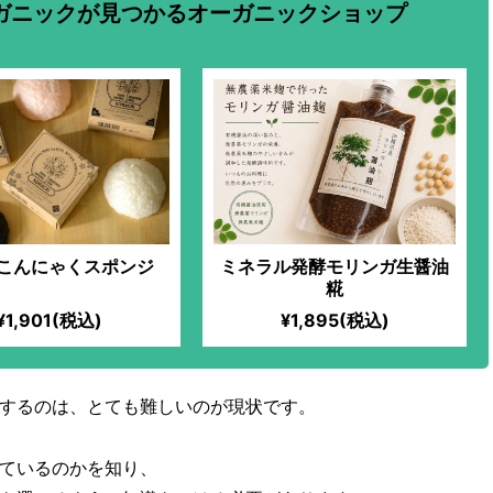
ガニックが見つかるオーガニックショップ
こんにゃくスポンジ
ミネラル発酵モリンガ生醤油
糀
¥1,901(税込)
¥1,895(税込)
するのは、とても難しいのが現状です。
ているのかを知り、