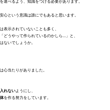
を選べるよう、知識をつける必要があります。
安心という意識は誰にでもあると思います。
は表示されていないことも多く、
「どうやって作られているのかしら…」と、
はないでしょうか。
は心当たりがありました。
入れない
ようにし、
体
を作る努力をしています。