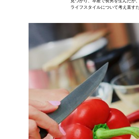
見つかり、早産で長男を生んだが
ライフスタイルについて考え直す