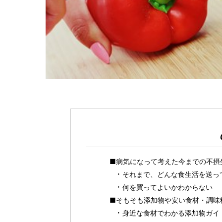
■病気になって考えた今までの不摂
それまで、どんな食生活を送っ
何を買ってよいかわからない
■そもそも添加物や安い食材・調味
身近な食材でわかる添加物ガイ