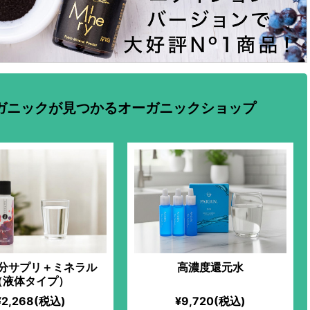
ガニックが見つかるオーガニックショップ
分サプリ＋ミネラル
高濃度還元水
（液体タイプ）
¥2,268(税込)
¥9,720(税込)