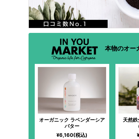
本物のオー
オーガニック ラベンダーシア
天然鉄
バター
¥6,160(税込)