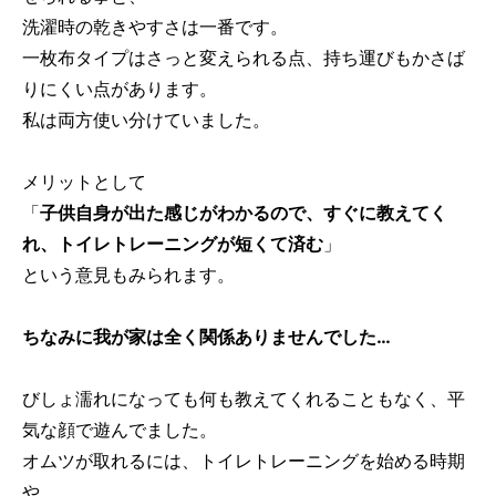
洗濯時の乾きやすさは一番です。
一枚布タイプはさっと変えられる点、持ち運びもかさば
りにくい点があります。
私は両方使い分けていました。
メリットとして
「
子供自身が出た感じがわかるので、すぐに教えてく
れ、トイレトレーニングが短くて済む
」
という意見もみられます。
ちなみに我が家は全く関係ありませんでした…
びしょ濡れになっても何も教えてくれることもなく、平
気な顔で遊んでました。
オムツが取れるには、トイレトレーニングを始める時期
や、