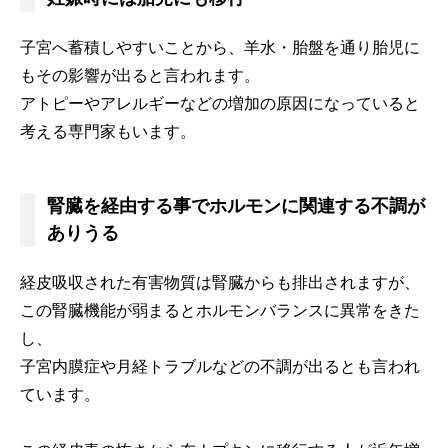
子宮へ蓄積しやすいことから、羊水・胎盤を通り胎児に
もその影響が出ると言われます。
アトピーやアレルギーなどの増加の原因になっていると
考える専門家もいます。
腎臓を経由する事でホルモンに関連する不調が
ありうる
経皮吸収された有害物質は腎臓からも排出されますが、
この腎臓機能が弱まるとホルモンバランスに異常をきた
し、
子宮内膜症や月経トラブルなどの不調が出るとも言われ
ています。