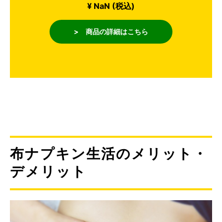
¥ NaN (税込)
> 商品の詳細はこちら
布ナプキン生活のメリット・
デメリット