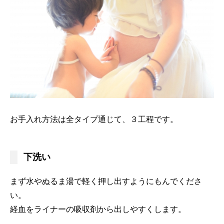
お手入れ方法は全タイプ通じて、３工程です。
下洗い
まず水やぬるま湯で軽く押し出すようにもんでくださ
い。
経血をライナーの吸収剤から出しやすくします。