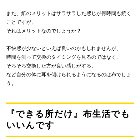
また、紙のメリットはサラサラした感じが何時間も続く
ことですが、
それはメリットなのでしょうか？
不快感が少ないといえば良いのかもしれませんが、
時間を測って交換のタイミングを見るのではなく、
そろそろ交換した方が良い感じがする、
など自分の体に耳を傾けられるようになるのは布でしょ
う。
『できる所だけ』布生活でも
いいんです