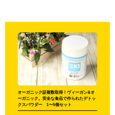
オーガニック証複数取得！ヴィーガン&オ
ーガニック。安全な食品で作られたデトッ
クスパウダー 1〜5個セット