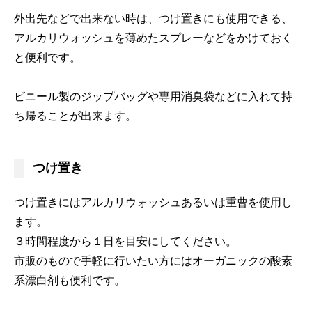
外出先などで出来ない時は、つけ置きにも使用できる、
アルカリウォッシュを薄めたスプレーなどをかけておく
と便利です。
ビニール製のジップバッグや専用消臭袋などに入れて持
ち帰ることが出来ます。
つけ置き
つけ置きにはアルカリウォッシュあるいは重曹を使用し
ます。
３時間程度から１日を目安にしてください。
市販のもので手軽に行いたい方にはオーガニックの酸素
系漂白剤も便利です。