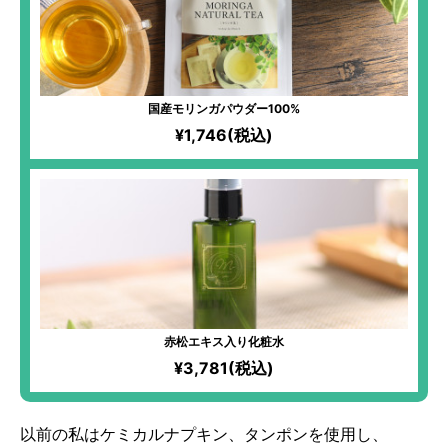
国産モリンガパウダー100%
¥1,746(税込)
赤松エキス入り化粧水
¥3,781(税込)
以前の私はケミカルナプキン、タンポンを使用し、