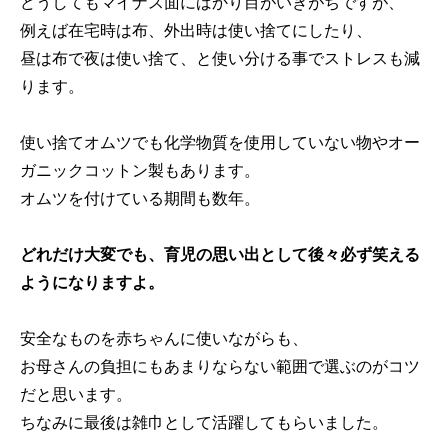
どうしてもマイナス面にばかり目がいきがちですが、
例えば在宅時は布、外出時は使い捨てにしたり、
昼は布で夜は使い捨て、と使い分ける事でストレスも減
ります。
使い捨てオムツでも化学物質を使用していない物やオー
ガニックコットン製もあります。
オムツを付けている期間も数年。
どれだけ大変でも、育児の思い出として後々必ず笑える
ようになりますよ。
安全なものを赤ちゃんに使いながらも、
お母さんの負担にもあまりならない範囲で選ぶのがコツ
だと思います。
ちなみに最後は雑巾として活躍してもらいました。