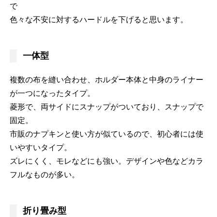
で
色々な不安に対するハードルを下げると思います。
一体型
複数の布を縫い合わせ、ホルダー本体と中身のライナー
が一つになったタイプ。
菱形で、両サイドにスナップがついており、スナップで
固定。
市販のナプキンと使い方が似ているので、初心者には使
いやすいタイプ。
ズレにくく、モレなどにも強い。デザインや色などカラ
フルなものが多い。
折り畳み型