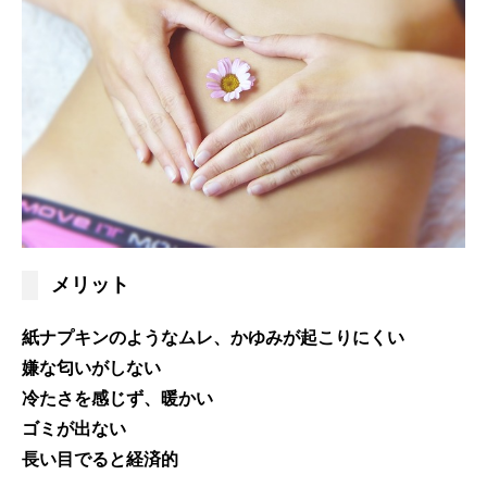
メリット
紙ナプキンのようなムレ、かゆみが起こりにくい
嫌な匂いがしない
冷たさを感じず、暖かい
ゴミが出ない
長い目でると経済的