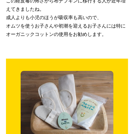
この経皮毒の怖さから布ナプキンに移行する人が近年増
えてきましたね。
成人よりも小児のほうが吸収率も高いので、
オムツを使うお子さんや初潮を迎えるお子さんには特に
オーガニックコットンの使用をお勧めします。