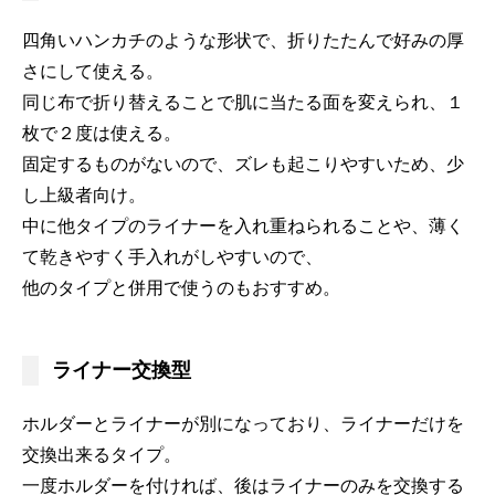
四角いハンカチのような形状で、折りたたんで好みの厚
さにして使える。
同じ布で折り替えることで肌に当たる面を変えられ、１
枚で２度は使える。
固定するものがないので、ズレも起こりやすいため、少
し上級者向け。
中に他タイプのライナーを入れ重ねられることや、薄く
て乾きやすく手入れがしやすいので、
他のタイプと併用で使うのもおすすめ。
ライナー交換型
ホルダーとライナーが別になっており、ライナーだけを
交換出来るタイプ。
一度ホルダーを付ければ、後はライナーのみを交換する