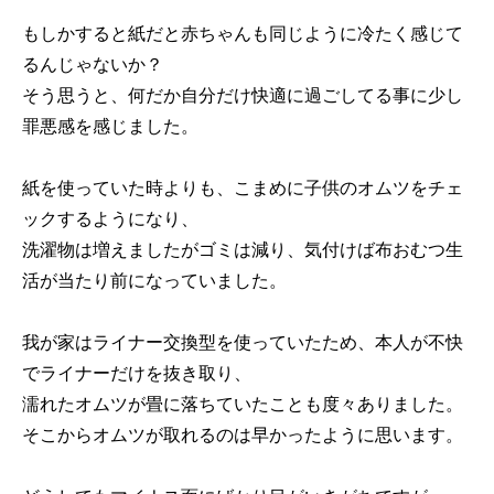
もしかすると紙だと赤ちゃんも同じように冷たく感じて
るんじゃないか？
そう思うと、何だか自分だけ快適に過ごしてる事に少し
罪悪感を感じました。
紙を使っていた時よりも、こまめに子供のオムツをチェ
ックするようになり、
洗濯物は増えましたがゴミは減り、気付けば布おむつ生
活が当たり前になっていました。
我が家はライナー交換型を使っていたため、本人が不快
でライナーだけを抜き取り、
濡れたオムツが畳に落ちていたことも度々ありました。
そこからオムツが取れるのは早かったように思います。