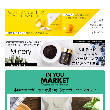
本物のオーガニックが見つかるオーガニックショップ