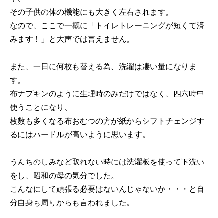
その子供の体の機能にも大きく左右されます。
なので、ここで一概に「トイレトレーニングが短くて済
みます！」と大声では言えません。
また、一日に何枚も替える為、洗濯は凄い量になりま
す。
布ナプキンのように生理時のみだけではなく、四六時中
使うことになり、
枚数も多くなる布おむつの方が紙からシフトチェンジす
るにはハードルが高いように思います。
うんちのしみなど取れない時には洗濯板を使って下洗い
をし、昭和の母の気分でした。
こんなにして頑張る必要はないんじゃないか・・・と自
分自身も周りからも言われました。