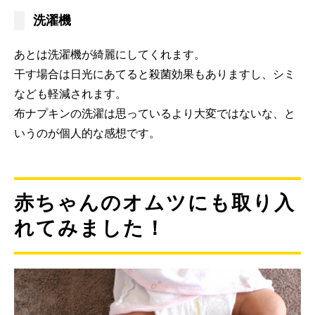
洗濯機
あとは洗濯機が綺麗にしてくれます。
干す場合は日光にあてると殺菌効果もありますし、シミ
なども軽減されます。
布ナプキンの洗濯は思っているより大変ではないな、と
いうのが個人的な感想です。
赤ちゃんのオムツにも取り入
れてみました！