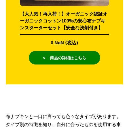
【大人気！再入荷！】オーガニック認証オ
ーガニックコットン100%の安心布ナプキ
ンスターターセット【安全な洗剤付き】
¥ NaN (税込)
> 商品の詳細はこちら
布ナプキンと一口に言っても色々なタイプがあります。
タイプ別の特徴を知り、自分に合ったものを使用する事