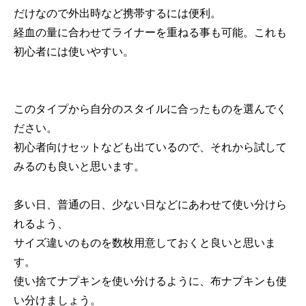
だけなので外出時など携帯するには便利。
経血の量に合わせてライナーを重ねる事も可能。これも
初心者には使いやすい。
このタイプから自分のスタイルに合ったものを選んでく
ださい。
初心者向けセットなども出ているので、それから試して
みるのも良いと思います。
多い日、普通の日、少ない日などにあわせて使い分けら
れるよう、
サイズ違いのものを数枚用意しておくと良いと思いま
す。
使い捨てナプキンを使い分けるように、布ナプキンも使
い分けましょう。