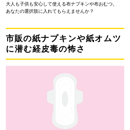
大人も子供も安心して使える布ナプキンや布おむつ。
あなたの選択肢に入れてもらえませんか？
市販の紙ナプキンや紙オムツ
に潜む経皮毒の怖さ