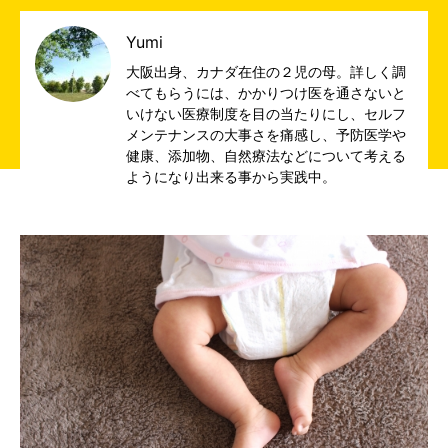
Yumi
大阪出身、カナダ在住の２児の母。詳しく調
べてもらうには、かかりつけ医を通さないと
いけない医療制度を目の当たりにし、セルフ
メンテナンスの大事さを痛感し、予防医学や
健康、添加物、自然療法などについて考える
ようになり出来る事から実践中。