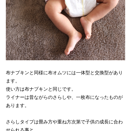
布ナプキンと同様に布オムツには一体型と交換型があり
ます。
使い方は布ナプキンと同じです。
ライナーは昔ながらのさらしや、一枚布になったものが
あります。
さらしタイプは畳み方や重ね方次第で子供の成長に合わ
せられる事と、