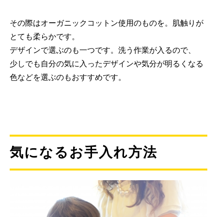
その際はオーガニックコットン使用のものを。肌触りが
とても柔らかです。
デザインで選ぶのも一つです。洗う作業が入るので、
少しでも自分の気に入ったデザインや気分が明るくなる
色などを選ぶのもおすすめです。
気になるお手入れ方法