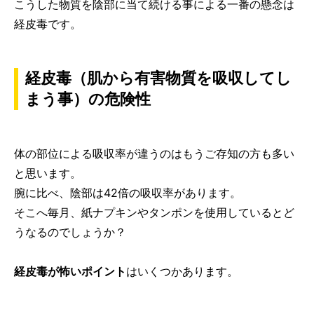
こうした物質を陰部に当て続ける事による一番の懸念は
経皮毒です。
経皮毒（肌から有害物質を吸収してし
まう事）の危険性
体の部位による吸収率が違うのはもうご存知の方も多い
と思います。
腕に比べ、陰部は42倍の吸収率があります。
そこへ毎月、紙ナプキンやタンポンを使用しているとど
うなるのでしょうか？
経皮毒が怖いポイント
はいくつかあります。