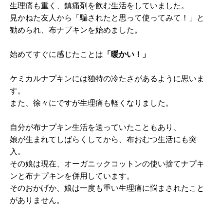
生理痛も重く、鎮痛剤を飲む生活をしていました。
見かねた友人から「騙されたと思って使ってみて！」と
勧められ、布ナプキンを始めました。
始めてすぐに感じたことは
「暖かい！」
ケミカルナプキンには独特の冷たさがあるように思いま
す。
また、徐々にですが生理痛も軽くなりました。
自分が布ナプキン生活を送っていたこともあり、
娘が生まれてしばらくしてから、布おむつ生活にも突
入。
その娘は現在、オーガニックコットンの使い捨てナプキ
ンと布ナプキンを併用しています。
そのおかげか、娘は一度も重い生理痛に悩まされたこと
がありません。