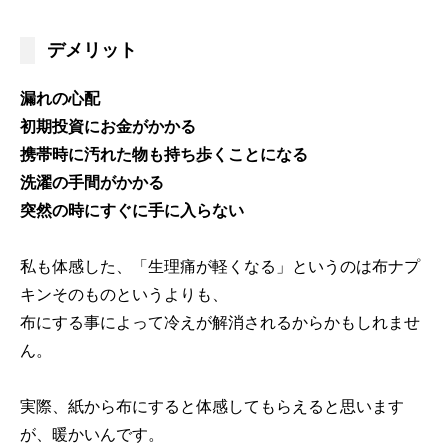
デメリット
漏れの心配
初期投資にお金がかかる
携帯時に汚れた物も持ち歩くことになる
洗濯の手間がかかる
突然の時にすぐに手に入らない
私も体感した、「生理痛が軽くなる」というのは布ナプ
キンそのものというよりも、
布にする事によって冷えが解消されるからかもしれませ
ん。
実際、紙から布にすると体感してもらえると思います
が、暖かいんです。