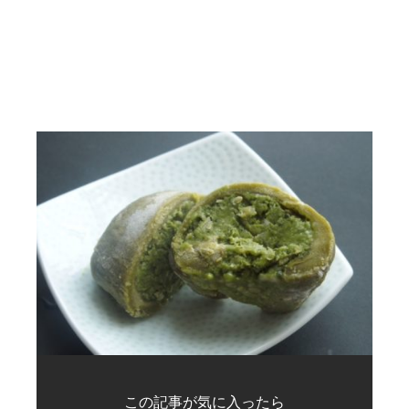
この記事が気に入ったら