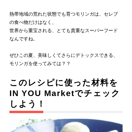
熱帯地域の荒れた状態でも育つモリンガは、セレブ
の食べ物だけはなく、
世界から重宝される、とても貴重なスーパーフード
なんですね。
ぜひこの夏、美味しくてさらにデトックスできる、
モリンガを使ってみては？？
このレシピに使った材料を
IN YOU Marketでチェック
しよう！