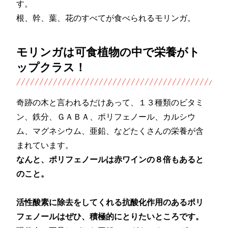
す。
根、幹、葉、花のすべてが食べられるモリンガ。
モリンガは可食植物の中で栄養がト
ップクラス！
奇跡の木と言われるだけあって、１３種類のビタミ
ン、鉄分、ＧＡＢＡ、ポリフェノール、カルシウ
ム、マグネシウム、亜鉛、などたくさんの栄養が含
まれています。
なんと、ポリフェノールは赤ワインの８倍もあると
のこと。
活性酸素に除去をしてくれる抗酸化作用のあるポリ
フェノールはぜひ、積極的にとりたいところです。