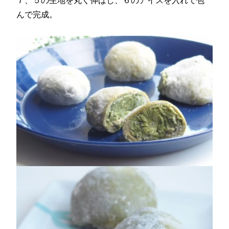
んで完成。