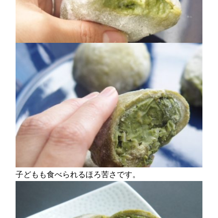
子どもも食べられるほろ苦さです。