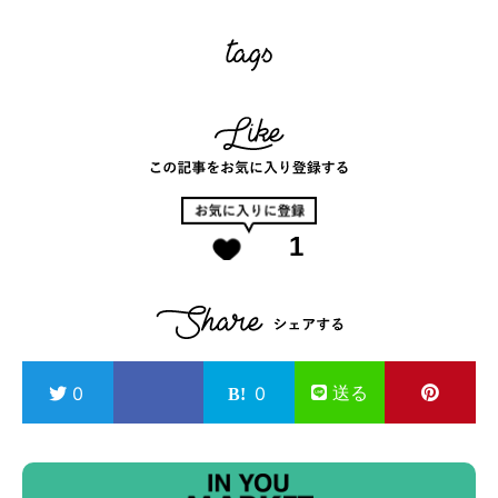
1
送る
0
0