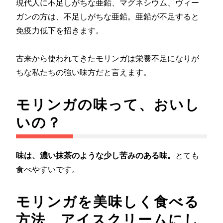
現代人に不足しがちな亜鉛、マグネシウム、ヴィー
ガンの方は、不足しがちな亜鉛。亜鉛が不足すると
免疫力低下を招きます。
古来から使われてきたモリンガは栄養不足になりが
ちな私たちの強い味方だと言えます。
モリンガの味って、おいし
いの？
味は、濃い抹茶のような少し苦みのある味。
とても
食べやすいです。
モリンガを美味しく食べる
方法 アイスクリームにし