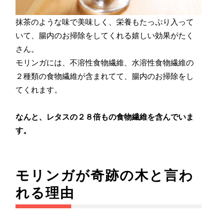
抹茶のような味で美味しく、栄養もたっぷり入って
いて、腸内のお掃除をしてくれる嬉しい効果がたく
さん。
モリンガには、不溶性食物繊維、水溶性食物繊維の
２種類の食物繊維が含まれてて、腸内のお掃除をし
てくれます。
なんと、レタスの２８倍もの食物繊維を含んでいま
す。
モリンガが奇跡の木と言わ
れる理由