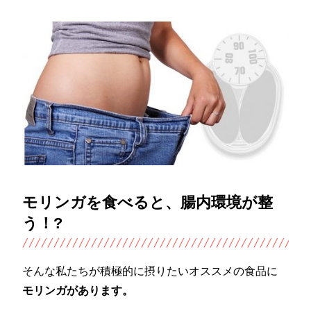
モリンガを食べると、腸内環境が整
う！?
そんな私たちが積極的に摂りたいオススメの食品に
モリンガがあります。