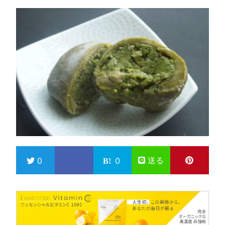
送る
0
0