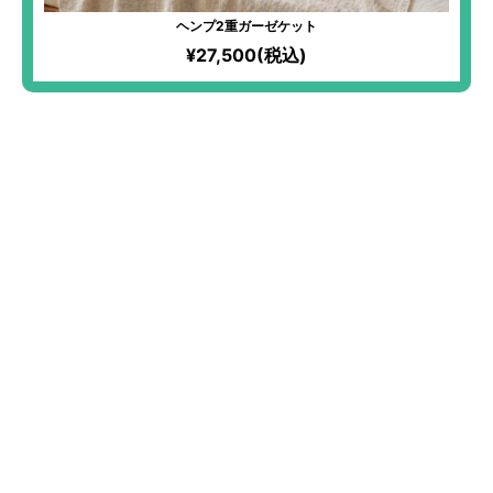
ヘンプ2重ガーゼケット
¥27,500(税込)