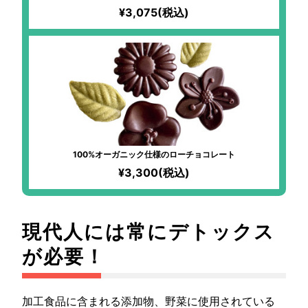
¥3,075(税込)
100%オーガニック仕様のローチョコレート
¥3,300(税込)
現代人には常にデトックス
が必要！
加工食品に含まれる添加物、野菜に使用されている