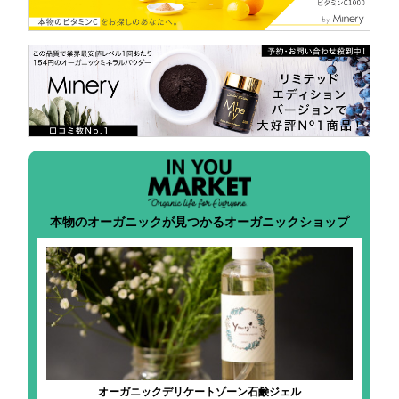
本物のオーガニックが見つかるオーガニックショップ
オーガニックデリケートゾーン石鹸ジェル