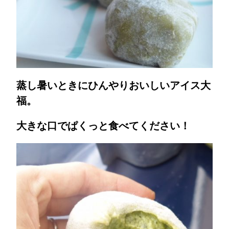
蒸し暑いときにひんやりおいしいアイス大
福。
大きな口でぱくっと食べてください！