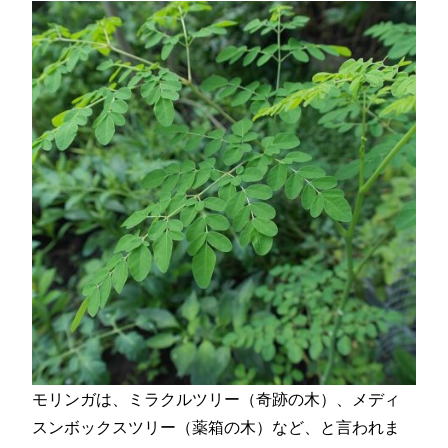
モリンガは、ミラクルツリー（奇跡の木）、メディ
スンボックスツリー（薬箱の木）など、と言われま