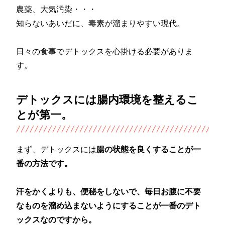
農薬、大気汚染・・・
知らないあいだに、毒素が溜まりやすい現代。
日々の食事でデトックスを心掛ける必要がありま
す。
デトックスには腸内環境を整えるこ
とが第一。
まず、デトックスには
腸の状態を良くすることが一
番の方法です。
汗をかくよりも、便秘をしないで、毎日お腹に不要
なものを溜め込まないようにすることが一番のデト
ックスなのですから。