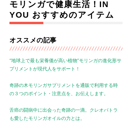
モリンガで健康生活！IN
YOU おすすめのアイテム
オススメの記事
“地球上で最も栄養価が高い植物”モリンガの進化形サ
プリメントが現代人をサポート！
奇跡の木モリンガサプリメントを通販で利用する時
の３つのポイント・注意点を、お伝えします。
舌癌の闘病中に出会った奇跡の一滴。クレオパトラ
も愛したモリンガオイルの力とは。