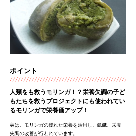
ポイント
人類をも救うモリンガ！？栄養失調の子ど
もたちを救うプロジェクトにも使われてい
るモリンガで栄養価アップ！
実は、モリンガの優れた栄養を活用し、飢餓、栄養
失調の改善が行われています。