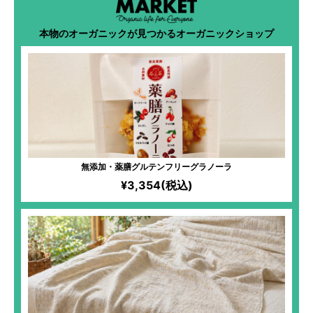
本物のオーガニックが見つかるオーガニックショップ
無添加・薬膳グルテンフリーグラノーラ
¥3,354(税込)