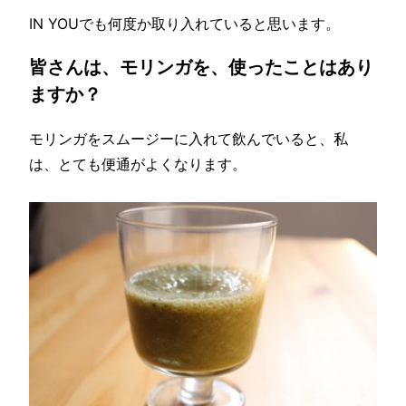
IN YOUでも何度か取り入れていると思います。
皆さんは、モリンガを、使ったことはあり
ますか？
モリンガをスムージーに入れて飲んでいると、私
は、とても便通がよくなります。