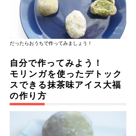
だったらおうちで作ってみましょう！
自分で作ってみよう！
モリンガを使ったデトック
スできる抹茶味アイス大福
の作り方