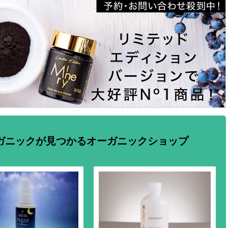
ガニックが見つかるオーガニックショップ