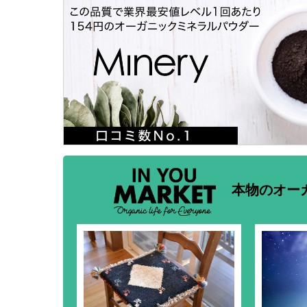
本物のオー