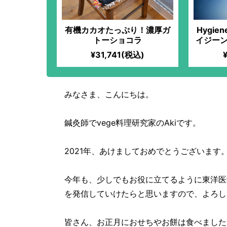
有機カカオたっぷり！濃厚ガ
Hygien
トーショコラ
イジーン
¥31,741(税込)
みなさま、こんにちは。
鍼灸師でvege料理研究家のAkiです。
2021年、あけましておめでとうございます
今年も、少しでもお役に立てるように東洋医
を発信していけたらと思いますので、よろし
皆さん、お正月におせちやお餅は食べました