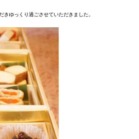
ただきゆっくり過ごさせていただきました。