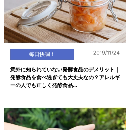
2019/11/24
毎日快調！
意外に知られていない発酵食品のデメリット｜
発酵食品を食べ過ぎても大丈夫なの？アレルギ
ーの人でも正しく発酵食品...