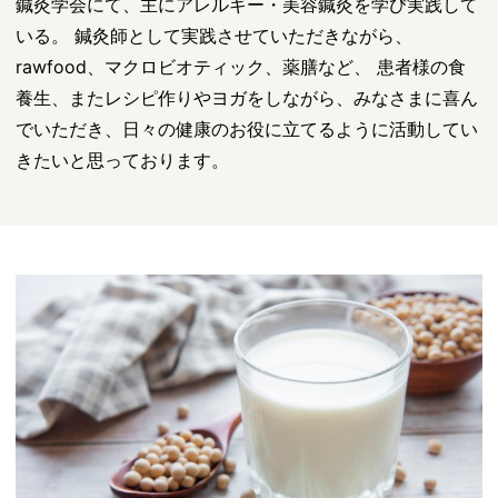
鍼灸学会にて、主にアレルギー・美容鍼灸を学び実践して
いる。 鍼灸師として実践させていただきながら、
rawfood、マクロビオティック、薬膳など、 患者様の食
養生、またレシピ作りやヨガをしながら、みなさまに喜ん
でいただき、日々の健康のお役に立てるように活動してい
きたいと思っております。