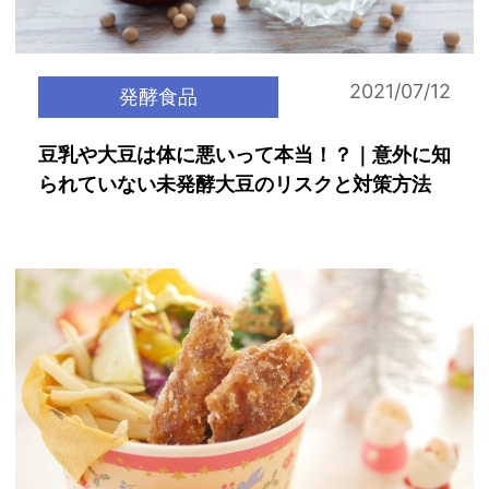
2021/07/12
発酵食品
豆乳や大豆は体に悪いって本当！？｜意外に知
られていない未発酵大豆のリスクと対策方法