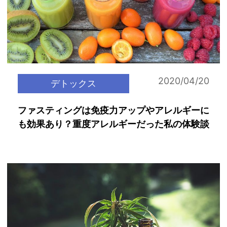
2020/04/20
デトックス
ファスティングは免疫力アップやアレルギーに
も効果あり？重度アレルギーだった私の体験談