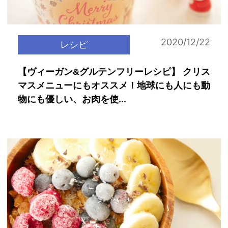
2020/12/22
レシピ
【ヴィーガン&グルテンフリーレシピ】 クリス
マスメニューにもオススメ！地球にも人にも動
物にも優しい、お肉を使...