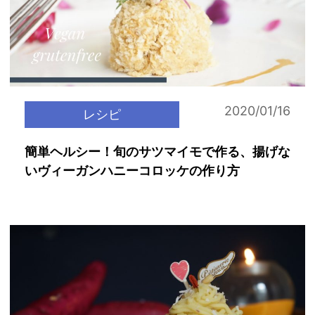
2020/01/16
レシピ
簡単ヘルシー！旬のサツマイモで作る、揚げな
いヴィーガンハニーコロッケの作り方