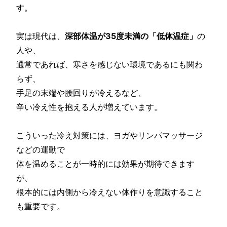
す。
実は現代は、
深部体温が35度未満の「低体温症」
の
人や、
通常であれば、寒さを感じない環境であるにも関わ
らず、
手足の末端や腰回りが冷えるなど、
辛い冷え性を抱える人が増えています。
こういった冷え対策には、ヨガやリンパマッサージ
などの運動で
体を温めることが一時的には効果が期待できます
が、
根本的には内側から冷えない体作りを意識すること
も重要です。