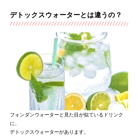
デトックスウォーターとは違うの？
フォンダンウォーターと見た目が似ているドリンク
に、
デトックスウォーターがあります。