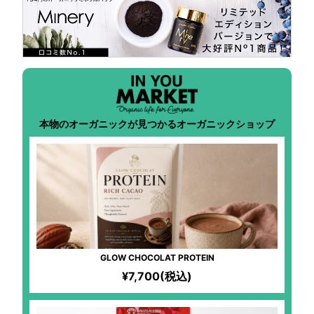
本物のオーガニックが見つかるオーガニックショップ
GLOW CHOCOLAT PROTEIN
¥7,700(税込)