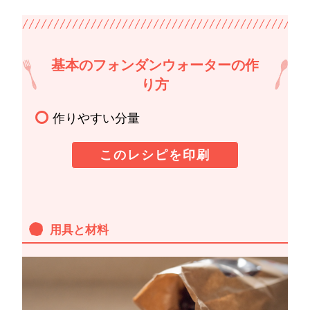
基本のフォンダンウォーターの作
り方
作りやすい分量
このレシピを印刷
用具と材料