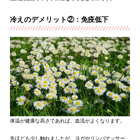
冷えのデメリット②：免疫低下
体温が健康な高さであれば、血流がよくなります。
先ほども少し触れましたが、ヨガやリンパマッサー