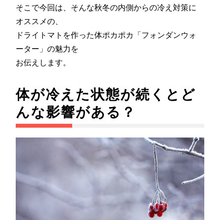
そこで今回は、そんな秋冬の内側からの冷え対策に
オススメの、
ドライトマトを作った体ポカポカ「フォンダンウォ
ーター」の魅力を
お伝えします。
体が冷えた状態が続くとど
んな影響がある？