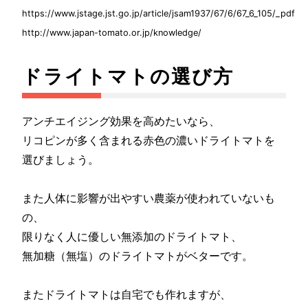
https://www.jstage.jst.go.jp/article/jsam1937/67/6/67_6_105/_pdf
http://www.japan-tomato.or.jp/knowledge/
ドライトマトの選び方
アンチエイジング効果を高めたいなら、
リコピンが多く含まれる赤色の濃いドライトマトを
選びましょう。
また人体に影響が出やすい農薬が使われていないも
の、
限りなく人に優しい無添加のドライトマト、
無加糖（無塩）のドライトマトがベターです。
またドライトマトは自宅でも作れますが、