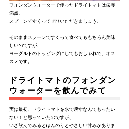
フォンダンウォーターで使ったドライトマトは栄養
満点、
スプーンですくってぜひいただきましょう。
そのままスプーンですくって食べてももちろん美味
しいのですが、
ヨーグルトのトッピングにしてもおしゃれで、オス
スメです。
ドライトマトのフォンダン
ウォーターを飲んでみて
実は最初、ドライトマトを水で戻すなんてもったい
ない！と思っていたのですが、
いざ飲んでみるとほんのりとやさしい甘みがありま