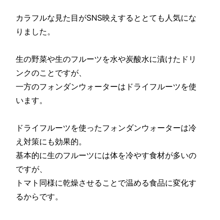
カラフルな見た目がSNS映えするととても人気にな
りました。
生の野菜や生のフルーツを水や炭酸水に漬けたドリ
ンクのことですが、
一方のフォンダンウォーターはドライフルーツを使
います。
ドライフルーツを使ったフォンダンウォーターは冷
え対策にも効果的。
基本的に生のフルーツには体を冷やす食材が多いの
ですが、
トマト同様に乾燥させることで温める食品に変化す
るからです。