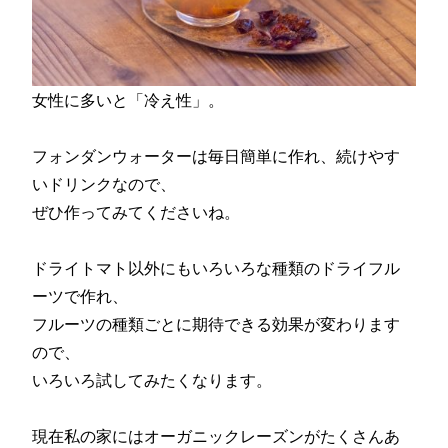
女性に多いと「冷え性」。
フォンダンウォーターは毎日簡単に作れ、続けやす
いドリンクなので、
ぜひ作ってみてくださいね。
ドライトマト以外にもいろいろな種類のドライフル
ーツで作れ、
フルーツの種類ごとに期待できる効果が変わります
ので、
いろいろ試してみたくなります。
現在私の家にはオーガニックレーズンがたくさんあ