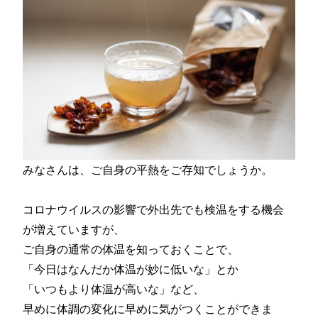
みなさんは、ご自身の平熱をご存知でしょうか。
コロナウイルスの影響で外出先でも検温をする機会
が増えていますが、
ご自身の通常の体温を知っておくことで、
「今日はなんだか体温が妙に低いな」とか
「いつもより体温が高いな」など、
早めに体調の変化に早めに気がつくことができま