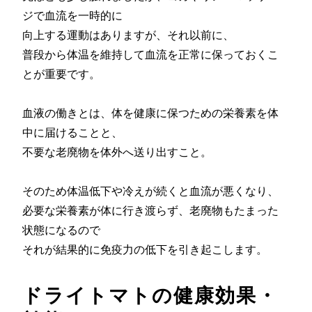
ジで血流を一時的に
向上する運動はありますが、それ以前に、
普段から体温を維持して血流を正常に保っておくこ
とが重要です。
血液の働きとは、体を健康に保つための栄養素を体
中に届けることと、
不要な老廃物を体外へ送り出すこと。
そのため体温低下や冷えが続くと血流が悪くなり、
必要な栄養素が体に行き渡らず、老廃物もたまった
状態になるので
それが結果的に免疫力の低下を引き起こします。
ドライトマトの健康効果・