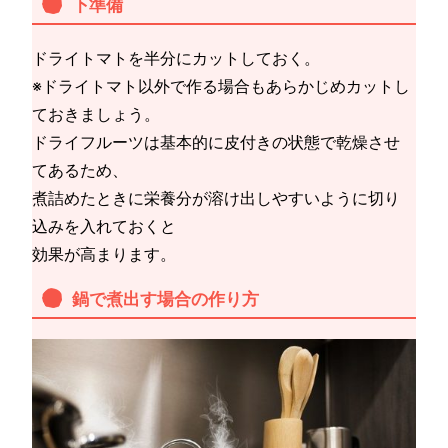
下準備
ドライトマトを半分にカットしておく。
※ドライトマト以外で作る場合もあらかじめカットし
ておきましょう。
ドライフルーツは基本的に皮付きの状態で乾燥させ
てあるため、
煮詰めたときに栄養分が溶け出しやすいように切り
込みを入れておくと
効果が高まります。
鍋で煮出す場合の作り方