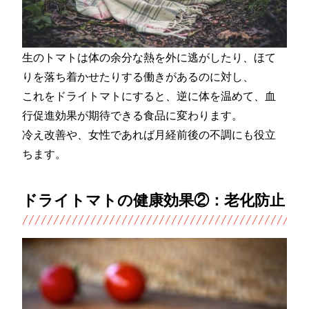
生のトマトは体の余分な熱を外に逃がしたり、ほて
りを落ち着かせたりする働きがあるのに対し、
これをドライトマトにすると、逆に体を温めて、血
行促進効果が期待できる食品に変わります。
冷え改善や、女性であれば月経前後の不調にも役立
ちます。
ドライトマトの健康効果②：老化防止