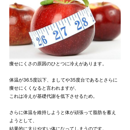
痩せにくさの原因のひとつに冷えがあります。
体温が36.5度以下、ましてや35度台であるとさらに
痩せにくくなると言われますが、
これは冷えが基礎代謝を低下させるため。
さらに体温を維持しようと体が頑張って脂肪を蓄え
ようとして、
結果的に太りやすい体になってしまうのです。