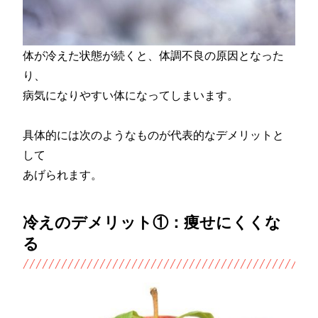
体が冷えた状態が続くと、体調不良の原因となった
り、
病気になりやすい体になってしまいます。
具体的には次のようなものが代表的なデメリットと
して
あげられます。
冷えのデメリット①：痩せにくくな
る