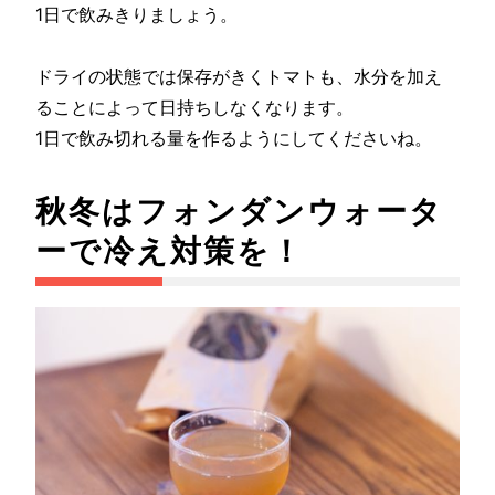
1日で飲みきりましょう。
ドライの状態では保存がきくトマトも、水分を加え
ることによって日持ちしなくなります。
1日で飲み切れる量を作るようにしてくださいね。
秋冬はフォンダンウォータ
ーで冷え対策を！