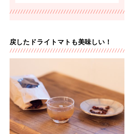
戻したドライトマトも美味しい！