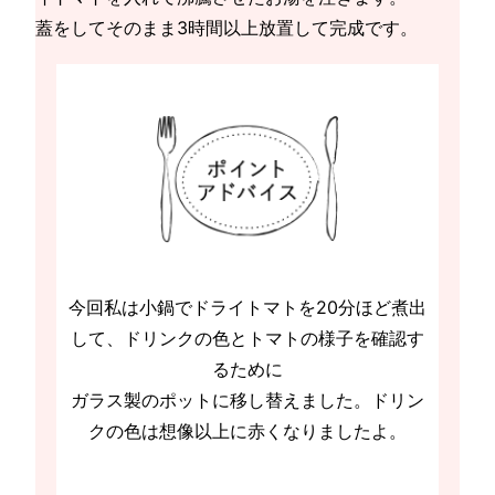
蓋をしてそのまま3時間以上放置して完成です。
今回私は小鍋でドライトマトを20分ほど煮出
して、ドリンクの色とトマトの様子を確認す
るために
ガラス製のポットに移し替えました。ドリン
クの色は想像以上に赤くなりましたよ。