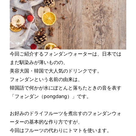
今回ご紹介するフォンダンウォーターは、日本では
まだ馴染みが薄いものの、
美容大国・韓国で大人気のドリンクです。
フォンダンという名前の由来は、
韓国語で何かが水にぽとんと落ちたときの音を表す
「フォンダン（pongdang）」です。
お好みのドライフルーツを煮出すのフォンダンウォ
ーターの基本的な作り方ですが、
今回はフルーツの代わりにトマトを使います。