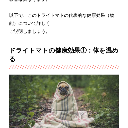
以下で、このドライトマトの代表的な健康効果（効
能）について詳しく
ご説明しましょう。
ドライトマトの健康効果①：体を温め
る