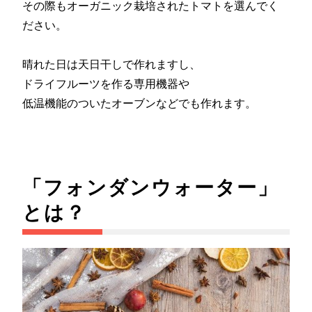
その際もオーガニック栽培されたトマトを選んでく
ださい。
晴れた日は天日干しで作れますし、
ドライフルーツを作る専用機器や
低温機能のついたオーブンなどでも作れます。
「フォンダンウォーター」
とは？