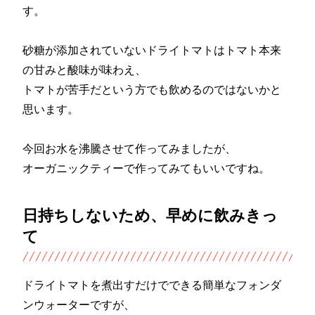
す。
砂糖が添加されていないドライトマトはトマト本来
の甘みと酸味が味わえ、
トマトが苦手だという方でも飲めるのではないかと
思います。
今回お水を沸騰させて作ってみましたが、
オーガニックティーで作ってみてもいいですね。
日持ちしないため、早めに飲みきっ
て
ドライトマトを煮出すだけでできる簡単なフォンダ
ンウォーターですが、