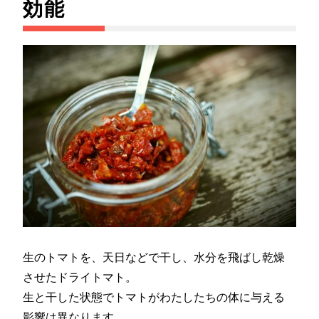
効能
生のトマトを、天日などで干し、水分を飛ばし乾燥
させたドライトマト。
生と干した状態でトマトがわたしたちの体に与える
影響は異なります。