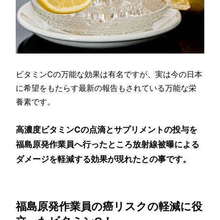
ビタミンCの万能な効果は有名ですが、実は今の日本
に希望をもたらす最新の報告もされている万能な栄
養素です。
高濃度ビタミンCの点滴とサプリメントの投与を
福島原発作業員へ行ったところ放射線被曝による
ダメージを軽減する効果が現れたとの事です。
福島原発作業員の癌リスクの軽減に役