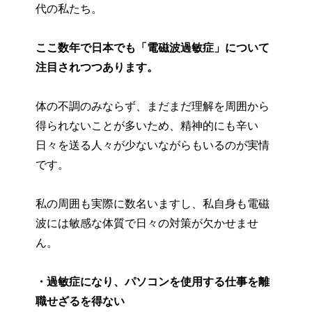
代の私たち。
ここ数年で日本でも「電磁波過敏症」について
注目されつつあります。
体の不調のみならず、まだまだ理解を周囲から
得られないことが多いため、精神的にも辛い
日々を送る人々が少ないながらもいるのが実情
です。
私の周囲も実際に数名いますし、私自身も電磁
波には敏感な体質で日々の対策が欠かせませ
ん。
・過敏症になり、パソコンを使用する仕事を離
職せざるを得ない