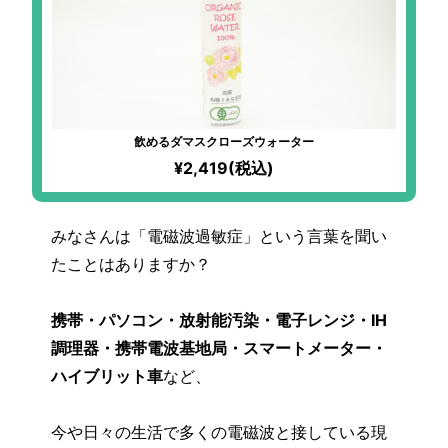
飲めるダマスクローズウォーター
¥2,419(税込)
みなさんは「電磁波過敏症」という言葉を聞い
たことはありますか？
携帯・パソコン・放射能汚染・電子レンジ・IH
調理器・携帯電波基地局・スマートメーター・
ハイブリット車
など、
今や日々の生活で多くの電磁波と接している現