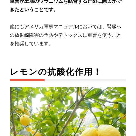
重曹が土壌のウラニウムを結合するために除去がで
きたということです。
他にもアメリカ軍事マニュアルにおいては、腎臓へ
の放射線障害の予防やデトックスに重曹を使うこと
を推奨しています。
レモンの抗酸化作用！