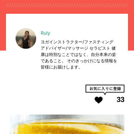
Ruly
ヨガインストラクター/ファスティング
アドバイザー/マッサージ セラピスト 健
康は特別なことではなく、自分本来の姿
であること。 そのきっかけになる情報を
皆様にお届けします。
33