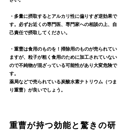
・多量に摂取するとアルカリ性に偏りすぎ逆効果で
す。必ずお近くの専門医、専門家への相談の上、自
己責任で摂取してください。
・重曹は食用のものを！掃除用のものが売られてい
ますが、粒子が粗く食用のために加工されていない
ので不純物が混ざっている可能性があり大変危険で
す。
薬局などで売られている炭酸水素ナトリウム（つま
り重曹）が良いでしょう。
重曹が持つ効能と驚きの研