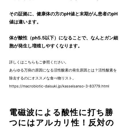
その証拠に、健康体の方のpH値と末期がん患者のpH
値は違います。
体が酸性（ph5.5以下）になることで、なんとガン細
胞が発生し増殖しやすくなります。
詳しくはこちらもご参照ください。
あらゆる万病の原因になる活性酸素の発生原因とは？活性酸素を
除去するのにオススメな食べ物リスト。
https://macrobiotic-daisuki.jp/kasseisanso-3-83779.html
電磁波による酸性に打ち勝
つにはアルカリ性！反対の