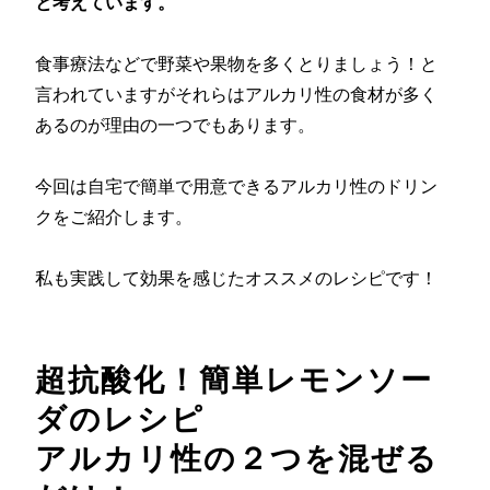
と考えています。
食事療法などで野菜や果物を多くとりましょう！と
言われていますがそれらはアルカリ性の食材が多く
あるのが理由の一つでもあります。
今回は自宅で簡単で用意できるアルカリ性のドリン
クをご紹介します。
私も実践して効果を感じたオススメのレシピです！
超抗酸化！簡単レモンソー
ダのレシピ
アルカリ性の２つを混ぜる