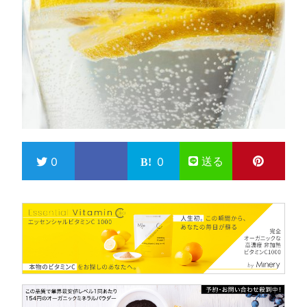
送る
0
0