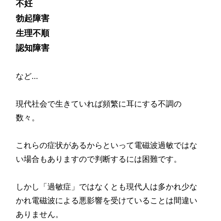
不妊
勃起障害
生理不順
認知障害
など…
現代社会で生きていれば頻繁に耳にする不調の
数々。
これらの症状があるからといって電磁波過敏ではな
い場合もありますので判断するには困難です。
しかし「過敏症」ではなくとも現代人は多かれ少な
かれ電磁波による悪影響を受けていることは間違い
ありません。