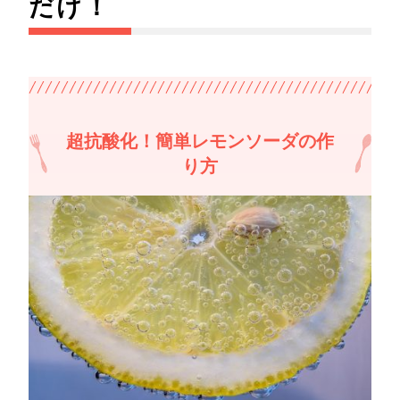
だけ！
超抗酸化！簡単レモンソーダの作
り方