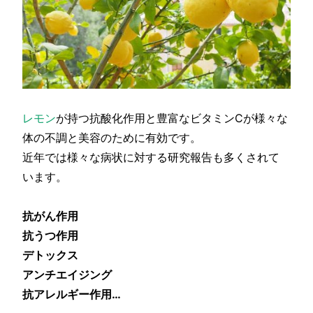
レモン
が持つ抗酸化作用と豊富なビタミンCが様々な
体の不調と美容のために有効です。
近年では様々な病状に対する研究報告も多くされて
います。
抗がん作用
抗うつ作用
デトックス
アンチエイジング
抗アレルギー作用…