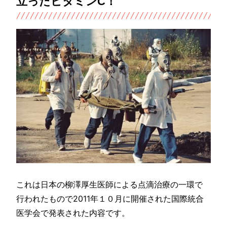
立ったビタミンC！
これは日本の柳澤厚生医師による点滴治療の一環で
行われたもので2011年１０月に開催された国際統合
医学会で発表された内容です。