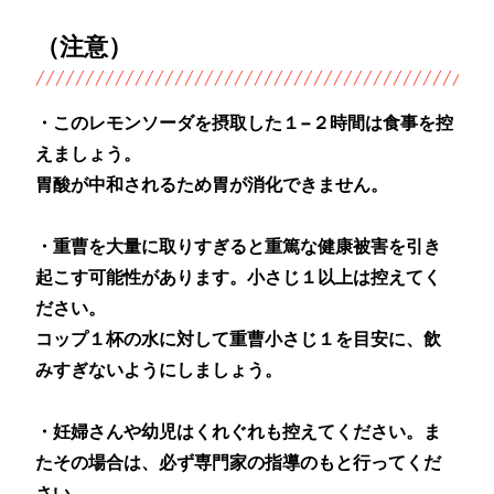
（注意）
・このレモンソーダを摂取した１−２時間は食事を控
えましょう。
胃酸が中和されるため胃が消化できません。
・重曹を大量に取りすぎると重篤な健康被害を引き
起こす可能性があります。小さじ１以上は控えてく
ださい。
コップ１杯の水に対して重曹小さじ１を目安に、飲
みすぎないようにしましょう。
・妊婦さんや幼児はくれぐれも控えてください。ま
たその場合は、必ず専門家の指導のもと行ってくだ
さい。