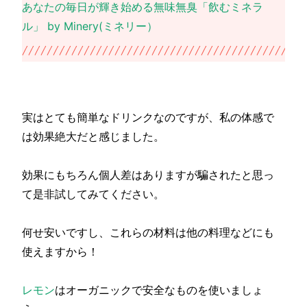
あなたの毎日が輝き始める無味無臭「飲むミネラ
ル」 by Minery(ミネリー）
実はとても簡単なドリンクなのですが、私の体感で
は効果絶大だと感じました。
効果にもちろん個人差はありますが騙されたと思っ
て是非試してみてください。
何せ安いですし、これらの材料は他の料理などにも
使えますから！
レモン
はオーガニックで安全なものを使いましょ