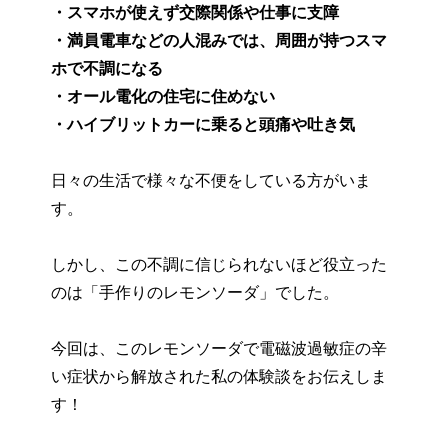
・スマホが使えず交際関係や仕事に支障
・満員電車などの人混みでは、周囲が持つスマ
ホで不調になる
・オール電化の住宅に住めない
・ハイブリットカーに乗ると頭痛や吐き気
日々の生活で様々な不便をしている方がいま
す。
しかし、この不調に信じられないほど役立った
のは「手作りのレモンソーダ」でした。
今回は、このレモンソーダで電磁波過敏症の辛
い症状から解放された私の体験談をお伝えしま
す！