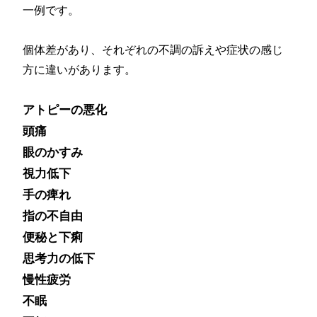
一例です。
個体差があり、それぞれの不調の訴えや症状の感じ
方に違いがあります。
アトピーの悪化
頭痛
眼のかすみ
視力低下
手の痺れ
指の不自由
便秘と下痢
思考力の低下
慢性疲労
不眠