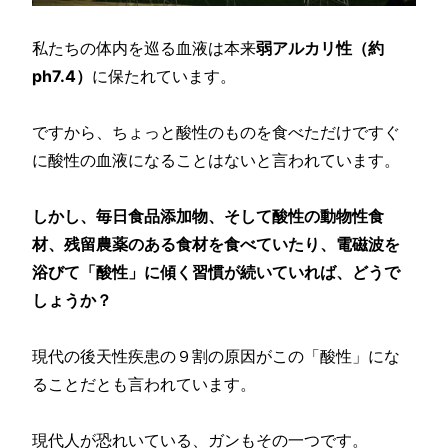
私たちの体内を巡る血液は本来
弱アルカリ性（約
ph7.4）
に保たれています。
ですから、ちょっと酸性のものを食べただけですぐ
に酸性の血液になることはないと言われています。
しかし、毎日食品添加物、そして酸性の動物性食
材、残留農薬のある食材を食べていたり、電磁波を
浴びて「酸性」に傾く習慣が続いていれば、どうで
しょうか？
現代の後天性疾患の９割の原因がこの「酸性」にな
ることだとも言われています。
現代人が恐れいている、ガンもその一つです。