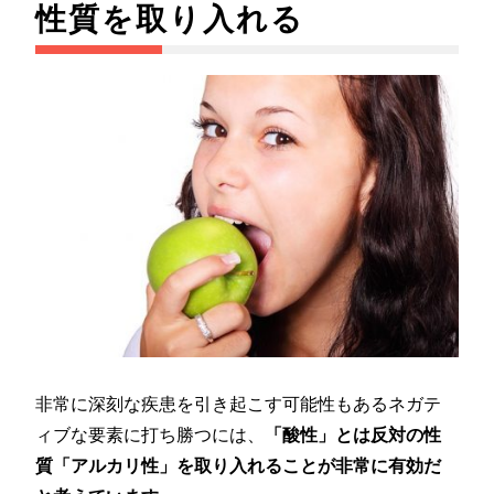
性質を取り入れる
非常に深刻な疾患を引き起こす可能性もあるネガテ
ィブな要素に打ち勝つには、
「酸性」とは反対の性
質「アルカリ性」を取り入れることが非常に有効だ