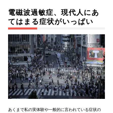
電磁波過敏症、現代人にあ
てはまる症状がいっぱい
あくまで私の実体験や一般的に言われている症状の