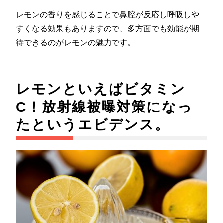
レモンの香りを感じることで鼻腔が反応し呼吸しや
すくなる効果もありますので、多方面でも効能が期
待できるのがレモンの魅力です。
レモンといえばビタミン
C！放射線被曝対策になっ
たというエビデンス。