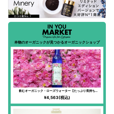
本物のオーガニックが見つかるオーガニックショップ
飲むオーガニック・ローズウォーター【たっぷり長持ち
500ml】
¥4,563(税込)