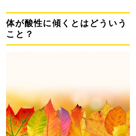
体が酸性に傾くとはどういう
こと？