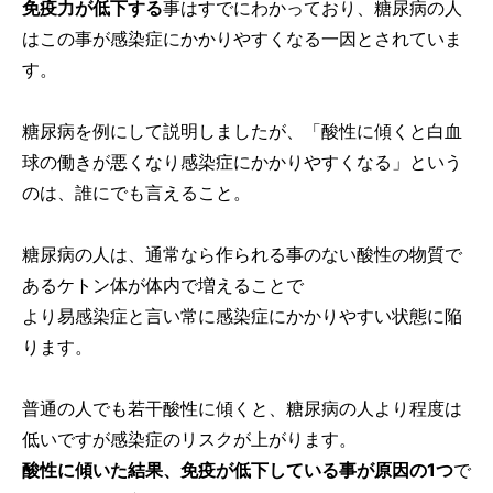
免疫力が低下する
事はすでにわかっており、糖尿病の人
はこの事が感染症にかかりやすくなる一因とされていま
す。
糖尿病を例にして説明しましたが、「酸性に傾くと白血
球の働きが悪くなり感染症にかかりやすくなる」という
のは、誰にでも言えること。
糖尿病の人は、通常なら作られる事のない酸性の物質で
あるケトン体が体内で増えることで
より易感染症と言い常に感染症にかかりやすい状態に陥
ります。
普通の人でも若干酸性に傾くと、糖尿病の人より程度は
低いですが感染症のリスクが上がります。
酸性に傾いた結果、免疫が低下している事が原因の1つ
で