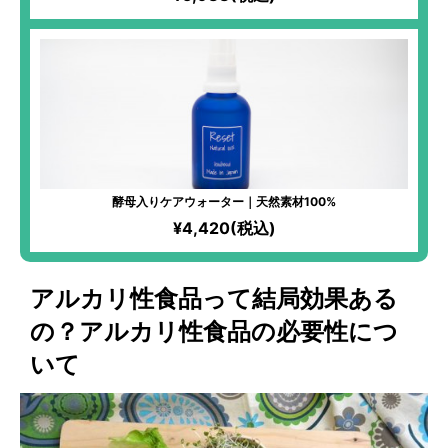
酵母入りケアウォーター｜天然素材100%
¥4,420(税込)
アルカリ性食品って結局効果ある
の？アルカリ性食品の必要性につ
いて