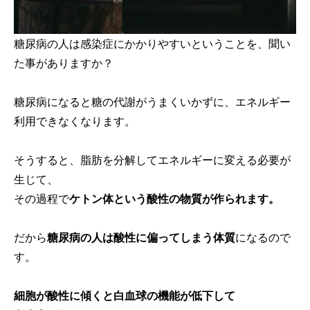
糖尿病の人は感染症にかかりやすいということを、聞い
た事がありますか？
糖尿病になると糖の代謝がうまくいかずに、エネルギー
利用できなくなります。
そうすると、脂肪を分解してエネルギーに変える必要が
生じて、
その過程で
ケトン体という酸性の物質が作られます。
だから
糖尿病の人は酸性に偏ってしまう体質
になるので
す。
細胞が酸性に傾くと白血球の機能が低下して