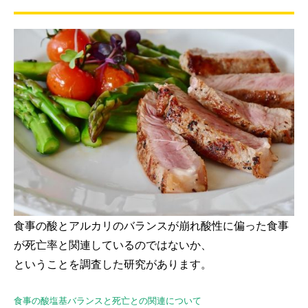
食事の酸とアルカリのバランスが崩れ酸性に偏った食事
が死亡率と関連しているのではないか、
ということを調査した研究があります。
食事の酸塩基バランスと死亡との関連について