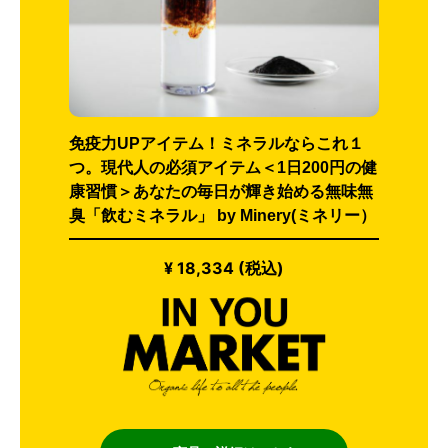
免疫力UPアイテム！ミネラルならこれ１
つ。現代人の必須アイテム＜1日200円の健
康習慣＞あなたの毎日が輝き始める無味無
臭「飲むミネラル」 by Minery(ミネリー）
¥ 18,334 (税込)