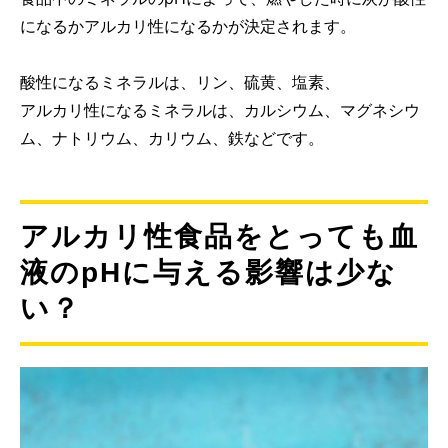
になるかアルカリ性になるかが決定されます。
酸性になるミネラルは、リン、硫黄、塩素、
アルカリ性になるミネラルは、カルシウム、マグネシウ
ム、ナトリウム、カリウム、鉄などです。
アルカリ性食品をとっても血
液のpHに与える影響は少な
い？