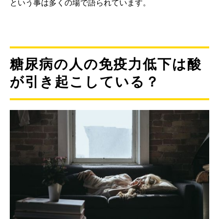
という事は多くの場で語られています。
糖尿病の人の免疫力低下は酸
が引き起こしている？