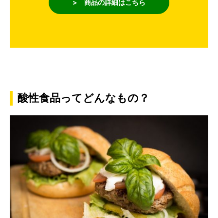
> 商品の詳細はこちら
酸性食品ってどんなもの？