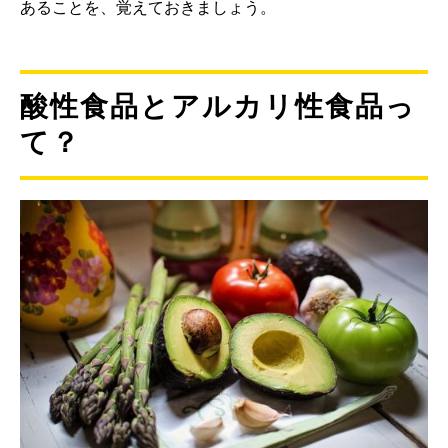
あることを、覚えておきましょう。
酸性食品とアルカリ性食品っ
て？