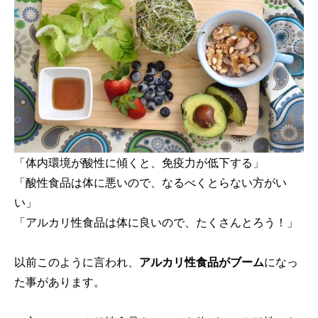
「体内環境が酸性に傾くと、免疫力が低下する」
「酸性食品は体に悪いので、なるべくとらない方がい
い」
「アルカリ性食品は体に良いので、たくさんとろう！」
以前このように言われ、
アルカリ性食品がブーム
になっ
た事があります。