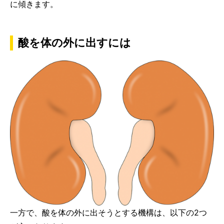
に傾きます。
酸を体の外に出すには
一方で、酸を体の外に出そうとする機構は、以下の2つ