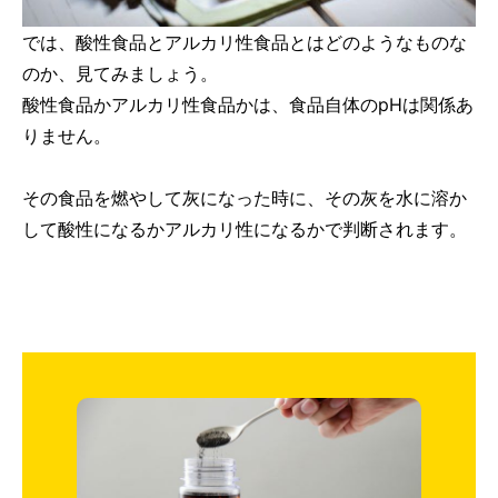
では、酸性食品とアルカリ性食品とはどのようなものな
のか、見てみましょう。
酸性食品かアルカリ性食品かは、食品自体のpHは関係あ
りません。
その食品を燃やして灰になった時に、その灰を水に溶か
して酸性になるかアルカリ性になるかで判断されます。