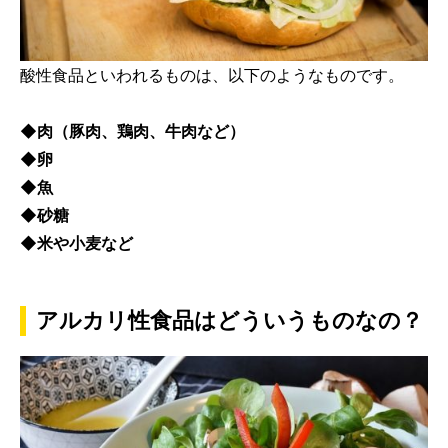
酸性食品といわれるものは、以下のようなものです。
◆肉（豚肉、鶏肉、牛肉など）
◆卵
◆魚
◆砂糖
◆米や小麦など
アルカリ性食品はどういうものなの？