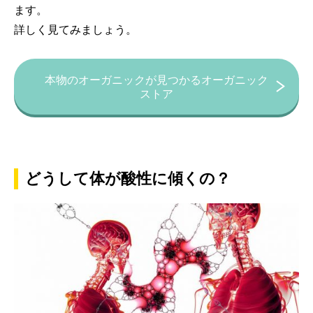
ます。
詳しく見てみましょう。
本物のオーガニックが見つかるオーガニック
ストア
どうして体が酸性に傾くの？