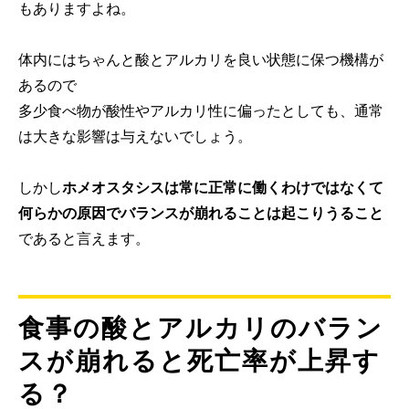
もありますよね。
体内にはちゃんと酸とアルカリを良い状態に保つ機構が
あるので
多少食べ物が酸性やアルカリ性に偏ったとしても、通常
は大きな影響は与えないでしょう。
しかし
ホメオスタシスは常に正常に働くわけではなくて
何らかの原因でバランスが崩れることは起こりうること
であると言えます。
食事の酸とアルカリのバラン
スが崩れると死亡率が上昇す
る？