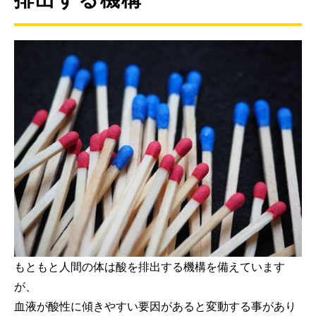
もともと人間の体は酸を排出する機構を備えています
が、
血液が酸性に傾きやすい要因があると変動する事があり