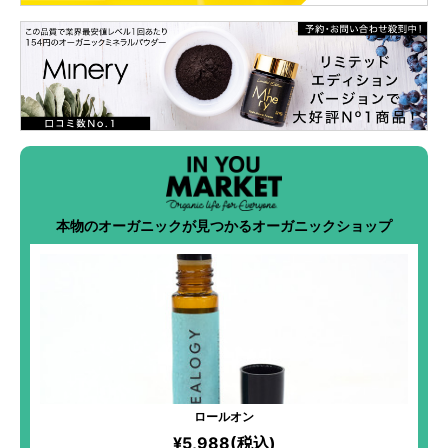
本物のオーガニックが見つかるオーガニックショップ
ロールオン
¥5,988(税込)