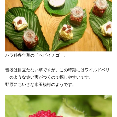
バラ科多年草の「ヘビイチゴ」。
普段は目立たない草ですが、この時期にはワイルドベリ
ーのような赤い実がつくので探しやすいです。
野原にちいさな水玉模様のようです。