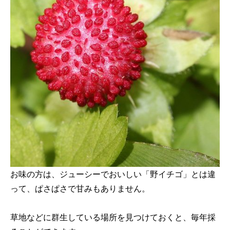
お味の方は、ジューシーでおいしい「野イチゴ」とは違
って、ぱさぱさで甘みもありません。
草地などに群生している場所を見つけておくと、毎年採