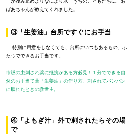
「かゆみ止めよりなにより水」うちのこどもたちに、お
ばあちゃんが教えてくれました。
③「生姜油」台所ですぐにお手当
特別に用意をしなくても、台所にいつもあるもの、ふ
たつでできるお手当です。
市販の虫刺され薬に抵抗がある方必見！１分でできる自
然のお手当て薬「生姜油」の作り方。刺されてパンパン
に腫れたときの救世主。
④「よもぎ汁」外で刺されたらその場
で