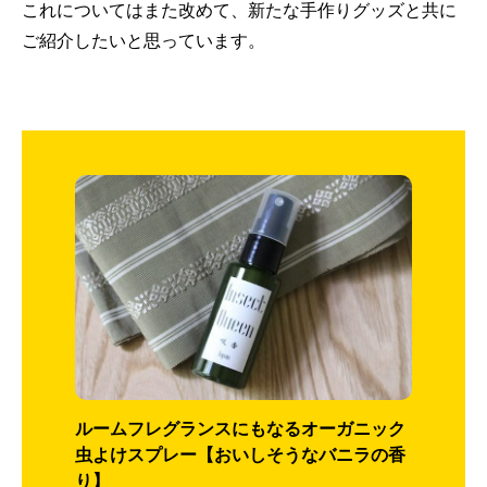
これについてはまた改めて、新たな手作りグッズと共に
ご紹介したいと思っています。
ルームフレグランスにもなるオーガニック
虫よけスプレー【おいしそうなバニラの香
り】