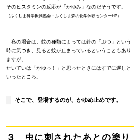
そのヒスタミンの反応が「かゆみ」なのだそうです。
（ふくしま科学振興協会・ふくしま森の化学体験センターHP）
私の場合は、蚊の種類によっては針の「ぷつ」という
時に気づき、見ると蚊が止まっているということもあり
ますが、
たいていは「かゆっ！」と思ったときにはすでに遅しと
いったところ。
そこで、登場するのが、かゆめ止めです。
３ 虫に刺されたあとの塗り