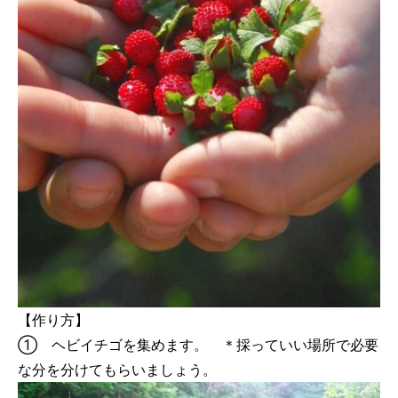
【作り方】
① ヘビイチゴを集めます。 ＊採っていい場所で必要
な分を分けてもらいましょう。