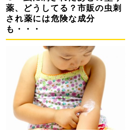
薬、どうしてる？市販の虫刺
され薬には危険な成分
も・・・