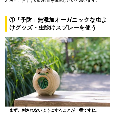
れ液と、おすすめの処置を確認したいと思います。
①「予防」無添加オーガニックな虫よ
けグッズ・虫除けスプレーを使う
まず、刺されないようにすることが一番ですね。