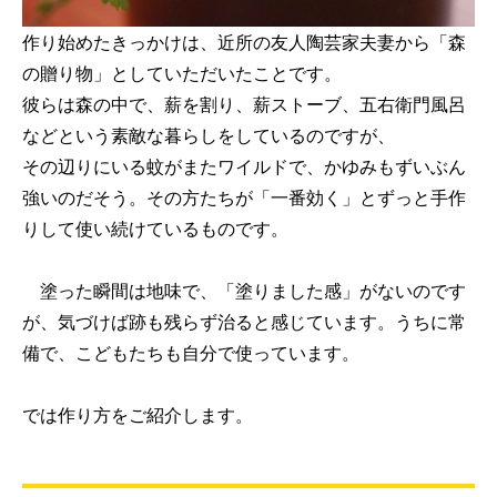
作り始めたきっかけは、近所の友人陶芸家夫妻から「森
の贈り物」としていただいたことです。
彼らは森の中で、薪を割り、薪ストーブ、五右衛門風呂
などという素敵な暮らしをしているのですが、
その辺りにいる蚊がまたワイルドで、かゆみもずいぶん
強いのだそう。その方たちが「一番効く」とずっと手作
りして使い続けているものです。
塗った瞬間は地味で、「塗りました感」がないのです
が、気づけば跡も残らず治ると感じています。うちに常
備で、こどもたちも自分で使っています。
では作り方をご紹介します。