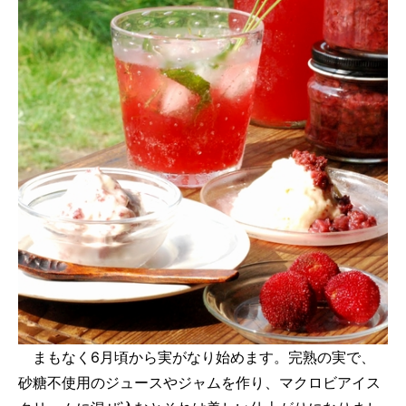
まもなく6月頃から実がなり始めます。完熟の実で、
砂糖不使用のジュースやジャムを作り、マクロビアイス