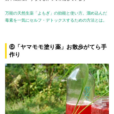
万能の天然生薬「よもぎ」の効能と使い方。溜め込んだ
毒素を一気にセルフ・デトックスするための方法とは。
⑥「ヤマモモ塗り薬」お散歩がてら手
作り