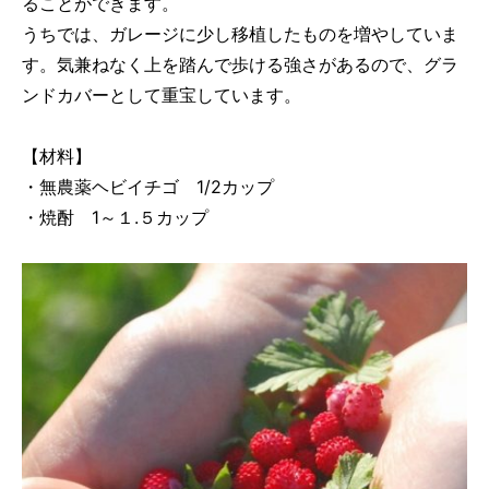
ることができます。
うちでは、ガレージに少し移植したものを増やしていま
す。気兼ねなく上を踏んで歩ける強さがあるので、グラ
ンドカバーとして重宝しています。
【材料】
・無農薬ヘビイチゴ 1/2カップ
・焼酎 1～１.５カップ