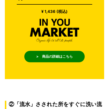
¥ 1,436 (税込)
> 商品の詳細はこちら
②「流水」さされた所をすぐに洗い流