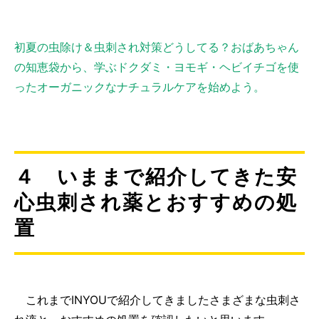
初夏の虫除け＆虫刺され対策どうしてる？おばあちゃん
の知恵袋から、学ぶドクダミ・ヨモギ・ヘビイチゴを使
ったオーガニックなナチュラルケアを始めよう。
４ いままで紹介してきた安
心虫刺され薬とおすすめの処
置
これまでINYOUで紹介してきましたさまざまな虫刺さ