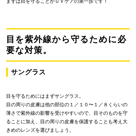
まずは目を守ることがＵＶケアの第一歩です！
目を紫外線から守るために必
要な対策。
サングラス
目を守るためにはまずサングラス。
目の周りの皮膚は他の部位の１／１０〜１／８くらいの
薄さで紫外線の影響を受けやすいので、目そのものを守
ることに加え、目の周りの皮膚を保護することも考え大
きめのレンズを選びましょう。