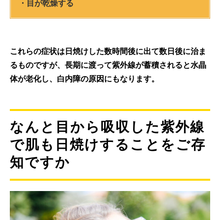
・目が乾燥する
これらの症状は日焼けした数時間後に出て数日後に治ま
るものですが、長期に渡って紫外線が蓄積されると水晶
体が老化し、白内障の原因にもなります。
なんと目から吸収した紫外線
で肌も日焼けすることをご存
知ですか