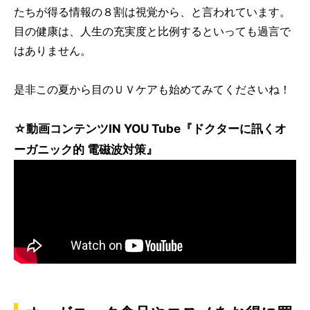
たちが得る情報の８割は視覚から、と言われています。
目の健康は、人生の充実度と比例するといっても過言で
はありません。
是非この夏から目のＵＶケアも始めてみてくださいね！
☆動画コンテンツIN YOU Tube『ドクターに訊くオ
ーガニック的 電磁波対策』