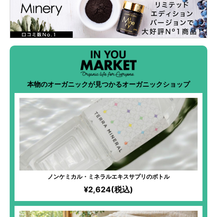
本物のオーガニックが見つかるオーガニックショップ
ノンケミカル・ミネラルエキスサプリのボトル
¥2,624(税込)