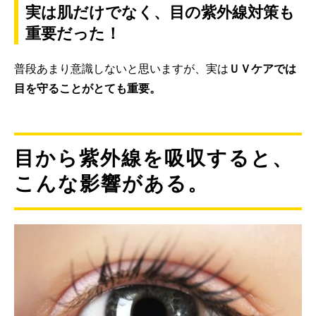
実は肌だけでなく、目の紫外線対策も
重要だった！
普段あまり意識しないと思いますが、実は
ＵＶケアでは
目を守ることがとても重要。
目から紫外線を吸収すると、
こんな影響がある。