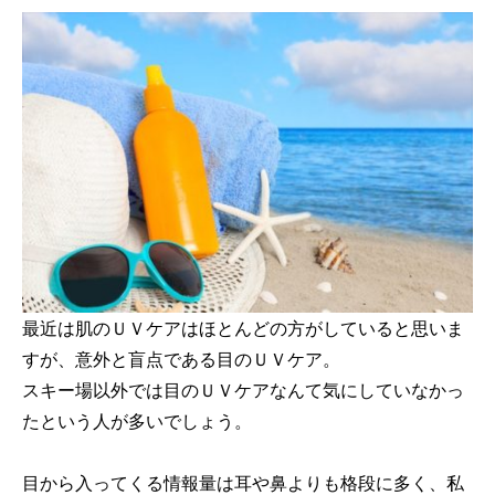
最近は肌のＵＶケアはほとんどの方がしていると思いま
すが、意外と盲点である目のＵＶケア。
スキー場以外では目のＵＶケアなんて気にしていなかっ
たという人が多いでしょう。
目から入ってくる情報量は耳や鼻よりも格段に多く、私