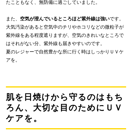
たこともなく、無防備に過ごしていました。
また、
空気が澄んでいるところほど紫外線は強い
です。
大気汚染があると空気中のチリやホコリなどの微粒子が
紫外線をある程度遮りますが、空気のきれいなところで
はそれがない分、紫外線も届きやすいのです。
夏のレジャーで自然豊かな所に行く時はしっかりＵＶケ
アを。
肌を日焼けから守るのはもち
ろん、大切な目のためにＵＶ
ケアを。