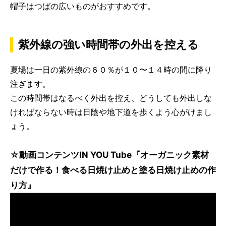
帽子はつばの広いものがおすすめです。
紫外線の強い時間帯の外出を控える
夏場は一日の紫外線の６０％が１０〜１４時の間に降り
注ぎます。
この時間帯はなるべく外出を控え、どうしても外出しな
ければならない時は日陰や地下道を歩くよう心がけまし
ょう。
☆動画コンテンツIN YOU Tube『オーガニック素材
だけで作る！食べる日焼け止めと塗る日焼け止めの作
り方』