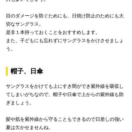
目のダメージを防ぐためにも、日焼け防止のためにも大
切なサングラス。
是非１本持っておくことをおすすめします。
また、子どもにも忘れずにサングラスをかけさせましょ
う。
帽子、日傘
サングラスをかけても上にすき間ができ紫外線を吸収し
てしまいがちなので、帽子や日傘で上からの紫外線も防
ぎましょう。
髪や肌を紫外線から守ることもできるので日差しの強い
夏は欠かせませんね。