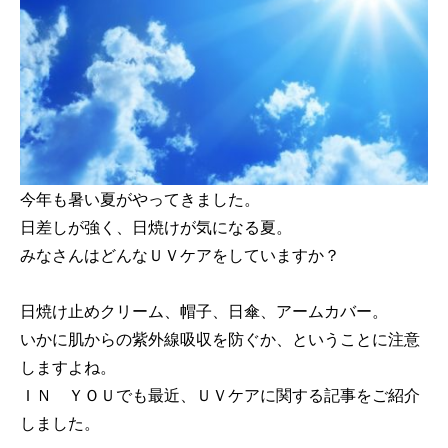
今年も暑い夏がやってきました。
日差しが強く、日焼けが気になる夏。
みなさんはどんなＵＶケアをしていますか？
日焼け止めクリーム、帽子、日傘、アームカバー。
いかに肌からの紫外線吸収を防ぐか、ということに注意
しますよね。
ＩＮ ＹＯＵでも最近、ＵＶケアに関する記事をご紹介
しました。