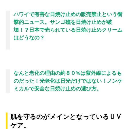
ハワイで有害な日焼け止めの販売禁止という衝
撃的ニュース。サンゴ礁を日焼け止めが破
壊！？日本で売られている日焼け止めクリーム
はどうなの？
なんと老化の理由の約８０%は紫外線によるも
のだった！光老化は日光だけではない！ノンケ
ミカルで安全な日焼け止めの選び方。
肌を守るのがメインとなっているＵＶ
ケア。