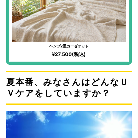
ヘンプ2重ガーゼケット
¥27,500(税込)
夏本番、みなさんはどんなＵ
Ｖケアをしていますか？