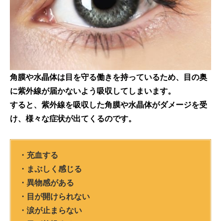
角膜や水晶体は目を守る働きを持っているため、目の奥
に紫外線が届かないよう吸収してしまいます。
すると、紫外線を吸収した角膜や水晶体がダメージを受
け、様々な症状が出てくるのです。
・充血する
・まぶしく感じる
・異物感がある
・目が開けられない
・涙が止まらない