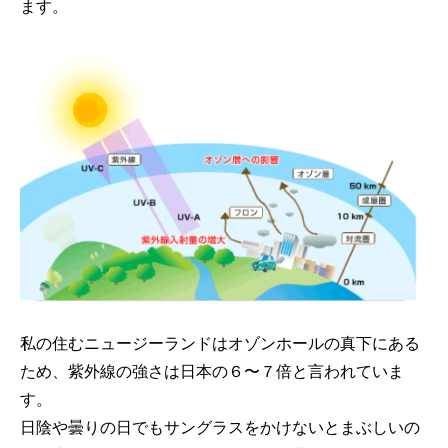
ます。
私の住むニュージーランドはオゾンホールの真下にある
ため、紫外線の強さは日本の６〜７倍と言われていま
す。
日陰や曇りの日でもサングラスをかけないとまぶしいの