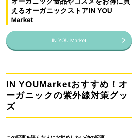
オーガニック食品やコスメをお得に買
えるオーガニックストアIN YOU
Market
IN YOU Market
IN YOUMarketおすすめ！オ
ーガニックの紫外線対策グッ
ズ
この記事を読んだ人にお勧めしたい他の記事