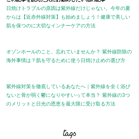
日焼けトラブルの原因は紫外線だけじゃない。今年の夏
からは【近赤外線対策】も始めましょう！健康で美しい
肌を保つのに大切なインナーケアの方法
オゾンホールのこと、忘れていませんか？ 紫外線防除の
海外事情は？肌を守るために使う日焼け止めの選び方
紫外線対策を徹底しているあなたへ｜紫外線を全く浴び
ないと骨が弱く鬱になりやすいって本当？ 紫外線の3つ
のメリットと日光の恩恵を最大限に受け取る方法