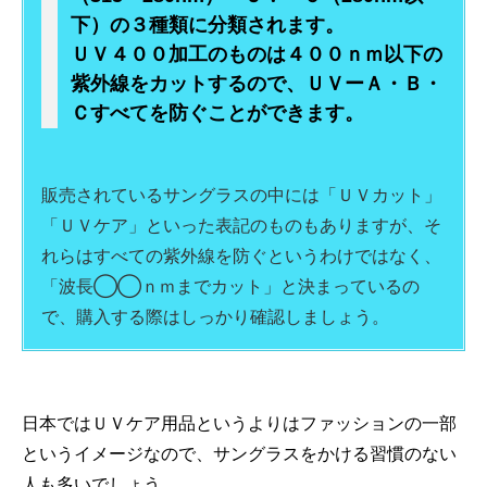
下）の３種類に分類されます。
ＵＶ４００加工のものは４００ｎｍ以下の
紫外線をカットするので、ＵＶーＡ・Ｂ・
Ｃすべてを防ぐことができます。
販売されているサングラスの中には「ＵＶカット」
「ＵＶケア」といった表記のものもありますが、そ
れらはすべての紫外線を防ぐというわけではなく、
「波長◯◯ｎｍまでカット」と決まっているの
で、購入する際はしっかり確認しましょう。
日本ではＵＶケア用品というよりはファッションの一部
というイメージなので、サングラスをかける習慣のない
人も多いでしょう。