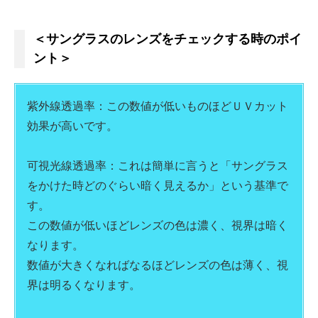
＜サングラスのレンズをチェックする時のポイ
ント＞
紫外線透過率：この数値が低いものほどＵＶカット
効果が高いです。
可視光線透過率：これは簡単に言うと「サングラス
をかけた時どのぐらい暗く見えるか」という基準で
す。
この数値が低いほどレンズの色は濃く、視界は暗く
なります。
数値が大きくなればなるほどレンズの色は薄く、視
界は明るくなります。