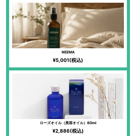
NEEMA
¥5,001(税込)
ローズオイル（美容オイル）60ml
¥2,886(税込)