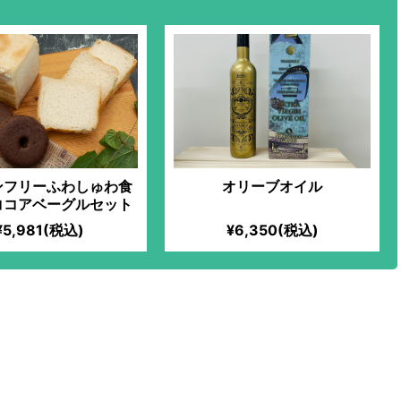
ンフリーふわしゅわ食
オリーブオイル
ココアベーグルセット
¥5,981(税込)
¥6,350(税込)