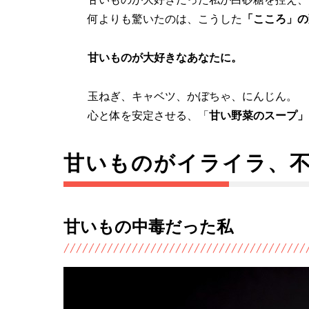
何よりも驚いたのは、こうした
「こころ」の
甘いものが大好きなあなたに。
玉ねぎ、キャベツ、かぼちゃ、にんじん。
心と体を安定させる、「
甘い野菜のスープ」
甘いものがイライラ、
甘いもの中毒だった私