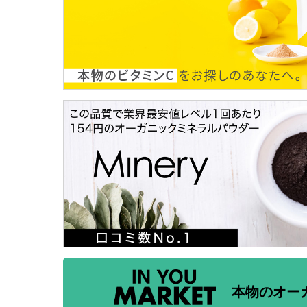
本物のオー