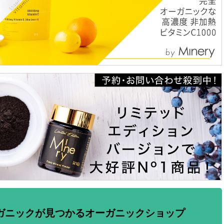
ガニックが見つかるオーガニックショップ