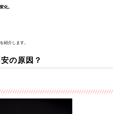
変化。
を紹介します。
不安の原因？