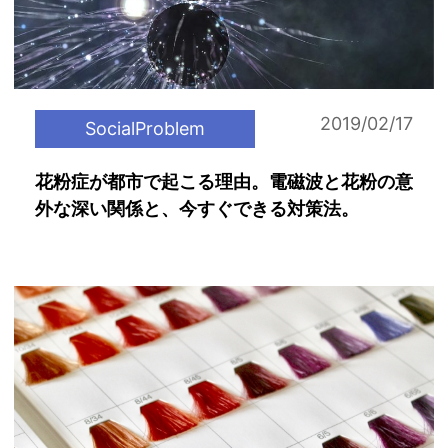
2019/02/17
SocialProblem
花粉症が都市で起こる理由。電磁波と花粉の意
外な深い関係と、今すぐできる対策法。