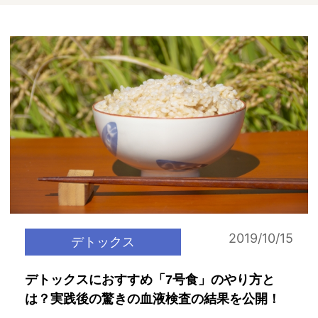
2019/10/15
デトックス
デトックスにおすすめ「7号食」のやり方と
は？実践後の驚きの血液検査の結果を公開！