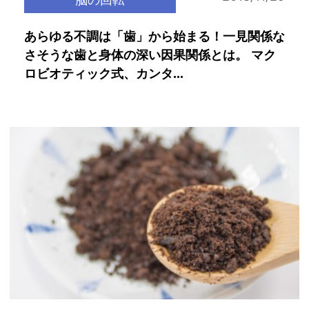
あらゆる不調は「歯」から始まる！一見関係な
さそうな歯と身体の深い因果関係とは。 マク
ロビオティック式、カンタ...