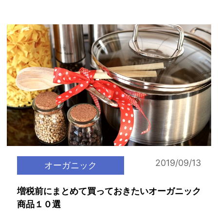
2019/09/13
オーガニック
増税前にまとめて買っておきたいオーガニック
商品１０選