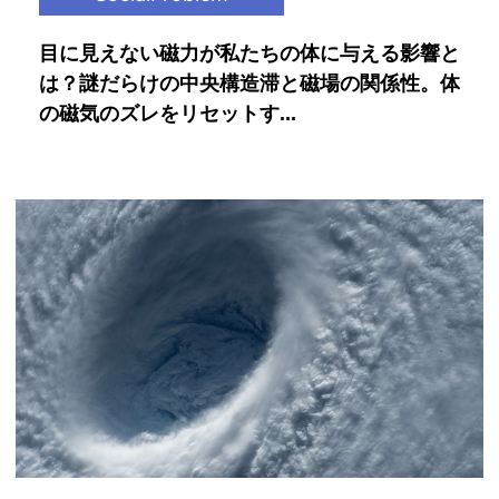
目に見えない磁力が私たちの体に与える影響と
は？謎だらけの中央構造滞と磁場の関係性。体
の磁気のズレをリセットす...