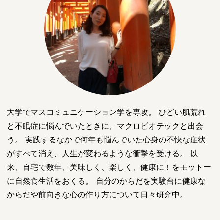
大学でマスコミュニケーション学を専攻。 ひどい肌荒れ
と不眠症に悩んでいたときに、マクロビオテックと出会
う。 実践するなかで何年も悩んでいた心身の不快な症状
がすべて消え、人生が変わるような衝撃を受ける。 以
来、自宅で数年、美味しく、楽しく、健康に！をモットー
に自然食生活をおくる。 自分のからだを実験台に健康な
からだや前向きな心の作り方について日々研究中。