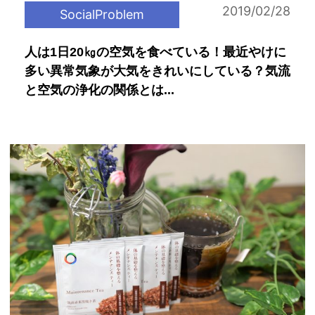
2019/02/28
SocialProblem
人は1日20㎏の空気を食べている！最近やけに
多い異常気象が大気をきれいにしている？気流
と空気の浄化の関係とは...