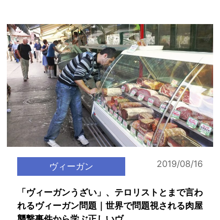
2019/08/16
ヴィーガン
「ヴィーガンうざい」、テロリストとまで言わ
れるヴィーガン問題｜世界で問題視される肉屋
襲撃事件から学ぶ正しいヴ...