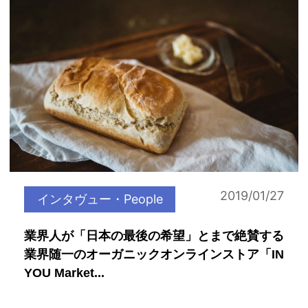
2019/01/27
インタヴュー・People
業界人が「日本の最後の希望」とまで絶賛する
業界随一のオーガニックオンラインストア「IN
YOU Market...