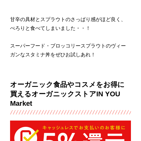
甘辛の具材とスプラウトのさっぱり感がほど良く、
ぺろりと食べてしまいました・・！
スーパーフード・ブロッコリースプラウトのヴィー
ガンなスタミナ丼をぜひお試しあれ！
オーガニック食品やコスメをお得に
買えるオーガニックストアIN YOU
Market