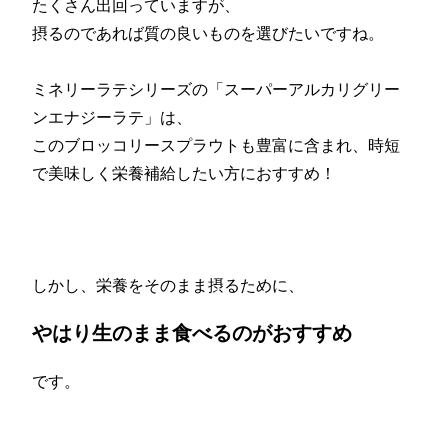
たくさん出回っていますが、
摂るのであれば質の良いものを選びたいですね。
ミネリーラテシリーズの「スーパーアルカリグリー
ンエナジーラテ」は、
このブロッコリースプラウトも豊富に含まれ、時短
で美味しく栄養補給したい方におすすめ！
しかし、栄養をそのまま摂るために、
やはり生のまま食べるのがおすすめ
です。