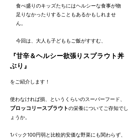
食べ盛りのキッズたちにはヘルシーな食事が物
足りなかったりすることもあるかもしれませ
ん。
今回は、大人も子どももご飯がすすむ、
甘辛＆ヘルシー欲張りスプラウト丼
『
ぶり
』
をご紹介します！
使わなければ損、というくらいのスーパーフード、
ブロッコリースプラウト
の栄養についてご存知でし
ょうか。
1パック100円弱と比較的安価な野菜にも関わらず、