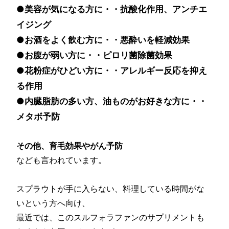
●美容が気になる方に・・抗酸化作用、アンチエ
イジング
●お酒をよく飲む方に・・悪酔いを軽減効果
●お腹が弱い方に・・ピロリ菌除菌効果
●花粉症がひどい方に・・アレルギー反応を抑え
る作用
●内臓脂肪の多い方、油ものがお好きな方に・・
メタボ予防
その他、育毛効果やがん予防
なども言われています。
スプラウトが手に入らない、料理している時間がな
いという方へ向け、
最近では、このスルフォラファンのサプリメントも