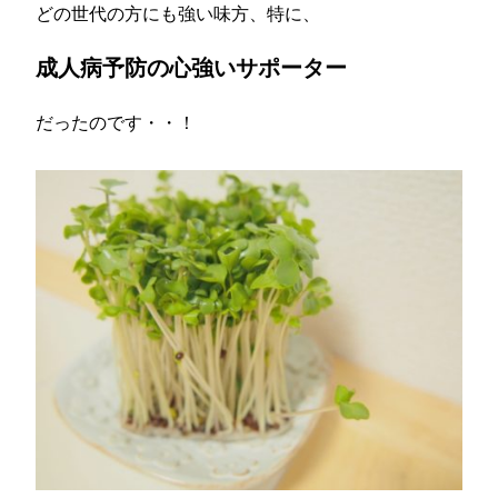
どの世代の方にも強い味方、特に、
成人病予防の心強いサポーター
だったのです・・！