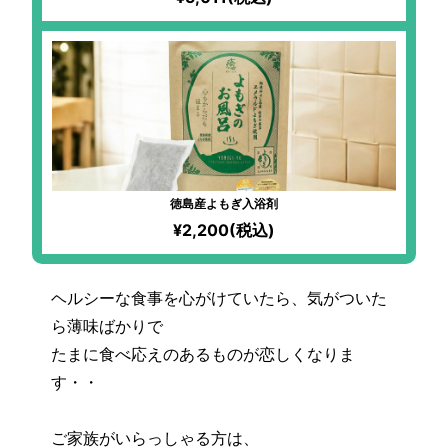
徳島産よもぎ入浴剤
¥2,200(税込)
ヘルシーな食事を心がけていたら、気がついた
ら薄味ばかりで
たまに食べ応えのあるものが恋しくなりま
す・・
ご家族がいらっしゃる方は、