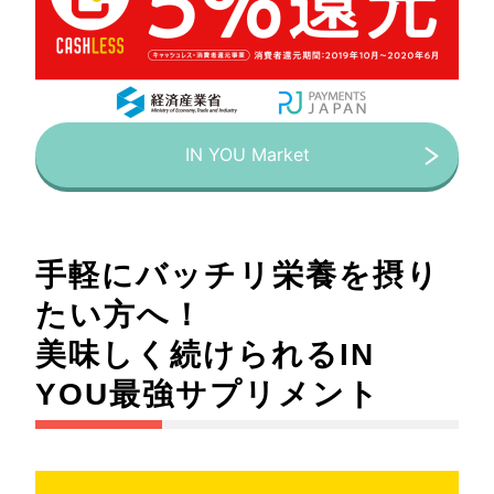
IN YOU Market
手軽にバッチリ栄養を摂り
たい方へ！
美味しく続けられるIN
YOU最強サプリメント