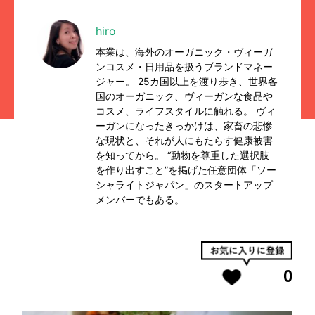
hiro
本業は、海外のオーガニック・ヴィーガ
ンコスメ・日用品を扱うブランドマネー
ジャー。 25カ国以上を渡り歩き、世界各
国のオーガニック、ヴィーガンな食品や
コスメ、ライフスタイルに触れる。 ヴィ
ーガンになったきっかけは、家畜の悲惨
な現状と、それが人にもたらす健康被害
を知ってから。 “動物を尊重した選択肢
を作り出すこと”を掲げた任意団体「ソー
シャライトジャパン」のスタートアップ
メンバーでもある。
0