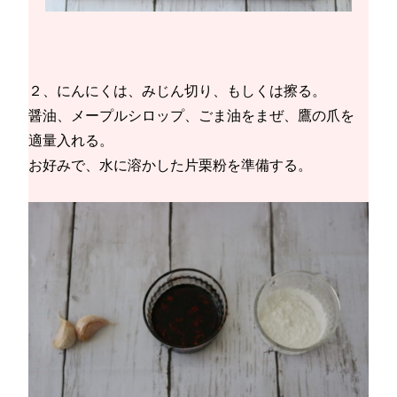
２、にんにくは、みじん切り、もしくは擦る。
醤油、メープルシロップ、ごま油をまぜ、鷹の爪を
適量入れる。
お好みで、水に溶かした片栗粉を準備する。