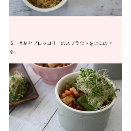
５、具材とブロッコリーのスプラウトを上にのせ
る。