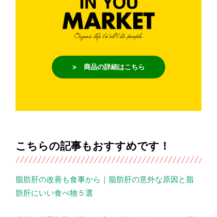
> 商品の詳細はこちら
こちらの記事もおすすめです！
脂肪肝の改善も食事から｜脂肪肝の意外な原因と脂
肪肝にいい食べ物５選