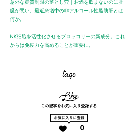
意外な糖質制限の落とし穴｜お酒を飲まないのに肝
臓が悪い、最近急増中の非アルコール性脂肪肝とは
何か。
NK細胞を活性化させるブロッコリーの新成分。これ
からは免疫力を高めることが重要に。
0