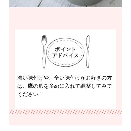
濃い味付けや、辛い味付けがお好きの方
は、鷹の爪を多めに入れて調整してみて
ください！