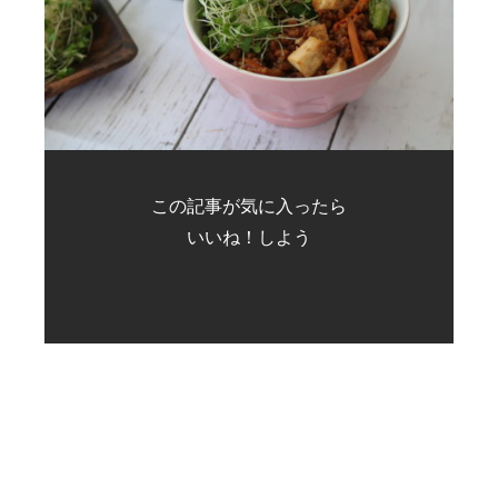
この記事が気に入ったら
いいね！しよう