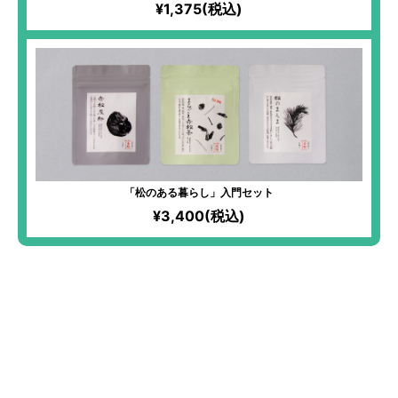
¥1,375(税込)
「松のある暮らし」入門セット
¥3,400(税込)