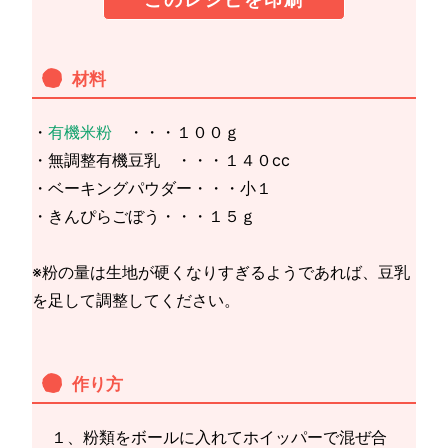
材料
・
有機米粉
・・・１００ｇ
・無調整有機豆乳 ・・・１４０cc
・ベーキングパウダー・・・小１
・きんぴらごぼう・・・１５ｇ
※粉の量は生地が硬くなりすぎるようであれば、豆乳
を足して調整してください。
作り方
１、粉類をボールに入れてホイッパーで混ぜ合