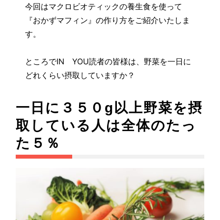
今回はマクロビオティックの養生食を使って
『おかずマフィン』の作り方をご紹介いたしま
す。
ところでIN YOU読者の皆様は、野菜を一日に
どれくらい摂取していますか？
一日に３５０g以上野菜を摂
取している人は全体のたっ
た５％