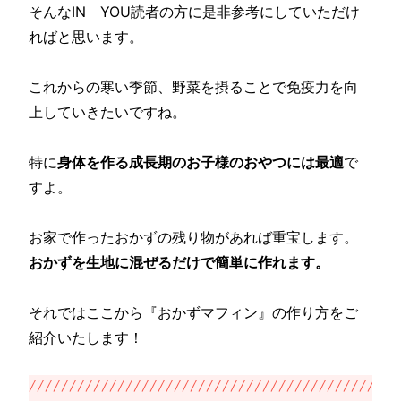
そんなIN YOU読者の方に是非参考にしていただけ
ればと思います。
これからの寒い季節、野菜を摂ることで免疫力を向
上していきたいですね。
特に
身体を作る成長期のお子様のおやつには最適
で
すよ。
お家で作ったおかずの残り物があれば重宝します。
おかずを生地に混ぜるだけで簡単に作れます。
それではここから『おかずマフィン』の作り方をご
紹介いたします！