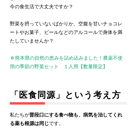
今の食生活で大丈夫ですか？
野菜を摂っていないばかりか、空腹を甘いチョコレ
ートやお菓子、ビールなどのアルコールで身体を満
たしていませんか？
☆熊本県の自然の恵みを詰め込みました！農薬不使
用の季節の野菜セット １人用【数量限定】
「医食同源」という考え方
私たちが
普段口にする食べ物も、病気を治してくれ
る薬も根源は同じ
です。