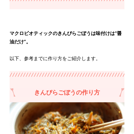
マクロビオティックのきんぴらごぼうは味付けは”醤
油だけ”。
以下、参考までに作り方をご紹介します。
きんぴらごぼうの作り方