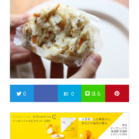
送る
0
0