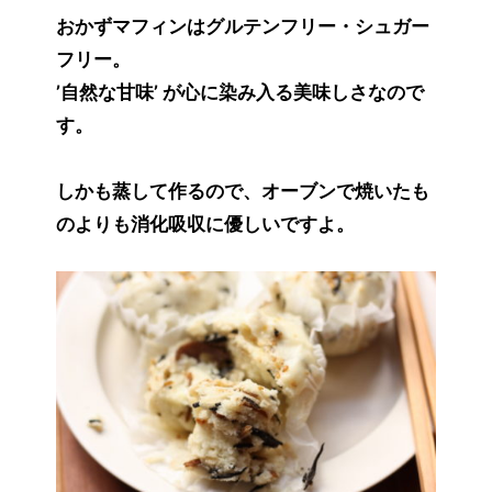
おかずマフィンはグルテンフリー・シュガー
フリー。
’自然な甘味’ が心に染み入る美味しさなので
す。
しかも蒸して作るので、オーブンで焼いたも
のよりも消化吸収に優しいですよ。