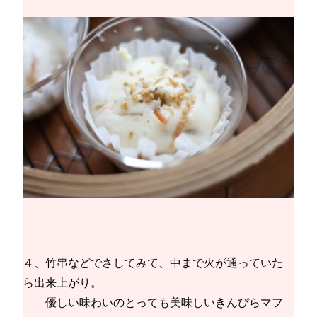
４、竹串などでさしてみて、中まで火が通っていた
ら出来上がり。
優しい味わいのとっても美味しいきんぴらマフ