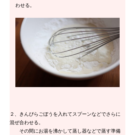
わせる。
２、きんぴらごぼうを入れてスプーンなどでさらに
混ぜ合わせる。
その間にお湯を沸かして蒸し器などで蒸す準備