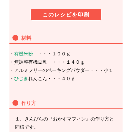
このレシピを印刷
材料
・
有機米粉
・・・１００ｇ
・無調整有機豆乳 ・・・１４０ｇ
・アルミフリーのベーキングパウダー・・・小１
・
ひじき
れんこん・・・４０ｇ
作り方
１、きんぴらの『おかずマフィン』の作り方と
同様です。