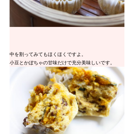
中を割ってみてもほくほくですよ。
小豆とかぼちゃの甘味だけで充分美味しいです。