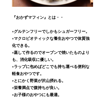
『おかずマフィン』とは・・
◦グルテンフリーでしかもシュガーフリー。
◦マクロビオティックな養生おやつで体質強
化できる。
◦蒸して作るのでオーブンで焼いたものより
も、消化吸収に優しい。
◦ラップに包めばどこでも持ち運べる便利な
軽食おやつです。
◦とにかく野菜が沢山摂れる。
◦栄養満点で腹持ちが良い。
◦お子様のおやつにも最適。