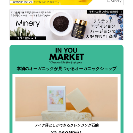
本物のオーガニックが見つかるオーガニックショップ
メイク落としができるクレンジング石鹸