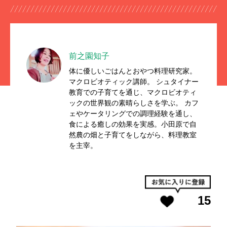
前之園知子
体に優しいごはんとおやつ料理研究家。
マクロビオティック講師。 シュタイナー
教育での子育てを通じ、マクロビオティ
ックの世界観の素晴らしさを学ぶ。 カフ
ェやケータリングでの調理経験を通し、
食による癒しの効果を実感。小田原で自
然農の畑と子育てをしながら、料理教室
を主宰。
15