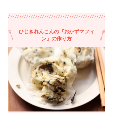
ひじきれんこんの『おかずマフィ
ン』の作り方