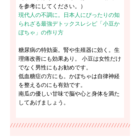
を参考にしてください。）
現代人の不調に。日本人にぴったりの知
られざる最強デトックスレシピ「小豆か
ぼちゃ」の作り方
糖尿病の特効薬。腎や生殖器に効く。生
理痛改善にも効果あり。 小豆は女性だけ
でなく男性にもお勧めです。
低血糖症の方にも。かぼちゃは自律神経
を整えるのにも有効です。
南瓜の優しい甘味で脳や心と身体を満た
してあげましょう。