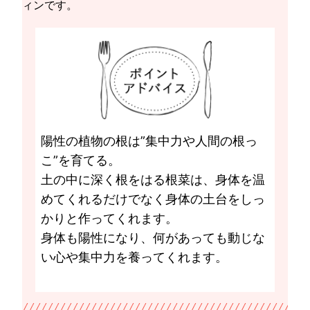
ィンです。
陽性の植物の根は”集中力や人間の根っ
こ”を育てる。
土の中に深く根をはる根菜は、身体を温
めてくれるだけでなく身体の土台をしっ
かりと作ってくれます。
身体も陽性になり、何があっても動じな
い心や集中力を養ってくれます。