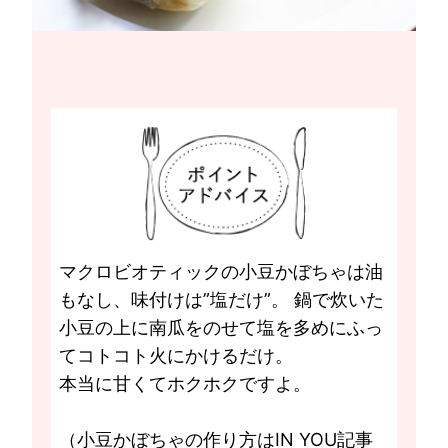
マクロビオティックの小豆かぼちゃは油
もなし、味付けは”塩だけ”。 鍋で炊いた
小豆の上に南瓜をのせて塩を多めにふっ
てコトコト火にかけるだけ。
本当に甘くてホクホクですよ。
（小豆かぼちゃの作り方はIN YOU記事