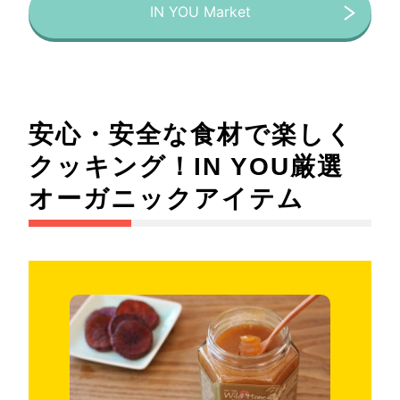
IN YOU Market
安心・安全な食材で楽しく
クッキング！IN YOU厳選
オーガニックアイテム