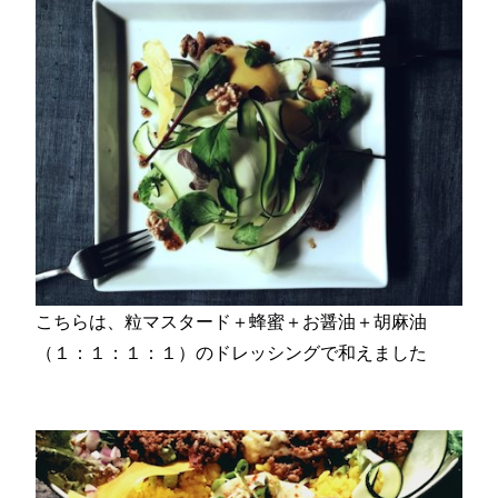
こちらは、粒マスタード＋蜂蜜＋お醤油＋胡麻油
（１：１：１：１）のドレッシングで和えました