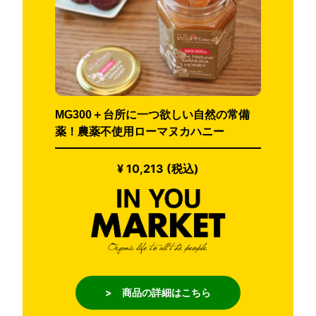
MG300＋台所に一つ欲しい自然の常備
薬！農薬不使用ローマヌカハニー
¥ 10,213 (税込)
> 商品の詳細はこちら