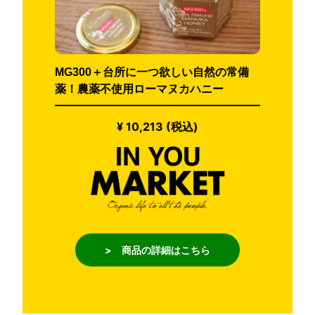
MG300＋台所に一つ欲しい自然の常備
薬！農薬不使用ローマヌカハニー
¥ 10,213 (税込)
> 商品の詳細はこちら