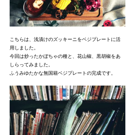
こちらは、浅漬けのズッキーニをベジプレートに活
用しました。
今回は炒ったかぼちゃの種と、花山椒、黒胡椒をあ
しらってみました。
ふうみゆたかな無国籍ベジプレートの完成です。