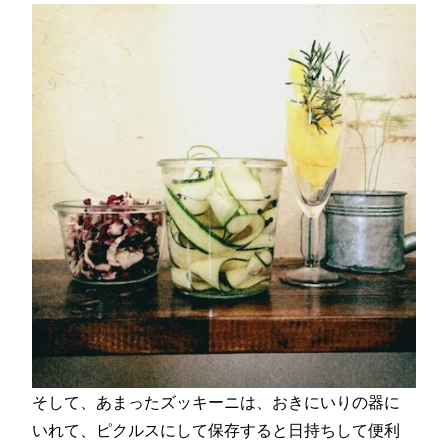
そして、あまったズッキーニは、おきにいりの器に
いれて、ピクルスにして保存すると日持ちして便利