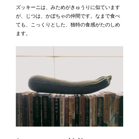
ズッキーニは、みためがきゅうりに似ています
が、じつは、かぼちゃの仲間です。なまで食べ
ても、こっくりとした、独特の食感がたのしめ
ます。