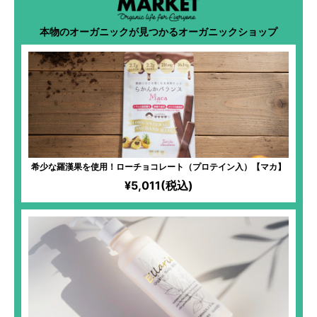
本物のオーガニックが見つかるオーガニックショップ
希少な羅漢果を使用！ローチョコレート（プロテイン入）【マカ】
¥5,011(税込)