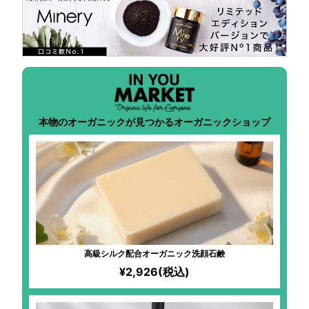
本物のオーガニックが見つかるオーガニックショップ
高級シルク配合オーガニック洗顔石鹸
¥2,926(税込)