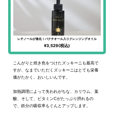
レチノールが進化！バクチオール入りクレンジングオイル
¥3,529(税込)
こんがりと焼き色をつけたズッキーニも最高で
すが、なまでいただくズッキーニはとても栄養
価がたかく、おいしいんです。
加熱調理によって失われがちな、カリウム、葉
酸、そして、ビタミンCがたっぷり摂れるの
で、鉄分の吸収率もぐんとアップします。