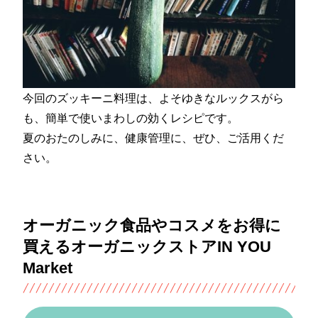
今回のズッキーニ料理は、よそゆきなルックスがら
も、簡単で使いまわしの効くレシピです。
夏のおたのしみに、健康管理に、ぜひ、ご活用くだ
さい。
オーガニック食品やコスメをお得に
買えるオーガニックストアIN YOU
Market