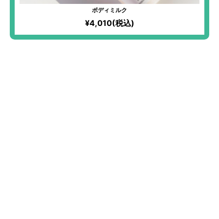
ボディミルク
¥4,010(税込)