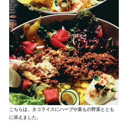
こちらは、タコライスにハーブや葉もの野菜ととも
に添えました。