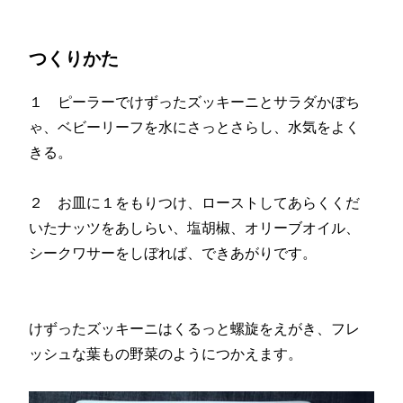
つくりかた
１ ピーラーでけずったズッキーニとサラダかぼち
ゃ、ベビーリーフを水にさっとさらし、水気をよく
きる。
２ お皿に１をもりつけ、ローストしてあらくくだ
いたナッツをあしらい、塩胡椒、オリーブオイル、
シークワサーをしぼれば、できあがりです。
けずったズッキーニはくるっと螺旋をえがき、フレ
ッシュな葉もの野菜のようにつかえます。