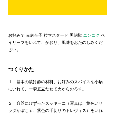
お好みで 赤唐辛子 粒マスタード 黒胡椒
ニンニク
ベ
イリーフをいれて、かおり、風味をおたのしみくだ
さい。
つくりかた
１ 基本の漬け酢の材料、お好みのスパイスを小鍋
にいれて、一瞬煮立たせて火からおろす。
２ 容器にけずったズッキーニ（写真は、黄色いサ
ラダかぼちゃ、紫色の千切りのトレヴィス）をいれ