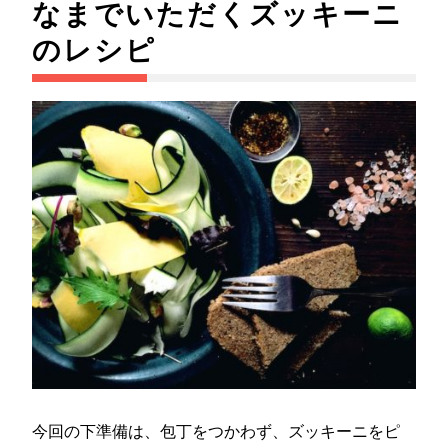
なまでいただくズッキーニ
のレシピ
今回の下準備は、包丁をつかわず、ズッキーニをピ