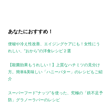
あなたにおすすめ！
便秘や冷え性改善、エイジングケアにも！女性にう
れしい、“おから”の洋食レシピ２選
【殺菌効果もうれしい！】上質なハチミツの見分け
方。簡単&美味しい「ハニーバター」のレシピもご紹
介
スーパーフード“ナッツ”を使った、究極の「鉄不足予
防」グラノーラバーのレシピ