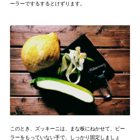
ーラーでするするとけずります。
このとき、ズッキーニは、まな板にねかせて、ピー
ラーをもっていない手で、しっかり固定しましょ