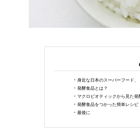
身近な日本のスーパーフード、
発酵食品とは？
マクロビオティックから見た発
発酵食品をつかった簡単レシピ
最後に