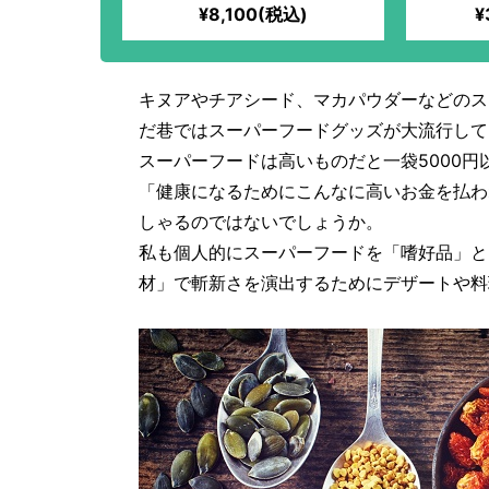
¥8,100(税込)
¥
キヌアやチアシード、マカパウダーなどのス
だ巷ではスーパーフードグッズが大流行して
スーパーフードは高いものだと一袋5000
「健康になるためにこんなに高いお金を払わ
しゃるのではないでしょうか。
私も個人的にスーパーフードを「嗜好品」と
材」で斬新さを演出するためにデザートや料