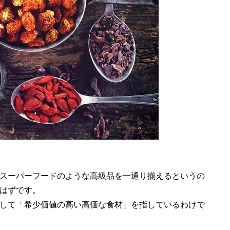
スーパーフードのような高級品を一通り揃えるというの
はずです。
して「希少価値の高い高価な食材」を指しているわけで