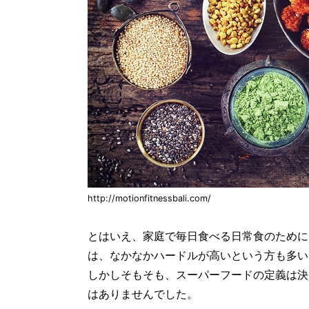
http://motionfitnessbali.com/
とはいえ、家庭で毎日食べる日常食のために
は、なかなかハードルが高いという方も多い
しかしそもそも、スーパーフードの定義は決
はありませんでした。