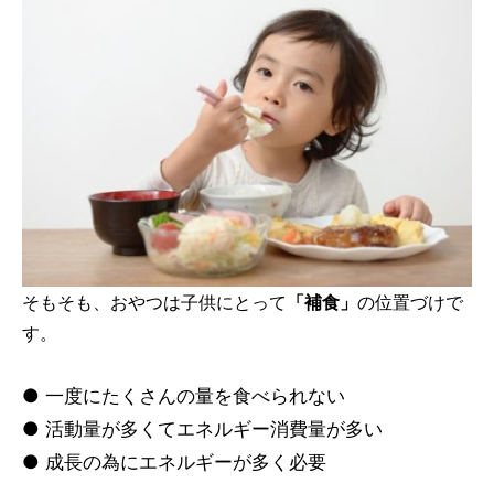
そもそも、おやつは子供にとって
「補食」
の位置づけで
す。
● 一度にたくさんの量を食べられない
● 活動量が多くてエネルギー消費量が多い
● 成長の為にエネルギーが多く必要