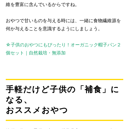
維を豊富に含んでいるからですね。
おやつで甘いものを与える時には、一緒に食物繊維源を
何か与えることを意識するようにしましょう。
☆子供のおやつにもぴったり！オーガニック帽子パン２
個セット｜自然栽培・無添加
手軽だけど子供の「補食」に
なる、
おススメおやつ