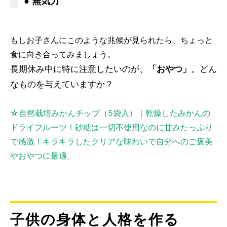
● 無気力
もしお子さんにこのような兆候が見られたら、ちょっと
食に向き合ってみましょう。
長期休み中に特に注意したいのが、
「おやつ」
。どん
なものを与えていますか？
☆自然栽培みかんチップ（5袋入）｜乾燥したみかんの
ドライフルーツ！砂糖は一切不使用なのに甘みたっぷり
で感激！キラキラしたクリアな味わいで自分へのご褒美
やおやつに最適。
子供の身体と人格を作る