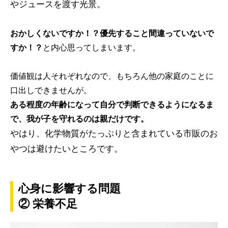
やジュースを渡す光景。
おかしくないですか！？優先すること間違っていないで
すか！？
と内心思ってしまいます。
価値観は人それぞれなので、もちろん他の家庭のことに
口出しできませんが。
ある程度の年齢になって自分で判断できるようになるま
で、我が子を守れるのは親だけです。
やはり、化学物質がたっぷりと含まれている市販のお
やつは避けたいところです。
心身に影響する問題
② 栄養不足