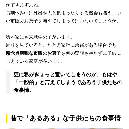
がすきますよね。
長期休み中は外出や人と集まったりする機会も増え、つ
い市販のお菓子を与えてしまってはいないでしょうか。
我が家にも未就学の子がいます。
周りを見ていると、たとえ家計に余裕がある場合でも、
懸念点満載な市販のお菓子
を何の疑問も持たずに子供に
与えている家庭が多いです。
更に私がぎょっと驚いてしまうのが、もはや
「一般的」と言えてしまうであろう子供たちの
食事情。
巷で「あるある」な子供たちの食事情