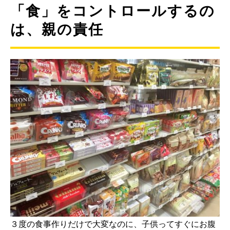
「食」をコントロールするの
は、親の責任
３度の食事作りだけで大変なのに、子供ってすぐにお腹