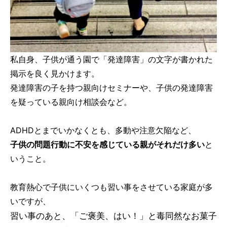
私自身、子供が通う園で「発達障害」の文字が書かれた
掲示を良く見かけます。
発達障害の子を持つ親向けセミナーや、子供の発達障害
を疑っている親向け相談会など。
ADHDとまでいかなくとも、多動や注意欠陥など、
子供の問題行動に不安を感じている親がそれだけ多い
と
いうこと。
教育熱心で子供にいくつも習い事をさせている家庭が多
いですが、
習い事のあと、「ご褒美、はい！」と毒同然なお菓子