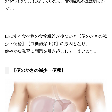
おやつもお菓子になっていたら、食物繊維不足は明らか
です。
口にする食べ物の食物繊維が少ないと【便のかさの減
少・便秘】【血糖値爆上げ】の原因となり、
健やかな発育に問題を引き起こしてしまいます。
【便のかさの減少・便秘】