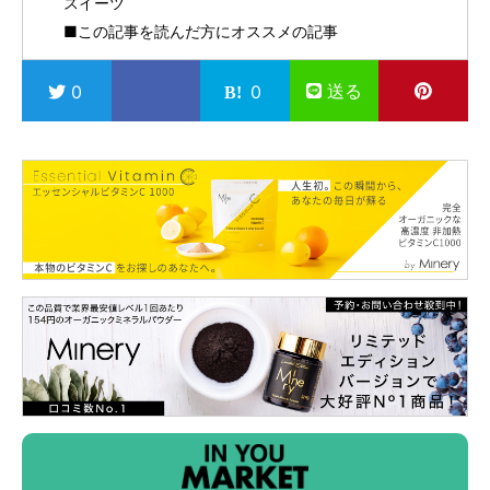
スイーツ
■この記事を読んだ方にオススメの記事
送る
0
0