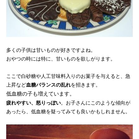
多くの子供は甘いものが好きですよね。
おやつの時には特に、甘いものを欲しがります。
ここで白砂糖や人工甘味料入りのお菓子を与えると、急
上昇など
血糖バランスの乱れ
を招きます。
低血糖の子も増えています。
疲れやすい、怒りっぽい
。お子さんにこのような傾向が
あったら、低血糖を疑ってみても良いかもしれません。