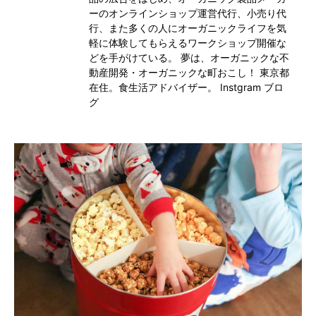
ーのオンラインショップ運営代行、小売り代
行、また多くの人にオーガニックライフを気
軽に体験してもらえるワークショップ開催な
どを手がけている。 夢は、オーガニックな不
動産開発・オーガニックな町おこし！ 東京都
在住。食生活アドバイザー。
Instgram
ブロ
グ