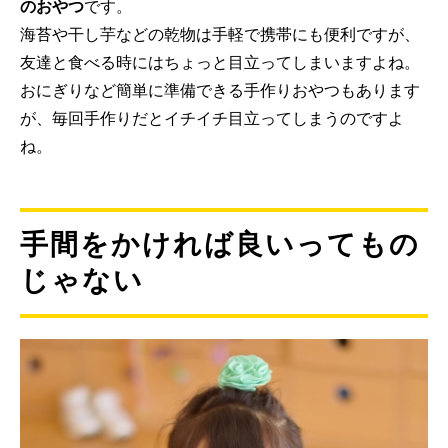
のおやつ
です。
海苔や干し芋などの乾物は手軽で携帯にも便利ですが、
友達と食べる時にはちょっと目立ってしまいますよね。
おにぎりなど簡単に準備できる手作りおやつもあります
が、毎回手作りだとイチイチ目立ってしまうのですよ
ね。
手間をかければ良いってもの
じゃない