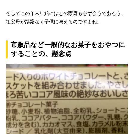
そしてこの年末年始にはどの家庭も必ず会うであろう、
祖父母が躊躇なく子供に与えるのですよね。
市販品など一般的なお菓子をおやつに
することの、懸念点