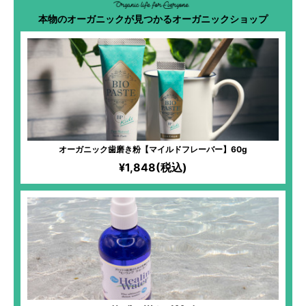
本物のオーガニックが見つかるオーガニックショップ
オーガニック歯磨き粉【マイルドフレーバー】60g
¥1,848(税込)