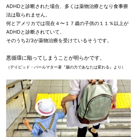
ADHDと診断された場合、多くは薬物治療となり食事療
法は取られません。
何とアメリカでは現在４〜１７歳の子供の１１％以上が
ADHDと診断されていて、
そのうち2/3が薬物治療を受けているそうです。
悪循環に陥ってしまうことが明らかです。
（デイビッド・パールマター著『腸の力であなたは変わる』より）