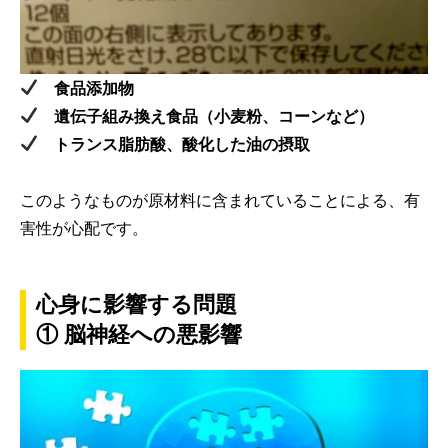
食品添加物
遺伝子組み換え食品（小麦粉、コーンなど）
トランス脂肪酸、酸化した油の摂取
このようなものが原材料に含まれていることによる、有
害性が心配です。
心身に影響する問題
① 脳神経への悪影響