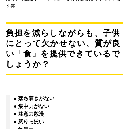
す笑
負担を減らしながらも、子供
にとって欠かせない、質が良
い「食」を提供できているで
しょうか？
● 落ち着きがない
● 集中力がない
● 注意力散漫
● 怒りっぽい