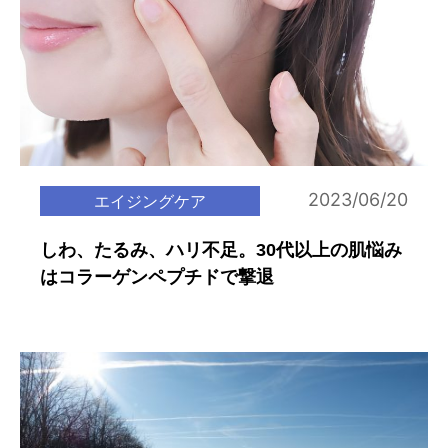
2023/06/20
エイジングケア
しわ、たるみ、ハリ不足。30代以上の肌悩み
はコラーゲンペプチドで撃退