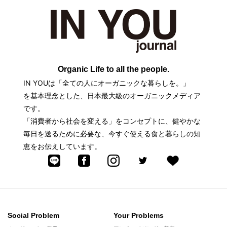
Organic Life to all the people.
IN YOUは「全ての人にオーガニックな暮らしを。」
を基本理念とした、日本最大級のオーガニックメディア
です。
「消費者から社会を変える」をコンセプトに、健やかな
毎日を送るために必要な、今すぐ使える食と暮らしの知
恵をお伝えしています。
Social Problem
Your Problems