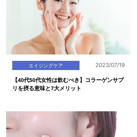
2023/07/19
エイジングケア
【40代50代女性は飲むべき】コラーゲンサプ
リを摂る意味と7大メリット