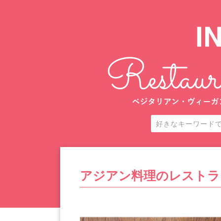
アジアン料理のレストラ