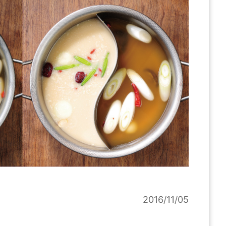
2016/11/05