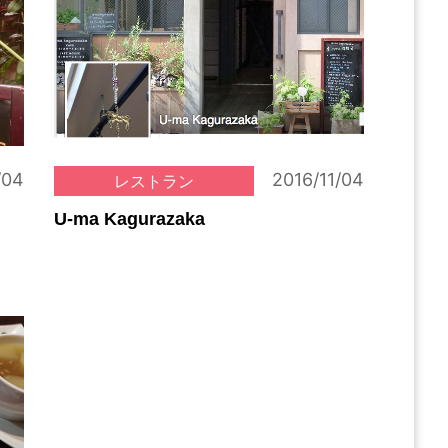
/04
2016/11/04
レストラン
U-ma Kagurazaka