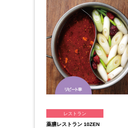
レストラン
薬膳レストラン 10ZEN