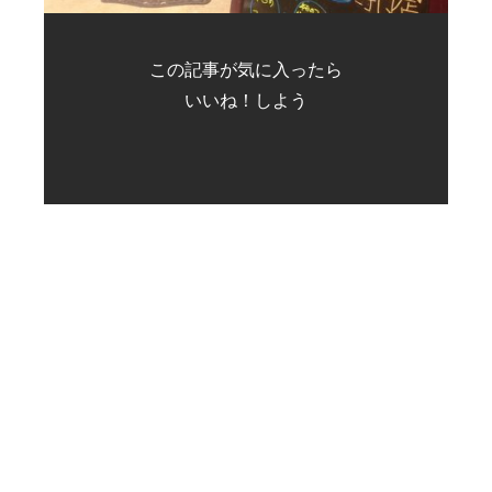
この記事が気に入ったら
いいね！しよう