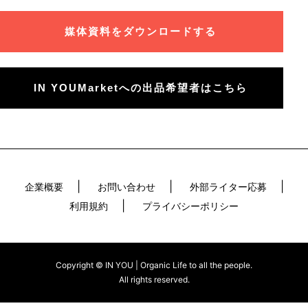
媒体資料をダウンロードする
IN YOUMarketへの出品希望者はこちら
企業概要
お問い合わせ
外部ライター応募
利用規約
プライバシーポリシー
Copyright © IN YOU | Organic Life to all the people.
All rights reserved.