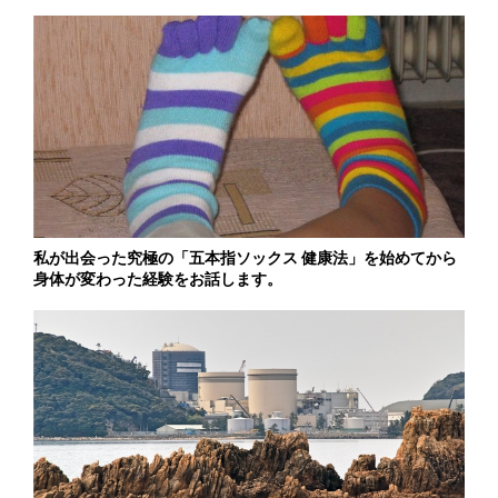
私が出会った究極の「五本指ソックス 健康法」を始めてから
身体が変わった経験をお話します。