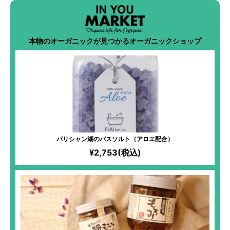
本物のオーガニックが見つかるオーガニックショップ
パリシャン湖のバスソルト（アロエ配合）
¥2,753(税込)