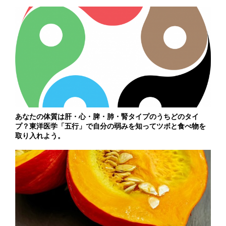
あなたの体質は肝・心・脾・肺・腎タイプのうちどのタイ
プ？東洋医学「五行」で自分の弱みを知ってツボと食べ物を
取り入れよう。