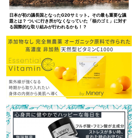
日本が初の議長国となったG20サミット。その最も重要な議
題とは？ ついに行き所がなくなっていた「核のゴミ」に対す
る国際的な取り組みが行われるかも！？