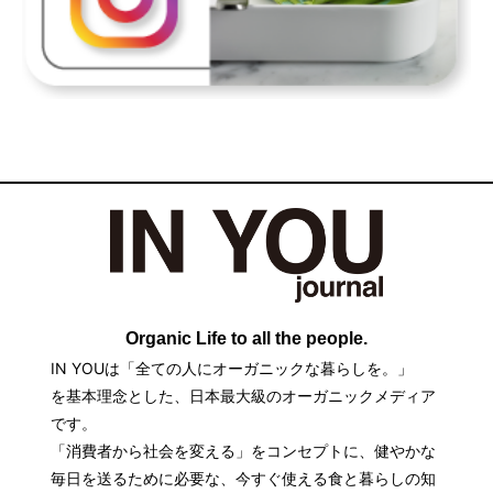
Organic Life to all the people.
IN YOUは「全ての人にオーガニックな暮らしを。」
を基本理念とした、日本最大級のオーガニックメディア
です。
「消費者から社会を変える」をコンセプトに、健やかな
毎日を送るために必要な、今すぐ使える食と暮らしの知